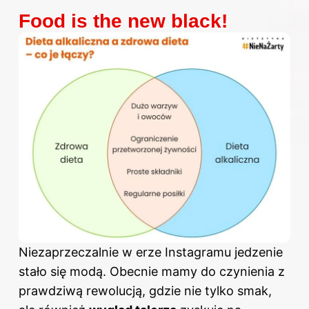
Food is the new black!
Niezaprzeczalnie w erze Instagramu jedzenie
stało się modą. Obecnie mamy do czynienia z
prawdziwą rewolucją, gdzie nie tylko smak,