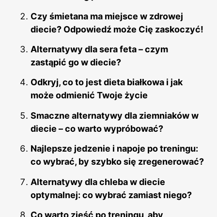
Czy śmietana ma miejsce w zdrowej
diecie? Odpowiedź może Cię zaskoczyć!
Alternatywy dla sera feta – czym
zastąpić go w diecie?
Odkryj, co to jest dieta białkowa i jak
może odmienić Twoje życie
Smaczne alternatywy dla ziemniaków w
diecie – co warto wypróbować?
Najlepsze jedzenie i napoje po treningu:
co wybrać, by szybko się zregenerować?
Alternatywy dla chleba w diecie
optymalnej: co wybrać zamiast niego?
Co warto zjeść po treningu, aby