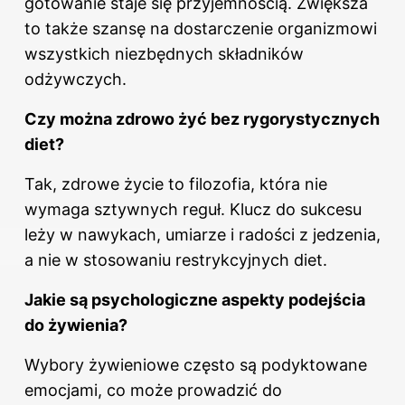
gotowanie staje się przyjemnością. Zwiększa
to także szansę na dostarczenie organizmowi
wszystkich niezbędnych składników
odżywczych.
Czy można zdrowo żyć bez rygorystycznych
diet?
Tak, zdrowe życie to filozofia, która nie
wymaga sztywnych reguł.
Klucz do
sukcesu
leży w nawykach, umiarze i radości z jedzenia,
a nie w stosowaniu restrykcyjnych diet.
Jakie są psychologiczne aspekty podejścia
do żywienia?
Wybory żywieniowe często są podyktowane
emocjami, co może prowadzić do