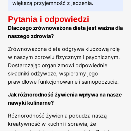
większą przyjemność z jedzenia.
Pytania i odpowiedzi
Dlaczego zrównoważona dieta jest ważna dla
naszego zdrowia?
Zrównoważona dieta odgrywa kluczową rolę
w naszym zdrowiu fizycznym i psychicznym.
Dostarczając organizmowi odpowiednie
składniki odżywcze, wspieramy jego
prawidłowe funkcjonowanie i samopoczucie.
Jak różnorodność żywienia
wpływa na
nasze
nawyki kulinarne?
Różnorodność żywienia pobudza naszą
kreatywność w kuchni i sprawia, że