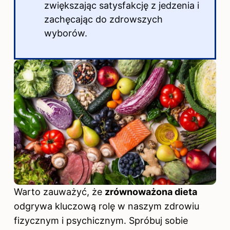
zwiększając satysfakcję z jedzenia i
zachęcając do zdrowszych
wyborów.
Warto zauważyć, że
zrównoważona dieta
odgrywa kluczową rolę w naszym zdrowiu
fizycznym i psychicznym. Spróbuj sobie