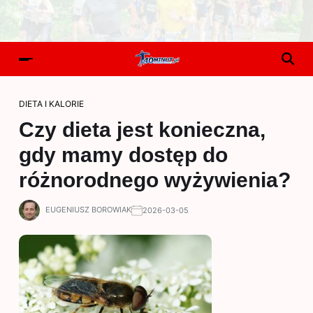
DIETA I KALORIE
Czy dieta jest konieczna,
gdy mamy dostęp do
różnorodnego wyżywienia?
EUGENIUSZ BOROWIAK
2026-03-05