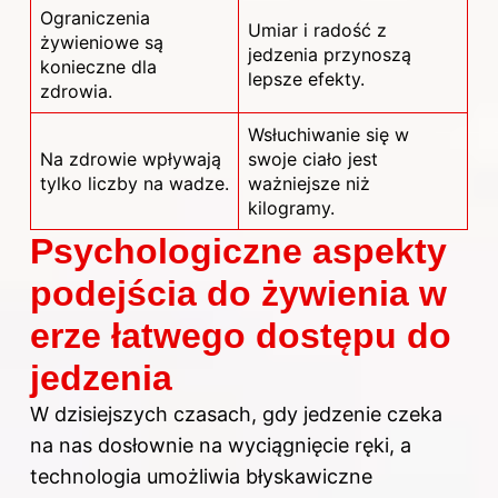
Ograniczenia
Umiar i radość z
żywieniowe są
jedzenia przynoszą
konieczne dla
lepsze efekty.
zdrowia.
Wsłuchiwanie się w
Na zdrowie wpływają
swoje ciało jest
tylko liczby na wadze.
ważniejsze niż
kilogramy.
Psychologiczne aspekty
podejścia do żywienia w
erze łatwego dostępu do
jedzenia
W dzisiejszych czasach, gdy jedzenie czeka
na nas dosłownie na wyciągnięcie ręki, a
technologia umożliwia błyskawiczne