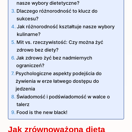
nasze wybory dietetyczne?
Dlaczego różnorodność to klucz do
sukcesu?
Jak różnorodność kształtuje nasze wybory
kulinarne?
Mit vs. rzeczywistość: Czy można żyć
zdrowo bez diety?
Jak zdrowo żyć bez nadmiernych
ograniczeń?
Psychologiczne aspekty podejścia do
żywienia w erze łatwego dostępu do
jedzenia
Świadomość i podświadomość w walce o
talerz
Food is the new black!
Jak zrównoważona dieta