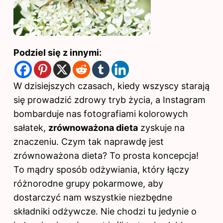
Podziel się z innymi:
W dzisiejszych czasach, kiedy wszyscy starają
się prowadzić zdrowy tryb życia, a Instagram
bombarduje nas fotografiami kolorowych
sałatek,
zrównoważona dieta
zyskuje na
znaczeniu. Czym tak naprawdę jest
zrównoważona dieta? To prosta koncepcja!
To mądry sposób odżywiania, który łączy
różnorodne grupy pokarmowe, aby
dostarczyć nam wszystkie niezbędne
składniki odżywcze. Nie chodzi tu jedynie o