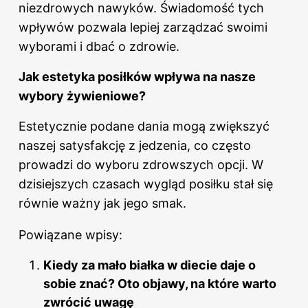
niezdrowych nawyków. Świadomość tych
wpływów pozwala lepiej zarządzać swoimi
wyborami i dbać o zdrowie.
Jak estetyka posiłków wpływa na nasze
wybory żywieniowe?
Estetycznie podane dania mogą zwiększyć
naszej satysfakcję z jedzenia, co często
prowadzi do wyboru zdrowszych opcji. W
dzisiejszych czasach wygląd posiłku stał się
równie ważny jak jego smak.
Powiązane wpisy:
Kiedy za mało białka w diecie daje o
sobie znać? Oto objawy, na które warto
zwrócić uwagę