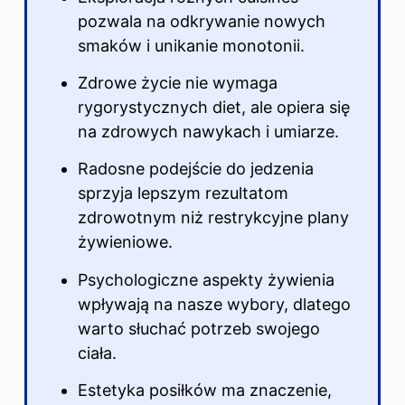
pozwala na odkrywanie nowych
smaków i unikanie monotonii.
Zdrowe życie nie wymaga
rygorystycznych diet, ale opiera się
na zdrowych nawykach i umiarze.
Radosne podejście do jedzenia
sprzyja lepszym rezultatom
zdrowotnym niż restrykcyjne plany
żywieniowe.
Psychologiczne aspekty żywienia
wpływają na nasze wybory, dlatego
warto słuchać potrzeb swojego
ciała.
Estetyka posiłków ma znaczenie,