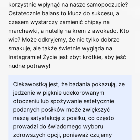
korzystnie wpłynąć na nasze samopoczucie?
Ostatecznie balans to
klucz do sukcesu
, a
czasem wystarczy zamienić chipsy na
marchewki, a nutellę na krem z awokado. Kto
wie? Może odkryjemy, że nie tylko dobrze
smakuje, ale także świetnie wygląda na
Instagramie! Życie jest zbyt krótkie, aby jeść
nudne potrawy!
Ciekawostką jest, że badania pokazują, że
jedzenie w pięknie udekorowanym
otoczeniu lub spożywanie estetycznie
podanych posiłków może zwiększyć
naszą satysfakcję z posiłku, co często
prowadzi do świadomego wyboru
zdrowszych opcji, ponieważ czujemy