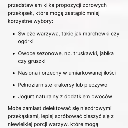
przedstawiam kilka propozycji zdrowych
przekąsek, które mogą zastąpić mniej
korzystne wybory:
Świeże warzywa, takie jak marchewki czy
ogórki
Owoce sezonowe, np. truskawki, jabłka
czy gruszki
Nasiona i orzechy w umiarkowanej ilości
Pełnoziarniste krakersy lub pieczywo
Jogurt naturalny z dodatkiem owoców
Może zamiast delektować się niezdrowymi
przekąskami, lepiej spróbować cieszyć się z
niewielkiej porcji warzyw, które mogą