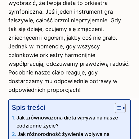
wyobrazić, że twoja dieta to orkiestra
symfoniczna. Jeśli jeden instrument gra
fałszywie, całość brzmi nieprzyjemnie. Gdy
tak się dzieje, czujemy się zmęczeni,
zniechęceni i ogółem, jakby coś nie grało.
Jednak w momencie, gdy wszyscy
członkowie orkiestry harmonijnie
współpracują, odczuwamy prawdziwą radość.
Podobnie nasze ciało reaguje, gdy
dostarczamy mu odpowiednie potrawy w
odpowiednich proporcjach!
Spis treści
Jak zrównoważona dieta wpływa na nasze
codzienne życie?
Jak różnorodność żywienia wpływa na