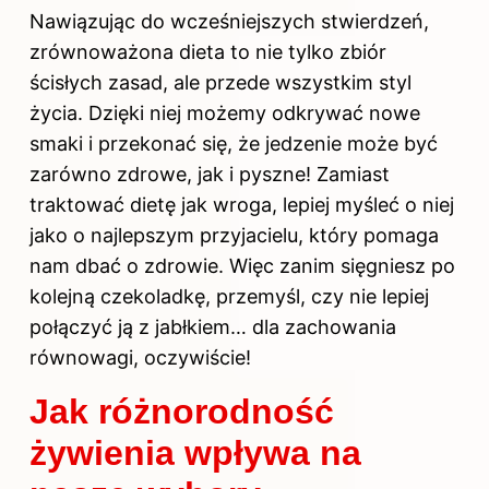
Nawiązując do wcześniejszych stwierdzeń,
zrównoważona
dieta
to nie tylko zbiór
ścisłych zasad, ale przede wszystkim styl
życia. Dzięki niej możemy odkrywać nowe
smaki i przekonać się, że jedzenie może być
zarówno zdrowe, jak i pyszne! Zamiast
traktować dietę jak wroga, lepiej myśleć o niej
jako o najlepszym przyjacielu, który pomaga
nam dbać o zdrowie. Więc zanim sięgniesz po
kolejną czekoladkę, przemyśl, czy nie lepiej
połączyć ją z jabłkiem… dla zachowania
równowagi, oczywiście!
Jak różnorodność
żywienia wpływa na