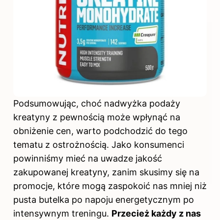
Podsumowując, choć nadwyżka podaży
kreatyny z pewnością może
wpłynąć na
obniżenie cen, warto podchodzić do tego
tematu z ostrożnością. Jako konsumenci
powinniśmy mieć na uwadze jakość
zakupowanej kreatyny, zanim skusimy się na
promocje, które mogą zaspokoić nas mniej niż
pusta butelka po napoju energetycznym po
intensywnym treningu.
Przecież każdy z nas