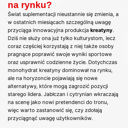
na rynku?
Świat suplementacji nieustannie się zmienia, a
w ostatnich miesiącach szczególną uwagę
przyciąga innowacyjna produkcja
kreatyny
.
Dziś nie służy ona już tylko kulturystom, lecz
coraz częściej korzystają z niej także osoby
pragnące poprawić swoje wyniki sportowe
oraz usprawnić codzienne życie. Dotychczas
monohydrat kreatyny dominował na rynku,
ale na horyzoncie pojawiają się nowe
alternatywy, które mogą zagrozić pozycji
starego lidera. Jabłczan i cytrynian wkraczają
na scenę jako nowi pretendenci do tronu,
więc warto zastanowić się, czy zdołają
przyciągnąć uwagę użytkowników.