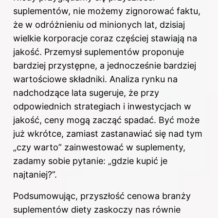
suplementów, nie możemy zignorować faktu,
że w odróżnieniu od minionych lat, dzisiaj
wielkie korporacje coraz częściej stawiają na
jakość. Przemysł suplementów proponuje
bardziej przystępne, a jednocześnie bardziej
wartościowe składniki. Analiza rynku na
nadchodzące lata sugeruje, że przy
odpowiednich strategiach i inwestycjach w
jakość, ceny mogą zacząć spadać. Być może
już wkrótce, zamiast zastanawiać się nad tym
„czy warto” zainwestować w suplementy,
zadamy sobie pytanie: „gdzie kupić je
najtaniej?”.
Podsumowując, przyszłość cenowa branży
suplementów diety zaskoczy nas równie