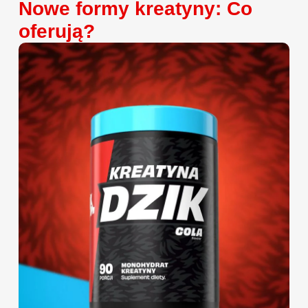
Nowe formy kreatyny: Co
oferują?