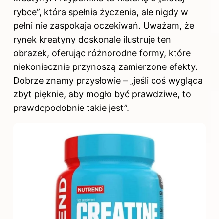
rybce”, która spełnia życzenia, ale nigdy w
pełni nie zaspokaja oczekiwań. Uważam, że
rynek kreatyny doskonale ilustruje ten
obrazek, oferując różnorodne formy, które
niekoniecznie przynoszą zamierzone efekty.
Dobrze znamy przysłowie – „jeśli coś wygląda
zbyt pięknie, aby mogło być prawdziwe, to
prawdopodobnie takie jest”.