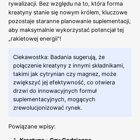
rywalizacji. Bez względu na to, która forma
kreatyny stanie się nowym królem, kluczowe
pozostaje staranne planowanie suplementacji,
aby maksymalnie wykorzystać potencjał tej
„rakietowej energii”!
Ciekawostka: Badania sugerują, że
połączenie kreatyny z innymi składnikami,
takimi jak cytrynian czy magnez, może
zwiększyć jej efektywność, co otwiera
drzwi do innowacyjnych formuł
suplementacyjnych, mogących
zrewolucjonizować rynek.
Powiązane wpisy: