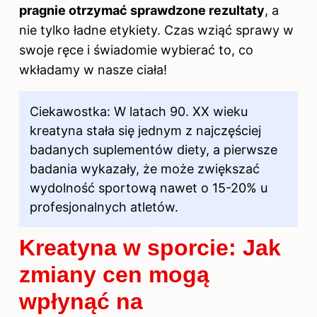
pragnie otrzymać sprawdzone rezultaty
, a
nie tylko ładne etykiety. Czas wziąć sprawy w
swoje ręce i świadomie wybierać to, co
wkładamy w nasze ciała!
Ciekawostka: W latach 90. XX wieku
kreatyna stała się jednym z najczęściej
badanych suplementów diety, a pierwsze
badania wykazały, że może zwiększać
wydolność sportową nawet o 15-20% u
profesjonalnych atletów.
Kreatyna w sporcie: Jak
zmiany cen mogą
wpłynąć na