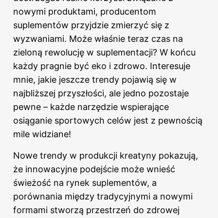
nowymi produktami, producentom
suplementów przyjdzie zmierzyć się z
wyzwaniami. Może właśnie teraz czas na
zieloną rewolucję w suplementacji? W końcu
każdy pragnie być eko i zdrowo. Interesuje
mnie, jakie jeszcze trendy pojawią się w
najbliższej przyszłości, ale jedno pozostaje
pewne – każde narzędzie wspierające
osiąganie sportowych celów jest z pewnością
mile widziane!
Nowe trendy w produkcji kreatyny pokazują,
że innowacyjne podejście może wnieść
świeżość na rynek suplementów, a
porównania między tradycyjnymi a nowymi
formami stworzą przestrzeń do zdrowej