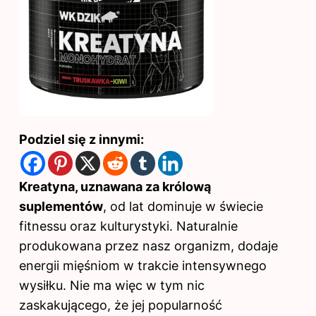
Podziel się z innymi:
Kreatyna, uznawana za królową
suplementów
, od lat dominuje w świecie
fitnessu oraz kulturystyki. Naturalnie
produkowana przez nasz organizm, dodaje
energii mięśniom w trakcie intensywnego
wysiłku. Nie ma więc w tym nic
zaskakującego, że jej popularność