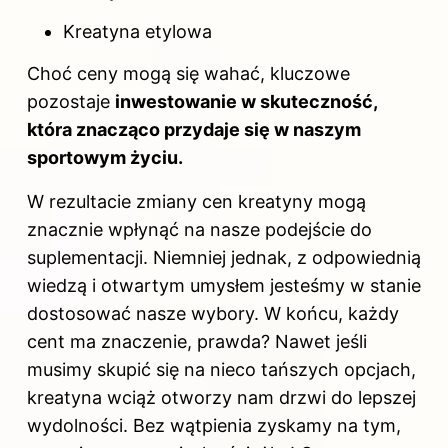
Kreatyna etylowa
Choć ceny mogą się wahać, kluczowe
pozostaje
inwestowanie w skuteczność,
która znacząco przydaje się w naszym
sportowym życiu.
W rezultacie zmiany cen kreatyny mogą
znacznie wpłynąć na nasze podejście do
suplementacji. Niemniej jednak, z odpowiednią
wiedzą i otwartym umysłem jesteśmy w stanie
dostosować nasze wybory. W końcu, każdy
cent ma znaczenie, prawda? Nawet jeśli
musimy skupić się na nieco tańszych opcjach,
kreatyna wciąż otworzy nam drzwi do lepszej
wydolności. Bez wątpienia zyskamy na tym,