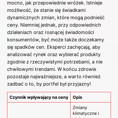
mocno, jak przepowiednie wróżek. Istnieje
możliwość, że stanie się świadkami
dynamicznych zmian, które mogą podnieść
ceny. Niemniej jednak, przy odpowiednich
działaniach oraz rosnącej świadomości
konsumentów, być może także doczekamy
się spadków cen. Eksperci zachęcają, aby
analizować rynek oraz wybierać produkty
zgodnie z rzeczywistymi potrzebami, a nie
chwilowymi trendami. W końcu zdrowie
pozostaje najważniejsze, a warto również
zadbać o to, by portfel był przyjazny!
Czynnik wpływający na ceny
Opis
Zmiany
klimatyczne i