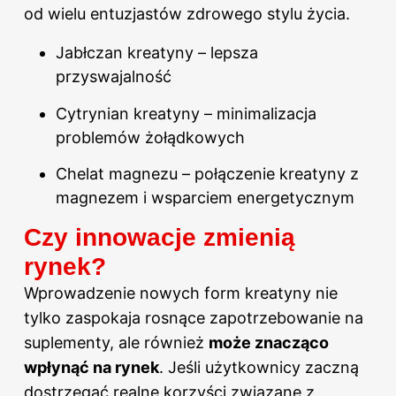
od wielu entuzjastów zdrowego stylu życia.
Jabłczan kreatyny – lepsza
przyswajalność
Cytrynian kreatyny – minimalizacja
problemów żołądkowych
Chelat magnezu – połączenie kreatyny z
magnezem i wsparciem energetycznym
Czy innowacje zmienią
rynek?
Wprowadzenie nowych form kreatyny nie
tylko zaspokaja rosnące zapotrzebowanie na
suplementy, ale również
może znacząco
wpłynąć na rynek
. Jeśli użytkownicy zaczną
dostrzegać realne korzyści związane z