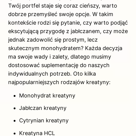
Twój portfel staje się coraz cieńszy, warto
dobrze przemyśleć swoje opcje. W takim
kontekście rodzi się pytanie, czy warto podjąć
ekscytującą przygodę z jabłczanem, czy może
jednak zadowolić się prostym, lecz
skutecznym monohydratem? Każda decyzja
ma swoje wady i zalety, dlatego musimy
dostosować suplementację do naszych
indywidualnych potrzeb. Oto kilka
najpopularniejszych rodzajów kreatyny:
Monohydrat kreatyny
Jabłczan kreatyny
Cytrynian kreatyny
Kreatyna HCL