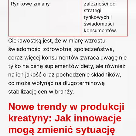
Rynkowe zmiany
zależności od
strategii
rynkowych i
świadomości
konsumentów.
Ciekawostką jest, że w miarę wzrostu
świadomości zdrowotnej społeczeństwa,
coraz więcej konsumentów zwraca uwagę nie
tylko na cenę suplementów diety, ale również
na ich jakość oraz pochodzenie składników,
co może wpłynąć na długoterminową
stabilizację cen w branży.
Nowe trendy w produkcji
kreatyny: Jak innowacje
mogą zmienić sytuację