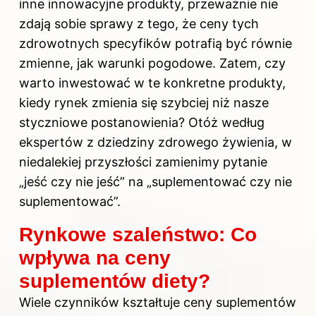
inne innowacyjne produkty, przeważnie nie
zdają sobie sprawy z tego, że ceny tych
zdrowotnych specyfików potrafią być równie
zmienne, jak warunki pogodowe. Zatem, czy
warto inwestować w te konkretne produkty,
kiedy rynek zmienia się szybciej niż nasze
styczniowe postanowienia? Otóż według
ekspertów z dziedziny zdrowego żywienia, w
niedalekiej przyszłości zamienimy pytanie
„jeść czy nie jeść” na „suplementować czy nie
suplementować”.
Rynkowe szaleństwo: Co
wpływa na ceny
suplementów diety?
Wiele czynników kształtuje ceny suplementów