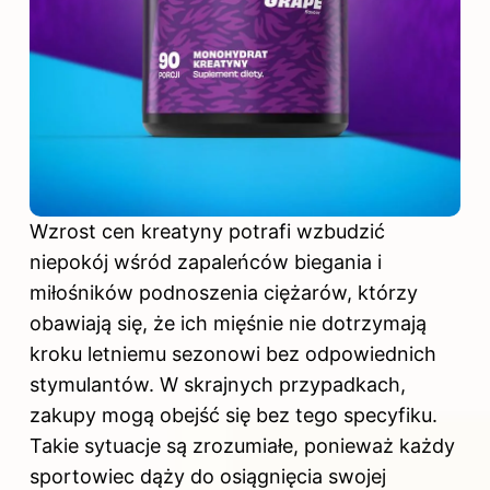
Wzrost cen kreatyny potrafi wzbudzić
niepokój wśród zapaleńców biegania i
miłośników podnoszenia ciężarów, którzy
obawiają się, że ich mięśnie nie dotrzymają
kroku letniemu sezonowi bez odpowiednich
stymulantów. W skrajnych przypadkach,
zakupy mogą obejść się bez tego specyfiku.
Takie sytuacje są zrozumiałe, ponieważ każdy
sportowiec dąży do osiągnięcia swojej