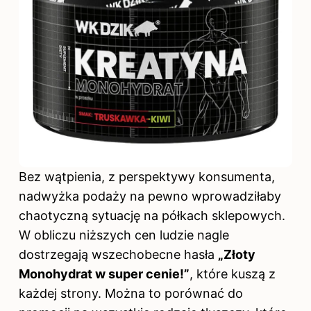
Bez wątpienia, z perspektywy konsumenta,
nadwyżka podaży na pewno wprowadziłaby
chaotyczną sytuację na półkach sklepowych.
W obliczu niższych cen ludzie nagle
dostrzegają wszechobecne hasła
„Złoty
Monohydrat w super cenie!”
, które kuszą z
każdej strony. Można to porównać do