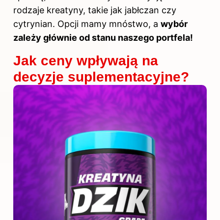
rodzaje kreatyny, takie jak jabłczan czy
cytrynian. Opcji mamy mnóstwo, a
wybór
zależy głównie od stanu naszego portfela!
Jak ceny wpływają na
decyzje suplementacyjne?