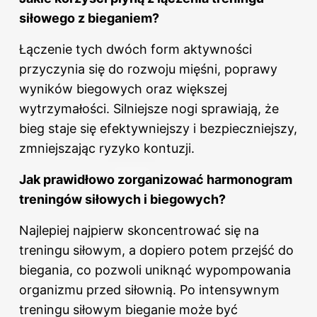
siłowego z bieganiem?
Łączenie tych dwóch form aktywności
przyczynia się do rozwoju mięśni, poprawy
wyników biegowych oraz większej
wytrzymałości. Silniejsze nogi sprawiają, że
bieg staje się efektywniejszy i bezpieczniejszy,
zmniejszając ryzyko kontuzji.
Jak prawidłowo zorganizować harmonogram
treningów siłowych i biegowych?
Najlepiej najpierw skoncentrować się na
treningu siłowym, a dopiero potem przejść do
biegania, co pozwoli uniknąć wypompowania
organizmu przed siłownią. Po intensywnym
treningu siłowym bieganie może być