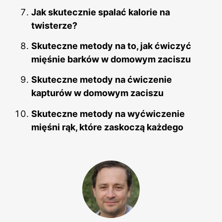
Jak skutecznie spalać kalorie na
twisterze?
Skuteczne metody na to, jak ćwiczyć
mięśnie barków w domowym zaciszu
Skuteczne metody na ćwiczenie
kapturów w domowym zaciszu
Skuteczne metody na wyćwiczenie
mięśni rąk, które zaskoczą każdego