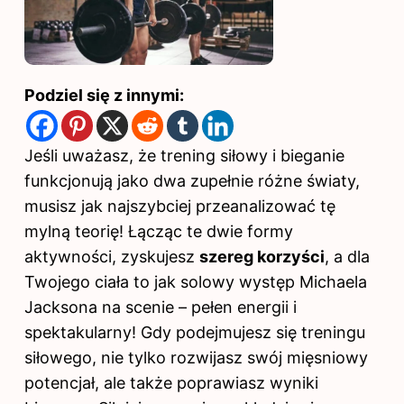
Podziel się z innymi:
Jeśli uważasz, że trening siłowy i bieganie
funkcjonują jako dwa zupełnie różne światy,
musisz jak najszybciej przeanalizować tę
mylną teorię! Łącząc te dwie formy
aktywności, zyskujesz
szereg korzyści
, a dla
Twojego ciała to jak solowy występ Michaela
Jacksona na scenie – pełen energii i
spektakularny! Gdy podejmujesz się treningu
siłowego, nie tylko rozwijasz swój mięsniowy
potencjał, ale także poprawiasz wyniki