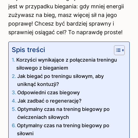
jest w przypadku biegania: gdy mniej energii
zużywasz na bieg, masz więcej sił na jego
poprawę! Chcesz być bardziej sprawny i
sprawniej osiągać cel? To naprawdę proste!
Spis treści
Korzyści wynikające z połączenia treningu
siłowego z bieganiem
Jak biegać po treningu siłowym, aby
uniknąć kontuzji?
Odpowiedni czas biegowy
Jak zadbać o regenerację?
Optymalny czas na trening biegowy po
ćwiczeniach siłowych
Optymalny czas na trening biegowy po
siłowni