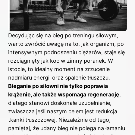
Decydując się na bieg
po treningu
siłowym,
warto zwrócić uwagę na to, jak organizm, po
intensywnym podnoszeniu ciężarów, staje się
rozciągnięty jak koc w zimny poranek. W
istocie, to idealny moment na zrzucenie
nadmiaru energii oraz spalenie tłuszczu.
Bieganie po siłowni nie tylko poprawia
krążenie, ale także wspomaga regenerację
,
dlatego stanowi doskonałe uzupełnienie,
zwłaszcza jeśli naszym celem jest redukcja
tkanki tłuszczowej. Niezależnie od tego,
pamiętaj, że udany bieg nie polega na łamaniu