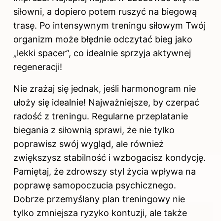
siłowni, a dopiero potem ruszyć na biegową
trasę. Po intensywnym treningu siłowym Twój
organizm może błędnie odczytać bieg jako
„lekki spacer”, co idealnie sprzyja aktywnej
regeneracji!
Nie zrażaj się jednak, jeśli harmonogram nie
ułoży się idealnie! Najważniejsze, by czerpać
radość z treningu. Regularne przeplatanie
biegania z siłownią sprawi, że nie tylko
poprawisz swój wygląd, ale również
zwiększysz stabilność i wzbogacisz kondycję.
Pamiętaj, że zdrowszy styl życia wpływa na
poprawę samopoczucia psychicznego.
Dobrze przemyślany plan treningowy nie
tylko zmniejsza ryzyko kontuzji, ale także