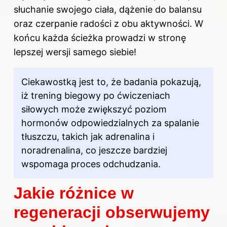
słuchanie swojego ciała, dążenie do balansu
oraz czerpanie radości z obu aktywności. W
końcu każda ścieżka prowadzi w stronę
lepszej wersji samego siebie!
Ciekawostką jest to, że badania pokazują,
iż trening biegowy po ćwiczeniach
siłowych może zwiększyć poziom
hormonów odpowiedzialnych za spalanie
tłuszczu, takich jak adrenalina i
noradrenalina, co jeszcze bardziej
wspomaga proces odchudzania.
Jakie różnice w
regeneracji obserwujemy