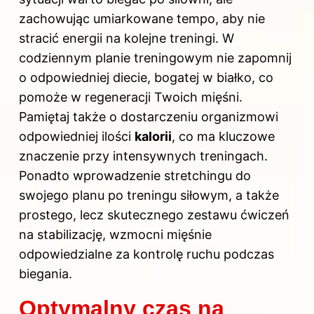
zachowując umiarkowane tempo, aby nie
stracić energii na kolejne treningi. W
codziennym planie treningowym nie zapomnij
o odpowiedniej diecie, bogatej w białko, co
pomoże w regeneracji Twoich mięśni.
Pamiętaj także o dostarczeniu organizmowi
odpowiedniej ilości
kalorii
, co ma kluczowe
znaczenie przy intensywnych treningach.
Ponadto wprowadzenie stretchingu do
swojego planu po treningu siłowym, a także
prostego, lecz skutecznego zestawu ćwiczeń
na stabilizację, wzmocni mięśnie
odpowiedzialne za kontrolę ruchu podczas
biegania.
Optymalny czas na