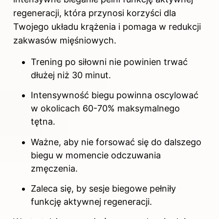
regeneracji, która przynosi korzyści dla
Twojego układu krążenia i pomaga w redukcji
zakwasów mięśniowych.
Trening po siłowni nie powinien trwać
dłużej niż 30 minut.
Intensywność biegu powinna oscylować
w okolicach 60-70% maksymalnego
tętna.
Ważne, aby nie forsować się do dalszego
biegu w momencie odczuwania
zmęczenia.
Zaleca się, by sesje biegowe pełniły
funkcję aktywnej regeneracji.