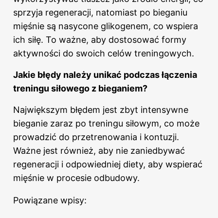
sprzyja regeneracji, natomiast po bieganiu
mięśnie są nasycone glikogenem, co wspiera
ich siłę. To ważne, aby dostosować formy
aktywności do swoich celów treningowych.
Jakie błędy należy unikać podczas łączenia
treningu siłowego z bieganiem?
Największym błędem jest zbyt intensywne
bieganie zaraz po treningu siłowym, co może
prowadzić do przetrenowania i kontuzji.
Ważne jest również, aby nie zaniedbywać
regeneracji i odpowiedniej diety, aby wspierać
mięśnie w procesie odbudowy.
Powiązane wpisy: