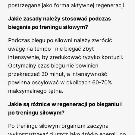
postrzegane jako forma aktywnej regeneracji.
Jakie zasady należy stosować podczas
biegania po treningu siłowym?
Podczas biegu po siłowni należy zwrócić
uwagę na tempo i nie biegać zbyt
intensywnie, by zredukować ryzyko kontuzji.
Optymalny czas biegu nie powinien
przekraczać 30 minut, a intensywność
powinna oscylować w okolicach 60-70%
maksymalnego tętna.
Jakie są różnice w regeneracji po bieganiu i
po treningu siłowym?
Po
treningu
siłowym organizm zaczyna
wykorzystywać tłuszcz jako źródło energii, co