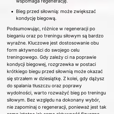
wspomaga regenerację.
Bieg przed siłownią: może zwiększać
kondycję biegową.
Podsumowując, różnice w regeneracji
po
bieganiu
oraz po treningu siłowym są bardzo
wyraźne. Kluczowe jest dostosowanie obu
form aktywności do swojego celu
treningowego. Gdy zależy ci na poprawie
kondycji biegowej, rozgrzewka w postaci
krótkiego biegu przed siłownią może okazać
się strzałem w dziesiątkę. Z kolei, gdy dążysz
do spalania tłuszczu oraz poprawy
wydolności, warto rozważyć bieg po treningu
siłowym. Bez względu na dokonany wybór,
nie zapominaj o regeneracji, ponieważ jest tak