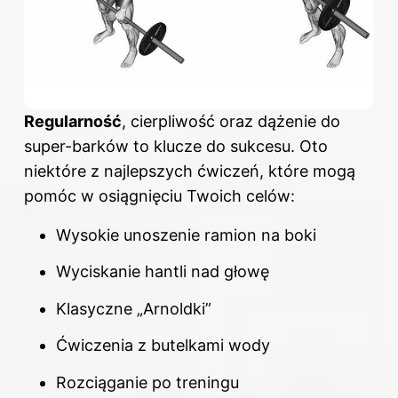
Regularność
, cierpliwość oraz dążenie do
super-barków to klucze do sukcesu. Oto
niektóre z najlepszych ćwiczeń, które mogą
pomóc w osiągnięciu Twoich celów:
Wysokie unoszenie ramion na boki
Wyciskanie hantli nad głowę
Klasyczne „Arnoldki”
Ćwiczenia z butelkami wody
Rozciąganie po treningu