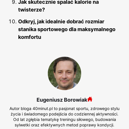
Jak skutecznie spalać kalorie na
twisterze?
Odkryj, jak idealnie dobrać rozmiar
stanika sportowego dla maksymalnego
komfortu
Eugeniusz Borowiak
Autor bloga 40minut.pl to pasjonat sportu, zdrowego stylu
życia i świadomego podejścia do codziennej aktywności.
Od lat zgłębia tematykę treningu siłowego, budowania
sylwetki oraz efektywnych metod poprawy kondycji.