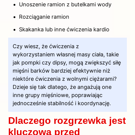
Unoszenie ramion z butelkami wody
Rozciąganie ramion
Skakanka lub inne ćwiczenia kardio
Czy wiesz, że ćwiczenia z
wykorzystaniem własnej masy ciała, takie
jak pompki czy dipsy, mogą zwiększyć siłę
mięśni barków bardziej efektywnie niż
niektóre ćwiczenia z wolnymi ciężarami?
Dzieje się tak dlatego, że angażują one
inne grupy mięśniowe, poprawiając
jednocześnie stabilność i koordynację.
Dlaczego rozgrzewka jest
kluczowa przed