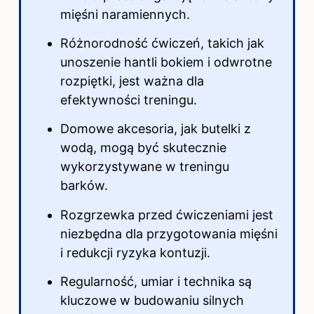
mięśni naramiennych.
Różnorodność
ćwiczeń
, takich jak
unoszenie hantli bokiem i odwrotne
rozpiętki, jest ważna dla
efektywności treningu.
Domowe akcesoria, jak butelki z
wodą, mogą być skutecznie
wykorzystywane w treningu
barków.
Rozgrzewka przed ćwiczeniami jest
niezbędna dla przygotowania mięśni
i redukcji ryzyka kontuzji.
Regularność, umiar i technika są
kluczowe w budowaniu silnych