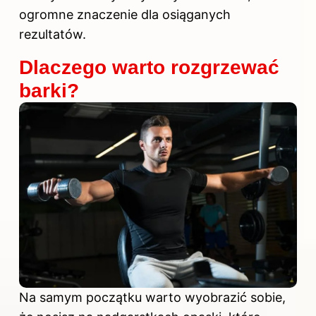
ogromne znaczenie dla osiąganych
rezultatów.
Dlaczego warto rozgrzewać
barki?
Na samym początku warto wyobrazić sobie,