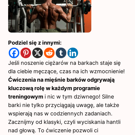
Podziel się z innymi:
Jeśli noszenie ciężarów na barkach staje się
dla ciebie męczące, czas na ich wzmocnienie!
Ćwiczenia na mięśnie barków odgrywają
kluczową rolę w każdym programie
treningowym
i nic w tym dziwnego! Silne
barki nie tylko przyciągają uwagę, ale także
wspierają nas w codziennych zadaniach.
Zacznijmy od klasyki, czyli wyciskania hantli
nad głową. To ćwiczenie pozwoli ci