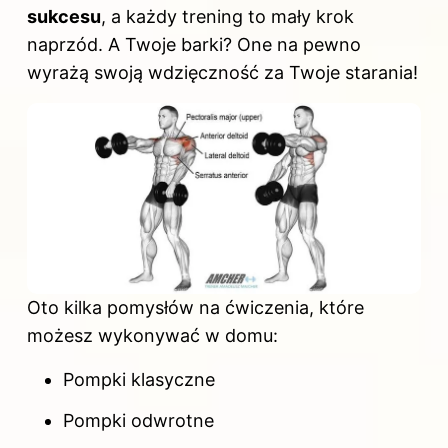
sukcesu
, a każdy trening to mały krok
naprzód. A Twoje barki? One na pewno
wyrażą swoją wdzięczność za Twoje starania!
Oto kilka pomysłów na ćwiczenia, które
możesz wykonywać w domu:
Pompki klasyczne
Pompki odwrotne