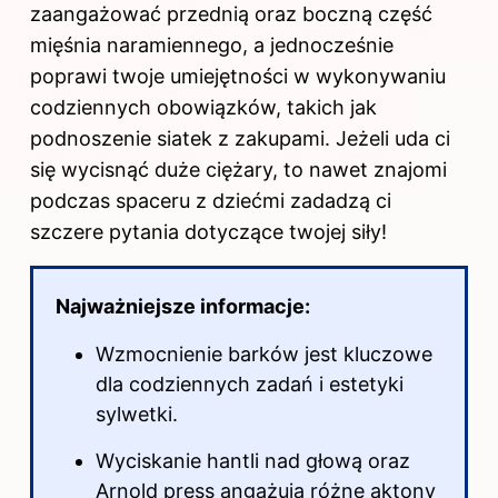
zaangażować przednią oraz boczną część
mięśnia naramiennego, a jednocześnie
poprawi twoje umiejętności w wykonywaniu
codziennych obowiązków, takich jak
podnoszenie siatek z zakupami. Jeżeli uda ci
się wycisnąć duże ciężary, to nawet znajomi
podczas spaceru z dziećmi zadadzą ci
szczere pytania dotyczące twojej siły!
Najważniejsze informacje:
Wzmocnienie barków jest kluczowe
dla codziennych zadań i estetyki
sylwetki.
Wyciskanie hantli nad głową oraz
Arnold press angażują różne aktony