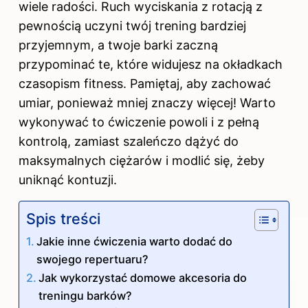
wiele radości. Ruch wyciskania z rotacją z
pewnością uczyni twój
trening
bardziej
przyjemnym, a twoje barki zaczną
przypominać te, które widujesz na okładkach
czasopism fitness. Pamiętaj, aby zachować
umiar, ponieważ mniej znaczy więcej! Warto
wykonywać to ćwiczenie powoli i z pełną
kontrolą, zamiast szaleńczo dążyć do
maksymalnych ciężarów i modlić się, żeby
uniknąć kontuzji.
Spis treści
Jakie inne ćwiczenia warto dodać do
swojego repertuaru?
Jak wykorzystać domowe akcesoria do
treningu barków?