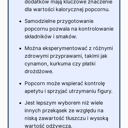
dodatków mają kluczowe znaczenie
dla wartości kalorycznej popcornu.
Samodzielne przygotowanie
popcornu pozwala na kontrolowanie
składników i smaków.
Można eksperymentować z różnymi
zdrowymi przyprawami, takimi jak
cynamon, kurkuma czy płatki
drożdżowe.
Popcorn może wspierać kontrolę
apetytu i sprzyjać utrzymaniu figury.
Jest lepszym wyborem niż wiele
innych przekąsek ze względu na
niską zawartość tłuszczu i wysoką
wartość odżywczą.