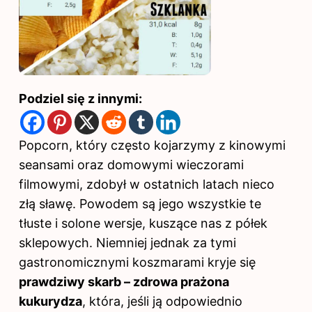
Podziel się z innymi:
Popcorn, który często kojarzymy z kinowymi
seansami oraz domowymi wieczorami
filmowymi, zdobył w ostatnich latach nieco
złą sławę. Powodem są jego wszystkie te
tłuste i solone wersje, kuszące nas z półek
sklepowych. Niemniej jednak za tymi
gastronomicznymi koszmarami kryje się
prawdziwy skarb – zdrowa prażona
kukurydza
, która, jeśli ją odpowiednio