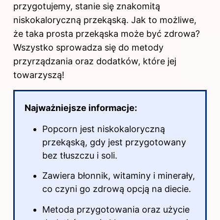
przygotujemy, stanie się znakomitą
niskokaloryczną przekąską. Jak to możliwe,
że taka prosta przekąska może być zdrowa?
Wszystko sprowadza się do metody
przyrządzania oraz dodatków, które jej
towarzyszą!
Najważniejsze informacje:
Popcorn jest niskokaloryczną
przekąską, gdy jest przygotowany
bez tłuszczu i soli.
Zawiera błonnik, witaminy i minerały,
co czyni go zdrową opcją na diecie.
Metoda przygotowania oraz użycie