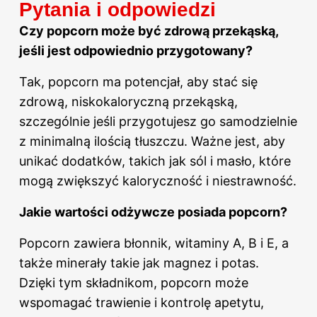
Pytania i odpowiedzi
Czy popcorn może być zdrową przekąską,
jeśli jest odpowiednio przygotowany?
Tak, popcorn ma potencjał, aby stać się
zdrową, niskokaloryczną przekąską,
szczególnie jeśli przygotujesz go samodzielnie
z minimalną ilością tłuszczu. Ważne jest, aby
unikać dodatków, takich jak sól i masło, które
mogą zwiększyć kaloryczność i niestrawność.
Jakie wartości odżywcze posiada popcorn?
Popcorn zawiera błonnik, witaminy A, B i E, a
także minerały takie jak magnez i potas.
Dzięki tym składnikom, popcorn może
wspomagać trawienie i kontrolę apetytu,