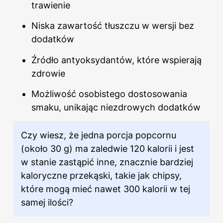
trawienie
Niska zawartość tłuszczu w wersji bez
dodatków
Źródło antyoksydantów, które wspierają
zdrowie
Możliwość osobistego dostosowania
smaku, unikając niezdrowych dodatków
Czy wiesz, że jedna porcja popcornu
(około 30 g) ma zaledwie 120 kalorii i jest
w stanie zastąpić inne, znacznie bardziej
kaloryczne przekąski, takie jak chipsy,
które mogą mieć nawet 300 kalorii w tej
samej ilości?