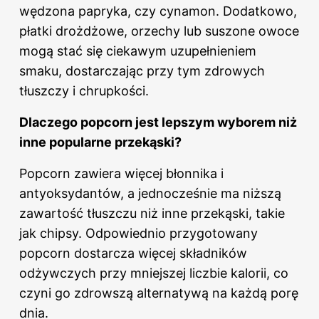
wędzona papryka, czy cynamon. Dodatkowo,
płatki drożdżowe, orzechy lub suszone owoce
mogą stać się ciekawym uzupełnieniem
smaku, dostarczając przy tym zdrowych
tłuszczy i chrupkości.
Dlaczego popcorn jest lepszym wyborem niż
inne popularne przekąski?
Popcorn zawiera więcej błonnika i
antyoksydantów, a jednocześnie ma niższą
zawartość tłuszczu niż inne przekąski, takie
jak chipsy. Odpowiednio przygotowany
popcorn dostarcza więcej składników
odżywczych przy mniejszej liczbie kalorii, co
czyni go zdrowszą alternatywą na każdą porę
dnia.