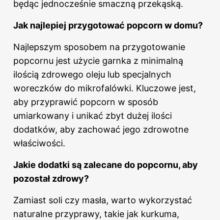
będąc jednocześnie smaczną przekąską.
Jak najlepiej przygotować popcorn w domu?
Najlepszym sposobem na przygotowanie
popcornu jest użycie garnka z minimalną
ilością zdrowego oleju lub specjalnych
woreczków do mikrofalówki. Kluczowe jest,
aby przyprawić popcorn w sposób
umiarkowany i unikać zbyt dużej ilości
dodatków, aby zachować jego zdrowotne
właściwości.
Jakie dodatki są zalecane do popcornu, aby
pozostał zdrowy?
Zamiast soli czy masła, warto wykorzystać
naturalne przyprawy, takie jak kurkuma,