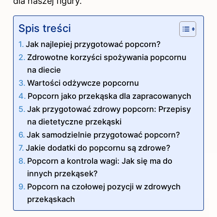
dla naszej figury.
Spis treści
Jak najlepiej przygotować popcorn?
Zdrowotne korzyści spożywania popcornu
na diecie
Wartości odżywcze popcornu
Popcorn jako przekąska dla zapracowanych
Jak przygotować zdrowy popcorn: Przepisy
na dietetyczne przekąski
Jak samodzielnie przygotować popcorn?
Jakie dodatki do popcornu są zdrowe?
Popcorn a kontrola wagi: Jak się ma do
innych przekąsek?
Popcorn na czołowej pozycji w zdrowych
przekąskach