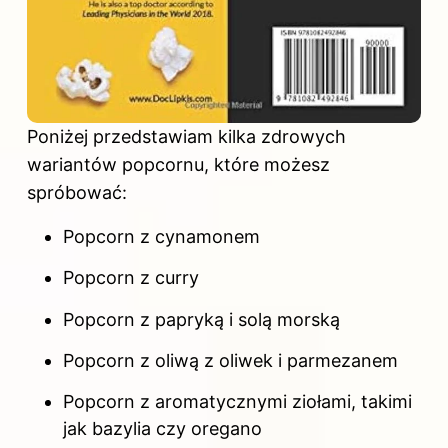
Poniżej przedstawiam kilka zdrowych
wariantów popcornu, które możesz
spróbować:
Popcorn z cynamonem
Popcorn z curry
Popcorn z papryką i solą morską
Popcorn z oliwą z oliwek i parmezanem
Popcorn z aromatycznymi ziołami, takimi
jak bazylia czy oregano