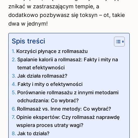
znikać w zastraszającym tempie, a
dodatkowo pozbywasz się toksyn – ot, takie
dwa w jednym!
Spis treści
Korzyści płynące z rollmasażu
Spalanie kalorii a rollmasaż: Fakty i mity na
temat efektywności
Jak działa rollmasaż?
Fakty i mity o efektywności
Porównanie rollmasażu z innymi metodami
odchudzania: Co wybrać?
Rollmasaż vs. Inne metody: Co wybrać?
Opinie ekspertów: Czy rollmasaż naprawdę
wspiera proces utraty wagi?
Jak to działa?