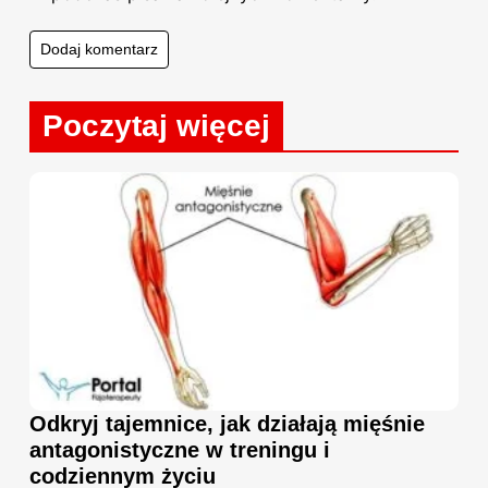
Poczytaj więcej
Odkryj tajemnice, jak działają mięśnie
antagonistyczne w treningu i
codziennym życiu