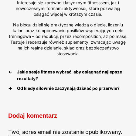
Interesuje się zarówno klasycznym fitnesssem, jak i
nowoczesnymi formami aktywności, które pozwalają
osiągać więcej w krótszym czasie.
Na blogu dzieli się praktyczną wiedzą o diecie, liczeniu
kalorii oraz komponowaniu posiłków wspierających cele
treningowe – od redukcji, przez recomposition, aż po masę.
Testuje i recenzuje również suplementy, zwracając uwagę
na ich realne działanie, skład oraz bezpieczeństwo
stosowania.
←
Jakie sesje fitness wybrać, aby osiągnąć najlepsze
rezultaty?
→
Od kiedy siłownie zaczynają działać po przerwie?
Dodaj komentarz
Twój adres email nie zostanie opublikowany.