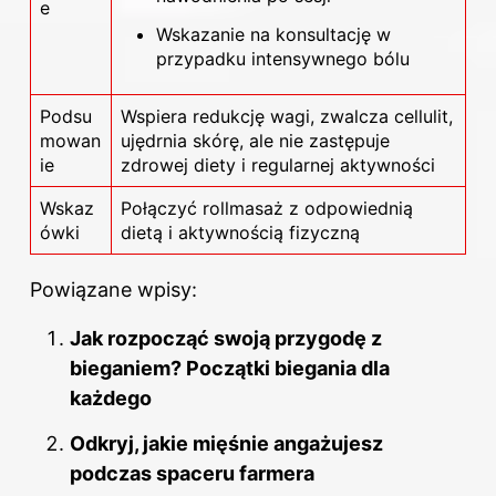
e
Wskazanie na konsultację w
przypadku intensywnego bólu
Podsu
Wspiera redukcję wagi, zwalcza cellulit,
mowan
ujędrnia skórę, ale nie zastępuje
ie
zdrowej diety i regularnej aktywności
Wskaz
Połączyć rollmasaż z odpowiednią
ówki
dietą i aktywnością fizyczną
Powiązane wpisy:
Jak rozpocząć swoją przygodę z
bieganiem? Początki biegania dla
każdego
Odkryj, jakie mięśnie angażujesz
podczas spaceru farmera