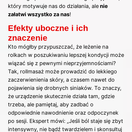
który motywuje nas do działania, ale
nie
załatwi wszystko za nas
!
Efekty uboczne i ich
znaczenie
Kto mógłby przypuszczać, że leżenie na
rolkach w poszukiwaniu lepszej kondycji może
wiązać się z pewnymi nieprzyjemnościami?
Tak, rollmasaż może prowadzić do lekkiego
zaczerwienienia skóry, a czasem nawet do
pojawienia się drobnych siniaków. To znaczy,
że urządzenie skutecznie działa tam, gdzie
trzeba, ale pamiętaj, aby zadbać o
odpowiednie nawodnienie oraz odpoczynek
po sesji. Ekspert mówi: „Jeśli ból staje się zbyt
intensywny, nie bądź twardzielem i skonsultuj