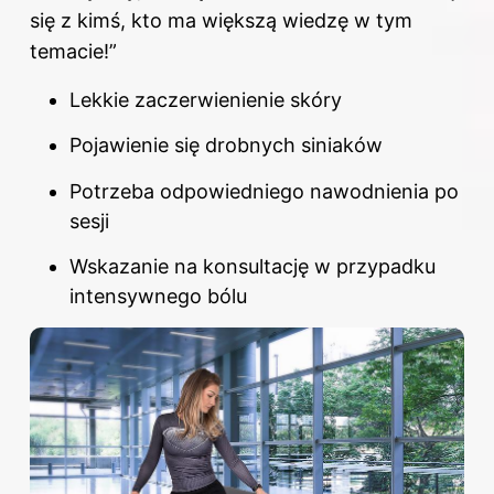
się z kimś, kto ma większą wiedzę w tym
temacie!”
Lekkie zaczerwienienie skóry
Pojawienie się drobnych siniaków
Potrzeba odpowiedniego nawodnienia po
sesji
Wskazanie na konsultację w przypadku
intensywnego bólu