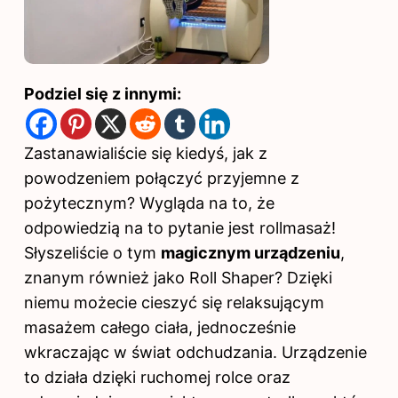
Podziel się z innymi:
Zastanawialiście się kiedyś, jak z
powodzeniem połączyć przyjemne z
pożytecznym? Wygląda na to, że
odpowiedzią na to pytanie jest rollmasaż!
Słyszeliście o tym
magicznym urządzeniu
,
znanym również jako Roll Shaper? Dzięki
niemu możecie cieszyć się relaksującym
masażem całego ciała, jednocześnie
wkraczając w świat odchudzania. Urządzenie
to działa dzięki ruchomej rolce oraz