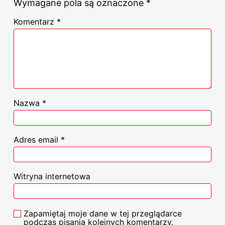
Wymagane pola są oznaczone
*
Komentarz
*
Nazwa
*
Adres email
*
Witryna internetowa
Zapamiętaj moje dane w tej przeglądarce
podczas pisania kolejnych komentarzy.