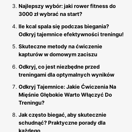
Najlepszy wybór: jaki rower fitness do
3000 zł wybrać na start?
Ile kcal spala się podczas biegania?
Odkryj tajemnice efektywności treningu!
Skuteczne metody na ćwiczenie
kapturów w domowym zaciszu
Odkryj, co jest niezbędne przed
treningami dla optymalnych wyników
Odkryj Tajemnice: Jakie Ćwiczenia Na
Mięśnie Głębokie Warto Włączyć Do
Treningu?
Jak często biegać, aby skutecznie
schudnąć? Praktyczne porady dla
każdego