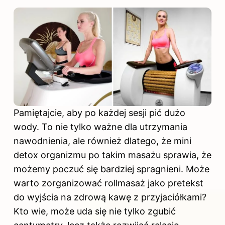
Pamiętajcie, aby po każdej sesji pić dużo
wody. To nie tylko ważne dla utrzymania
nawodnienia, ale również dlatego, że mini
detox organizmu po takim masażu sprawia, że
możemy poczuć się bardziej spragnieni. Może
warto zorganizować rollmasaż jako pretekst
do wyjścia na zdrową kawę z przyjaciółkami?
Kto wie, może uda się nie tylko zgubić