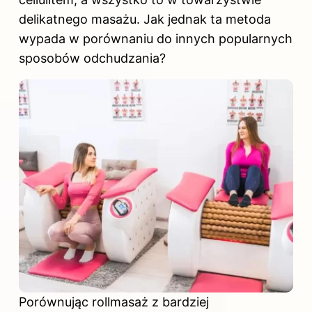
delikatnego masażu. Jak jednak ta metoda
wypada w porównaniu do innych popularnych
sposobów odchudzania?
Porównując rollmasaż z bardziej