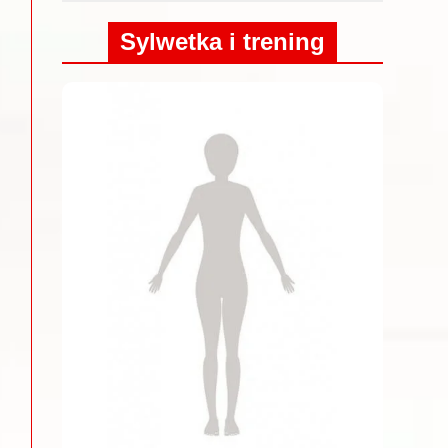
Sylwetka i trening