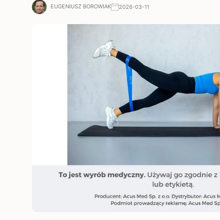
EUGENIUSZ BOROWIAK
2026-03-11