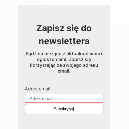
Zapisz się do
newslettera
Bądź na bieżąco z aktualnościami i
ogłoszeniami. Zapisz się
korzystając ze swojego adresu
email.
Adres email