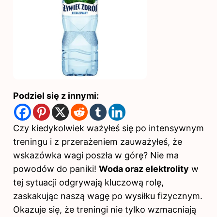
Podziel się z innymi:
Czy kiedykolwiek ważyłeś się po intensywnym
treningu i z przerażeniem zauważyłeś, że
wskazówka wagi poszła w górę? Nie ma
powodów do paniki!
Woda oraz elektrolity
w
tej sytuacji odgrywają kluczową rolę,
zaskakując naszą wagę po wysiłku fizycznym.
Okazuje się, że treningi nie tylko wzmacniają