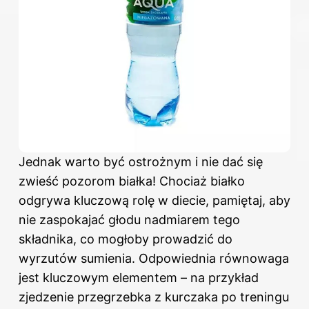
Jednak warto być ostrożnym i nie dać się
zwieść pozorom białka! Chociaż białko
odgrywa kluczową rolę w diecie, pamiętaj, aby
nie zaspokajać głodu nadmiarem tego
składnika, co mogłoby prowadzić do
wyrzutów sumienia. Odpowiednia równowaga
jest kluczowym elementem – na przykład
zjedzenie przegrzebka z kurczaka po treningu