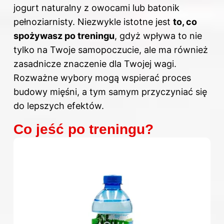
jogurt naturalny z owocami lub batonik
pełnoziarnisty. Niezwykle istotne jest
to, co
spożywasz po treningu
, gdyż wpływa to nie
tylko na Twoje samopoczucie, ale ma również
zasadnicze znaczenie dla Twojej wagi.
Rozważne wybory mogą wspierać proces
budowy mięśni, a tym samym przyczyniać się
do lepszych efektów.
Co jeść po treningu?