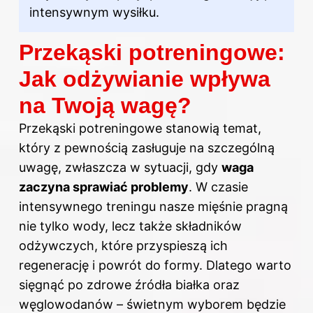
intensywnym wysiłku.
Przekąski potreningowe:
Jak odżywianie wpływa
na Twoją wagę?
Przekąski potreningowe stanowią temat,
który z pewnością zasługuje na szczególną
uwagę, zwłaszcza w sytuacji, gdy
waga
zaczyna sprawiać problemy
. W czasie
intensywnego treningu nasze mięśnie pragną
nie tylko wody, lecz także składników
odżywczych, które przyspieszą ich
regenerację i powrót do formy. Dlatego warto
sięgnąć po zdrowe źródła białka oraz
węglowodanów – świetnym wyborem będzie