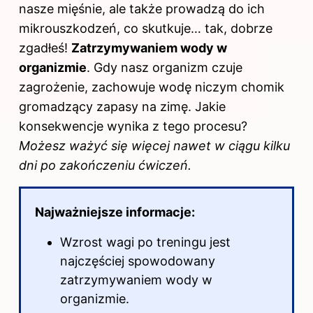
nasze mięśnie, ale także prowadzą do ich
mikrouszkodzeń, co skutkuje… tak, dobrze
zgadłeś!
Zatrzymywaniem wody w
organizmie
. Gdy nasz organizm czuje
zagrożenie, zachowuje wodę niczym chomik
gromadzący zapasy na zimę. Jakie
konsekwencje wynika z tego procesu?
Możesz ważyć się więcej nawet w ciągu kilku
dni po zakończeniu ćwiczeń.
Najważniejsze informacje:
Wzrost wagi po treningu jest
najczęściej spowodowany
zatrzymywaniem wody w
organizmie.