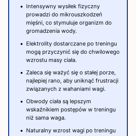
Intensywny wysiłek fizyczny
prowadzi do mikrouszkodzeń
mięśni, co stymuluje organizm do
gromadzenia wody.
Elektrolity dostarczane po treningu
mogą przyczynić się do chwilowego
wzrostu masy ciała.
Zaleca się ważyć się o stałej porze,
najlepiej rano, aby uniknąć frustracji
związanych z wahaniami wagi.
Obwody ciała są lepszym
wskaźnikiem postępów w treningu
niż sama waga.
Naturalny wzrost wagi po treningu