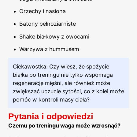
Orzechy i nasiona
Batony pełnoziarniste
Shake białkowy z owocami
Warzywa z hummusem
Ciekawostka: Czy wiesz, że spożycie
białka po treningu nie tylko wspomaga
regenerację mięśni, ale również może
zwiększać uczucie sytości, co z kolei może
pomóc w kontroli masy ciała?
Pytania i odpowiedzi
Czemu po treningu waga może wzrosnąć?