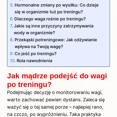
Hormonalne zmiany po wysiłku: Co dzieje
się w organizmie tuż po treningu?
Dlaczego waga rośnie po treningu?
Jakie są inne przyczyny zatrzymywania
wody w organizmie?
Przekąski potreningowe: Jak odżywianie
wpływa na Twoją wagę?
Co jeść po treningu?
Rola nawodnienia
Jak mądrze podejść do wagi
po treningu?
Podejmując decyzję o monitorowaniu wagi,
warto zachować pewien dystans. Zaleca się
ważyć się o tej samej porze – najlepiej rano,
na czczo, po wypróżnieniu. Taka praktyka