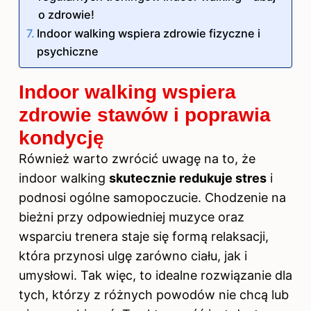
o zdrowie!
Indoor walking wspiera zdrowie fizyczne i
psychiczne
Indoor walking wspiera
zdrowie stawów i poprawia
kondycję
Również warto zwrócić uwagę na to, że
indoor walking
skutecznie redukuje stres
i
podnosi ogólne samopoczucie. Chodzenie
na
bieżni
przy odpowiedniej muzyce oraz
wsparciu trenera staje się formą relaksacji,
która przynosi ulgę zarówno ciału, jak i
umysłowi. Tak więc, to idealne rozwiązanie dla
tych, którzy z różnych powodów nie chcą lub