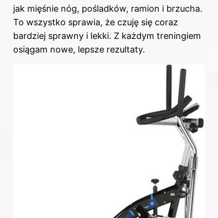
jak mięśnie nóg, pośladków, ramion i brzucha.
To wszystko sprawia, że czuję się coraz
bardziej sprawny i lekki. Z każdym treningiem
osiągam nowe, lepsze rezultaty.