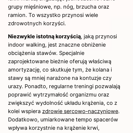
grupy mięśniowe, np. nóg, brzucha oraz
ramion. To wszystko przynosi wiele
zdrowotnych korzyści.
Niezwykle istotną korzyścią
, jaką przynosi
indoor walking, jest znaczne obniżenie
obciążenia stawów. Specjalnie
zaprojektowane bieżnie oferują właściwą
amortyzację, co skutkuje tym, że kolana i
stawy są mniej narażone na kontuzje czy
urazy. Ponadto, regularne treningi pozwalają
poprawić wytrzymałość organizmu oraz
zwiększyć wydolność układu krążenia, co z
kolei wspiera
zdrowie sercowo-naczyniowe
.
Dodatkowo, umiarkowane tempo spacerów
wpływa korzystnie na krążenie krwi,