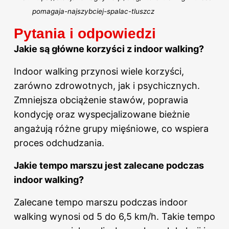
pomagaja-najszybciej-spalac-tluszcz
Pytania i odpowiedzi
Jakie są główne korzyści z indoor walking?
Indoor walking przynosi wiele korzyści,
zarówno zdrowotnych, jak i psychicznych.
Zmniejsza obciążenie stawów, poprawia
kondycję oraz wyspecjalizowane bieżnie
angażują różne grupy mięśniowe, co wspiera
proces odchudzania.
Jakie tempo marszu jest zalecane podczas
indoor walking?
Zalecane tempo marszu podczas indoor
walking wynosi od 5 do 6,5 km/h. Takie tempo