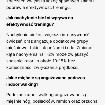
znacząco zwiększa liczbę spalonych kalorii i
poprawia efektywność treningu.
Jak nachylenie bieżni wpływa na
efektywność treningu?
Nachylenie bieżni zwiększa intensywność
ćwiczeń oraz angażuje dodatkowe grupy
mięśniowe, takie jak pośladki i uda. Zmiana
kąta nachylenia na 1-2% może zwiększyć
spalanie
kalorii
o około 10-15% bez
konieczności zwiększania prędkości.
Jakie mięśnie są angażowane podczas
indoor walking?
Podczas indoor walking angażowane są
mięśnie nóg, pośladków, ramion oraz brzucha.