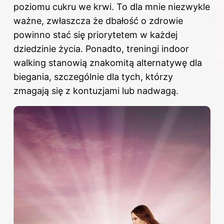
poziomu cukru we krwi. To dla mnie niezwykle
ważne, zwłaszcza że dbałość o zdrowie
powinno stać się priorytetem w każdej
dziedzinie życia. Ponadto, treningi indoor
walking stanowią znakomitą alternatywę dla
biegania, szczególnie dla tych, którzy
zmagają się z kontuzjami lub nadwagą.