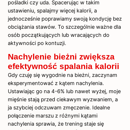
pośladki czy uda. Spacerując w takim
ustawieniu, spalajmy więcej kalorii, a
jednocześnie poprawiamy swoją kondycję bez
obciążania stawów. To szczególnie ważne dla
osób początkujących lub wracających do
aktywności po kontuzji.
Nachylenie bieżni zwiększa
efektywność spalania kalorii
Gdy czuję się wygodnie na bieżni, zaczynam
eksperymentować z kątem nachylenia.
Ustawiając go na 4-6% lub nawet wyżej, moje
mięśnie stają przed ciekawym wyzwaniem, a
ja szybciej odczuwam zmęczenie. Idealne
połączenie marszu z różnymi kątami
nachylenia sprawia, że trening staje się