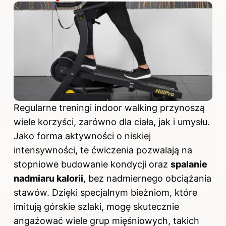
Regularne treningi indoor walking przynoszą
wiele korzyści, zarówno dla ciała, jak i umysłu.
Jako forma aktywności o niskiej
intensywności, te ćwiczenia pozwalają na
stopniowe budowanie kondycji oraz
spalanie
nadmiaru kalorii
, bez nadmiernego obciążania
stawów. Dzięki specjalnym bieżniom, które
imitują górskie szlaki, mogę skutecznie
angażować wiele grup mięśniowych, takich