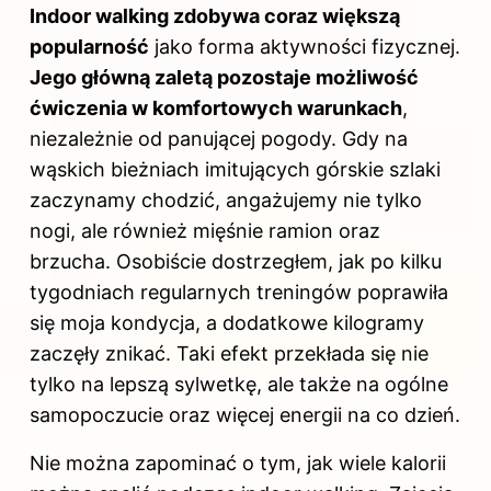
Indoor walking zdobywa coraz większą
popularność
jako forma aktywności fizycznej.
Jego główną zaletą pozostaje możliwość
ćwiczenia w komfortowych warunkach
,
niezależnie od panującej pogody. Gdy na
wąskich bieżniach imitujących górskie szlaki
zaczynamy chodzić, angażujemy nie tylko
nogi, ale również mięśnie ramion oraz
brzucha. Osobiście dostrzegłem, jak po kilku
tygodniach regularnych treningów poprawiła
się moja kondycja, a dodatkowe kilogramy
zaczęły znikać. Taki efekt przekłada się nie
tylko na lepszą sylwetkę, ale także na ogólne
samopoczucie oraz więcej energii na co dzień.
Nie można zapominać o tym, jak wiele kalorii