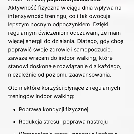
Aktywność fizyczna w ciągu dnia wpływa na
intensywność treningu, co i tak owocuje
lepszym nocnym odpoczynkiem. Dzięki
regularnym ćwiczeniom odczuwam, że mam
więcej energii do działania. Dlatego, gdy chcę
poprawić swoje zdrowie i samopoczucie,
zawsze wracam do indoor walking, które
stanowi doskonałe rozwiązanie dla każdego,
niezależnie od poziomu zaawansowania.
Oto niektóre korzyści płynące z regularnych
treningów indoor walking:
Poprawa kondycji fizycznej
Redukcja stresu i poprawa nastroju