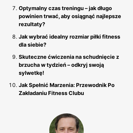
Optymalny czas treningu – jak długo
powinien trwać, aby osiągnąć najlepsze
rezultaty?
Jak wybrać idealny rozmiar piłki fitness
dla siebie?
Skuteczne ćwiczenia na schudnięcie z
brzucha w tydzień – odkryj swoją
sylwetkę!
Jak Spełnić Marzenia: Przewodnik Po
Zakładaniu Fitness Clubu