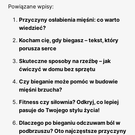
Powiązane wpisy:
Przyczyny osłabienia mięśni: co warto
wiedzieć?
Kocham cię, gdy biegasz – tekst, który
porusza serce
Skuteczne sposoby na rzeźbę – jak
ćwiczyć w domu bez sprzętu
Czy bieganie może pomóc w budowie
mięśni brzucha?
Fitness czy siłownia? Odkryj, co lepiej
pasuje do Twojego stylu życia!
Dlaczego po bieganiu odczuwam ból w
podbrzuszu? Oto najczęstsze przyczyny