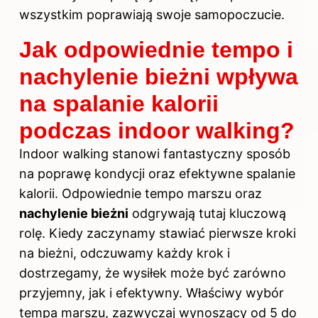
wszystkim poprawiają swoje samopoczucie.
Jak odpowiednie tempo i
nachylenie bieżni wpływa
na spalanie kalorii
podczas indoor walking?
Indoor walking stanowi fantastyczny sposób
na poprawę kondycji oraz efektywne spalanie
kalorii. Odpowiednie tempo marszu oraz
nachylenie bieżni
odgrywają tutaj kluczową
rolę. Kiedy zaczynamy stawiać pierwsze kroki
na bieżni, odczuwamy każdy krok i
dostrzegamy, że wysiłek może być zarówno
przyjemny, jak i efektywny. Właściwy wybór
tempa marszu, zazwyczaj wynoszący od 5 do