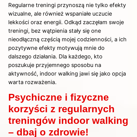
Regularne treningi przynoszą nie tylko efekty
wizualne, ale również wspaniałe uczucie
lekkości oraz energii. Odkąd zaczęłam swoje
treningi, bez wątpienia stały się one
nieodłączną częścią mojej codzienności, a ich
pozytywne efekty motywują mnie do
dalszego działania. Dla każdego, kto
poszukuje przyjemnego sposobu na
aktywność, indoor
walking
jawi się jako opcja
warta rozważenia.
Psychiczne i fizyczne
korzyści z regularnych
treningów indoor walking
– dbaj o zdrowie!