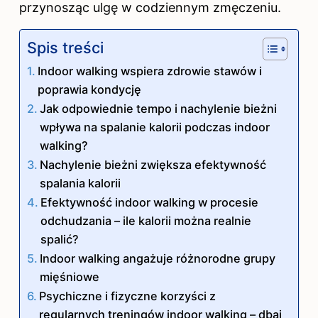
przynosząc ulgę w codziennym zmęczeniu.
Spis treści
Indoor walking wspiera zdrowie stawów i
poprawia kondycję
Jak odpowiednie tempo i nachylenie bieżni
wpływa na spalanie kalorii podczas indoor
walking?
Nachylenie bieżni zwiększa efektywność
spalania kalorii
Efektywność indoor walking w procesie
odchudzania – ile kalorii można realnie
spalić?
Indoor walking angażuje różnorodne grupy
mięśniowe
Psychiczne i fizyczne korzyści z
regularnych treningów indoor walking – dbaj