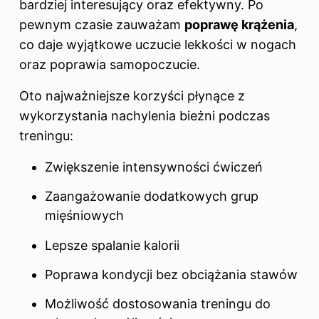
bardziej interesujący oraz efektywny. Po
pewnym czasie zauważam
poprawę krążenia
,
co daje wyjątkowe uczucie lekkości w nogach
oraz poprawia samopoczucie.
Oto najważniejsze korzyści płynące z
wykorzystania nachylenia bieżni podczas
treningu:
Zwiększenie intensywności ćwiczeń
Zaangażowanie dodatkowych grup
mięśniowych
Lepsze spalanie kalorii
Poprawa kondycji bez obciążania stawów
Możliwość dostosowania treningu do