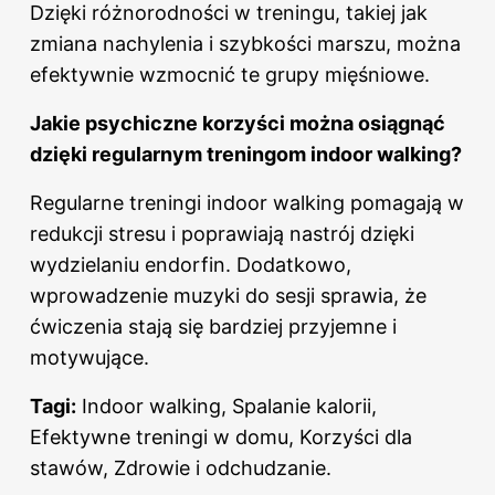
Dzięki różnorodności w treningu, takiej jak
zmiana nachylenia i szybkości marszu, można
efektywnie wzmocnić te grupy mięśniowe.
Jakie psychiczne korzyści można osiągnąć
dzięki regularnym treningom indoor walking?
Regularne treningi indoor walking pomagają w
redukcji stresu i poprawiają nastrój dzięki
wydzielaniu endorfin. Dodatkowo,
wprowadzenie muzyki do sesji sprawia, że
ćwiczenia stają się bardziej przyjemne i
motywujące.
Tagi:
Indoor walking, Spalanie kalorii,
Efektywne treningi w domu, Korzyści dla
stawów, Zdrowie i odchudzanie.