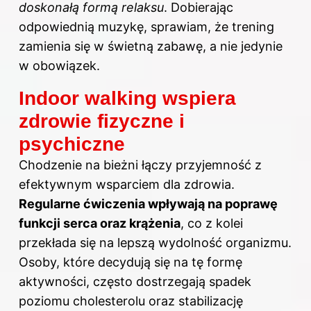
doskonałą formą relaksu
. Dobierając
odpowiednią muzykę, sprawiam, że trening
zamienia się w świetną zabawę, a nie jedynie
w obowiązek.
Indoor walking wspiera
zdrowie fizyczne i
psychiczne
Chodzenie na
bieżni łączy przyjemność z
efektywnym wsparciem dla zdrowia.
Regularne ćwiczenia wpływają na poprawę
funkcji serca oraz krążenia
, co z kolei
przekłada się na lepszą wydolność organizmu.
Osoby, które decydują się na tę formę
aktywności, często dostrzegają spadek
poziomu cholesterolu oraz stabilizację