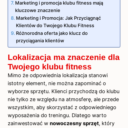
Marketing i promocja klubu fitness mają
kluczowe znaczenie
Marketing i Promocja: Jak Przyciągnąć
Klientów do Twojego Klubu Fitness
Różnorodna oferta jako klucz do
przyciągania klientów
Lokalizacja ma znaczenie dla
Twojego klubu fitness
Mimo że odpowiednia lokalizacja stanowi
istotny element, nie można zapominać o
wyborze sprzętu. Klienci przychodzą do klubu
nie tylko ze względu na atmosferę, ale przede
wszystkim, aby skorzystać z odpowiedniego
wyposażenia do treningu. Dlatego warto
zainwestować w
nowoczesny sprzęt
, który