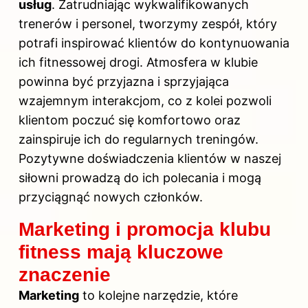
usług
. Zatrudniając wykwalifikowanych
trenerów i personel, tworzymy zespół, który
potrafi inspirować klientów do kontynuowania
ich fitnessowej drogi. Atmosfera w klubie
powinna być przyjazna i sprzyjająca
wzajemnym interakcjom, co z kolei pozwoli
klientom poczuć się komfortowo oraz
zainspiruje ich do regularnych treningów.
Pozytywne doświadczenia klientów w naszej
siłowni prowadzą do ich polecania i mogą
przyciągnąć nowych członków.
Marketing i promocja klubu
fitness mają kluczowe
znaczenie
Marketing
to kolejne narzędzie, które