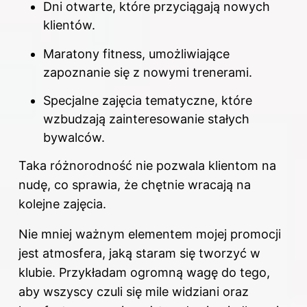
Dni otwarte, które przyciągają nowych
klientów.
Maratony fitness, umożliwiające
zapoznanie się z nowymi trenerami.
Specjalne zajęcia tematyczne, które
wzbudzają zainteresowanie stałych
bywalców.
Taka różnorodność nie pozwala klientom na
nudę, co sprawia, że chętnie wracają na
kolejne zajęcia.
Nie mniej ważnym elementem mojej promocji
jest atmosfera, jaką staram się tworzyć
w
klubie
. Przykładam ogromną wagę do tego,
aby wszyscy czuli się mile widziani oraz