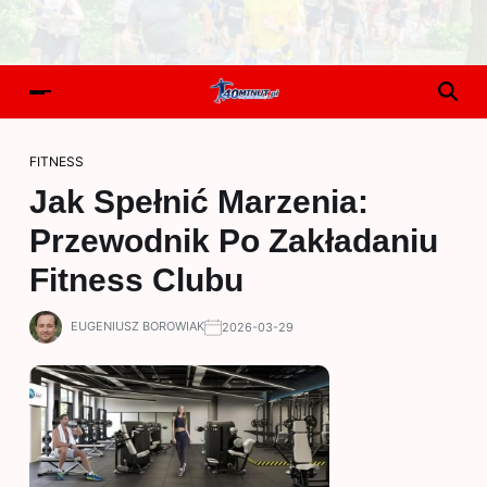
FITNESS
Jak Spełnić Marzenia:
Przewodnik Po Zakładaniu
Fitness Clubu
EUGENIUSZ BOROWIAK
2026-03-29