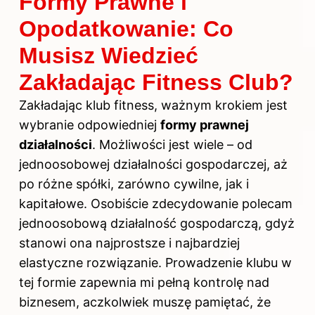
Formy Prawne i
Opodatkowanie: Co
Musisz Wiedzieć
Zakładając Fitness Club?
Zakładając klub fitness, ważnym krokiem jest
wybranie odpowiedniej
formy prawnej
działalności
. Możliwości jest wiele – od
jednoosobowej działalności gospodarczej, aż
po różne spółki, zarówno cywilne, jak i
kapitałowe. Osobiście zdecydowanie polecam
jednoosobową działalność gospodarczą, gdyż
stanowi ona najprostsze i najbardziej
elastyczne rozwiązanie. Prowadzenie klubu w
tej formie zapewnia mi pełną kontrolę nad
biznesem, aczkolwiek muszę pamiętać, że