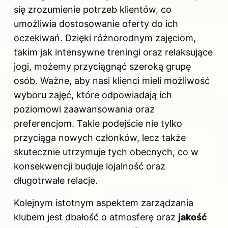
się zrozumienie potrzeb klientów, co
umożliwia dostosowanie oferty do ich
oczekiwań. Dzięki różnorodnym zajęciom,
takim jak intensywne treningi oraz relaksujące
jogi, możemy przyciągnąć szeroką grupę
osób. Ważne, aby nasi klienci mieli możliwość
wyboru zajęć, które odpowiadają ich
poziomowi zaawansowania oraz
preferencjom. Takie podejście nie tylko
przyciąga nowych członków, lecz także
skutecznie utrzymuje tych obecnych, co w
konsekwencji buduje lojalność oraz
długotrwałe relacje.
Kolejnym istotnym aspektem zarządzania
klubem jest dbałość o atmosferę oraz
jakość