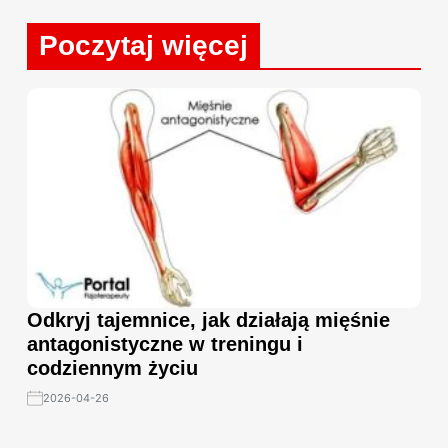
Poczytaj więcej
Odkryj tajemnice, jak działają mięśnie
antagonistyczne w treningu i
codziennym życiu
2026-04-26