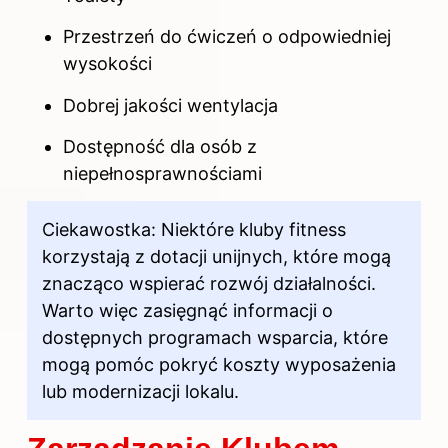
Przestrzeń do ćwiczeń o odpowiedniej
wysokości
Dobrej jakości wentylacja
Dostępność dla osób z
niepełnosprawnościami
Ciekawostka: Niektóre kluby fitness
korzystają z dotacji unijnych, które mogą
znacząco wspierać rozwój działalności.
Warto więc zasięgnąć informacji o
dostępnych programach wsparcia, które
mogą pomóc pokryć koszty wyposażenia
lub modernizacji lokalu.