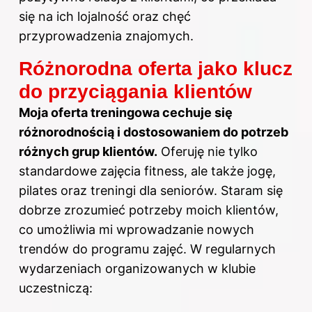
się na ich lojalność oraz chęć
przyprowadzenia znajomych.
Różnorodna oferta jako klucz
do przyciągania klientów
Moja oferta treningowa cechuje się
różnorodnością i dostosowaniem do potrzeb
różnych grup klientów.
Oferuję nie tylko
standardowe zajęcia fitness, ale także jogę,
pilates oraz treningi dla seniorów. Staram się
dobrze zrozumieć potrzeby moich klientów,
co umożliwia mi wprowadzanie nowych
trendów do programu zajęć. W regularnych
wydarzeniach organizowanych w klubie
uczestniczą: