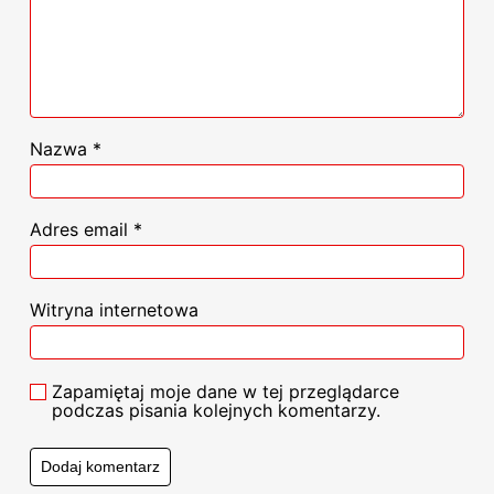
Nazwa
*
Adres email
*
Witryna internetowa
Zapamiętaj moje dane w tej przeglądarce
podczas pisania kolejnych komentarzy.