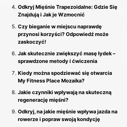
Odkryj Mięśnie Trapezoidalne: Gdzie Się
Znajdują i Jak je Wzmocnić
Czy bieganie w miejscu naprawdę
przynosi korzyści? Odpowiedź może
zaskoczyć!
Jak skutecznie zwiększyć masę łydek –
sprawdzone metody i ćwiczenia
Kiedy można spodziewać się otwarcia
My Fitness Place Mozaika?
Jakie czynniki wpływają na skuteczną
regenerację mięśni?
Odkryj, na jakie mięśnie wpływa jazda na
rowerze i popraw swoją kondycję