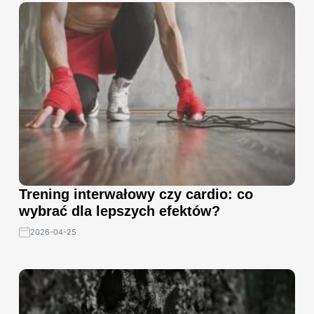
Trening interwałowy czy cardio: co
wybrać dla lepszych efektów?
2026-04-25