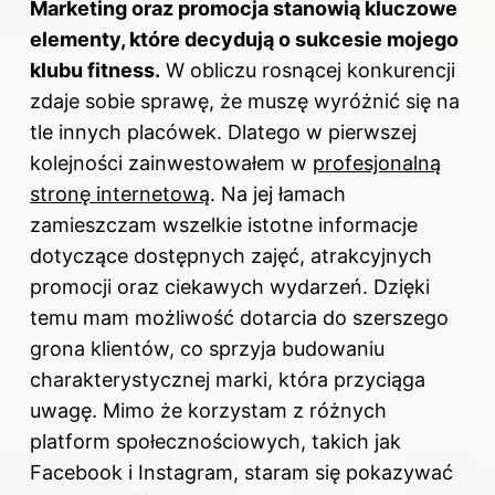
Marketing oraz promocja stanowią kluczowe
elementy, które decydują o sukcesie mojego
klubu fitness
.
W obliczu rosnącej konkurencji
zdaje sobie sprawę, że muszę wyróżnić się na
tle innych placówek. Dlatego w pierwszej
kolejności zainwestowałem w
profesjonalną
stronę internetową
. Na jej łamach
zamieszczam wszelkie istotne informacje
dotyczące dostępnych zajęć, atrakcyjnych
promocji oraz ciekawych wydarzeń. Dzięki
temu mam możliwość dotarcia do szerszego
grona klientów, co sprzyja budowaniu
charakterystycznej marki, która przyciąga
uwagę. Mimo że korzystam z różnych
platform społecznościowych, takich jak
Facebook i Instagram, staram się pokazywać