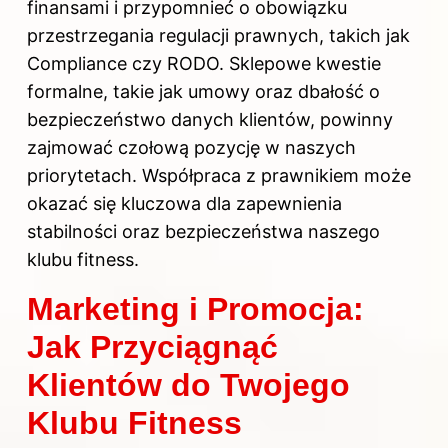
finansami i przypomnieć o obowiązku
przestrzegania regulacji prawnych, takich jak
Compliance czy RODO. Sklepowe kwestie
formalne, takie jak umowy oraz dbałość o
bezpieczeństwo danych klientów, powinny
zajmować czołową pozycję w naszych
priorytetach. Współpraca z prawnikiem może
okazać się kluczowa dla zapewnienia
stabilności oraz bezpieczeństwa naszego
klubu fitness.
Marketing i Promocja:
Jak Przyciągnąć
Klientów do Twojego
Klubu Fitness