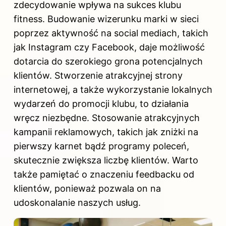
zdecydowanie wpływa na sukces klubu
fitness. Budowanie wizerunku marki w sieci
poprzez aktywność na social mediach, takich
jak Instagram czy Facebook, daje możliwość
dotarcia do szerokiego grona potencjalnych
klientów. Stworzenie atrakcyjnej strony
internetowej, a także wykorzystanie lokalnych
wydarzeń do promocji klubu, to działania
wręcz niezbędne. Stosowanie atrakcyjnych
kampanii reklamowych, takich jak zniżki na
pierwszy karnet bądź programy poleceń,
skutecznie zwiększa liczbę klientów. Warto
także pamiętać o znaczeniu feedbacku od
klientów, ponieważ pozwala on na
udoskonalanie naszych usług.