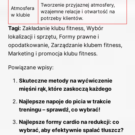
Tworzenie przyjaznej atmosfery,
Atmosfera
wzajemne relacje i otwartość na
w klubie
potrzeby klientów.
Tagi:
Zakładanie klubu fitness, Wybór
lokalizacji i sprzętu, Formy prawne i
opodatkowanie, Zarządzanie klubem fitness,
Marketing i promocja klubu fitness.
Powiązane wpisy:
Skuteczne metody na wyćwiczenie
mięśni rąk, które zaskoczą każdego
Najlepsze napoje do picia w trakcie
treningu – sprawdź, co wybrać!
Najlepsze formy cardio na redukcji: co
wybrać, aby efektywnie spalać tłuszcz?