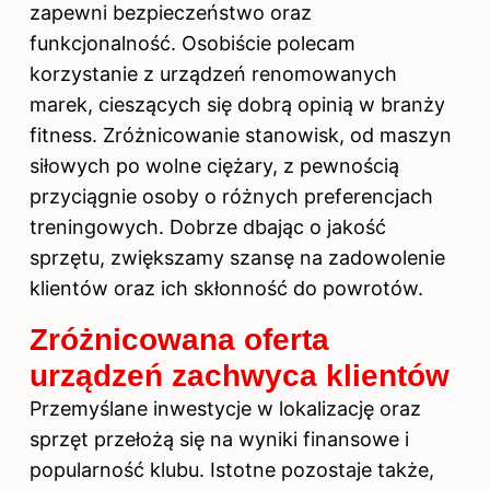
zapewni bezpieczeństwo oraz
funkcjonalność. Osobiście polecam
korzystanie z urządzeń renomowanych
marek, cieszących się dobrą opinią w branży
fitness. Zróżnicowanie stanowisk, od maszyn
siłowych po wolne ciężary, z pewnością
przyciągnie osoby o różnych preferencjach
treningowych. Dobrze dbając o jakość
sprzętu, zwiększamy szansę na zadowolenie
klientów oraz ich skłonność do powrotów.
Zróżnicowana oferta
urządzeń zachwyca klientów
Przemyślane inwestycje w lokalizację oraz
sprzęt przełożą się na wyniki finansowe i
popularność klubu. Istotne pozostaje także,