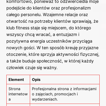
komfortowo, ponieważ to odzwierciedla moje
podejście do klientów oraz profesjonalizm
całego personelu. Wzajemne relacje oraz
otwartość na potrzeby klientów sprawiają, że
klub fitness staje się miejscem, do którego
wszyscy chcą wracać, a entuzjazm i
pozytywna energia uczestników przyciąga
nowych gości. W ten sposób kreuję przyjazne
otoczenie, które sprzyja aktywności fizycznej,
a także buduje społeczność, w której każdy
człowiek czuje się ważny.
Element
Opis
Strona
Profesjonalna strona z informacjami
internetow
o zajęciach, promocjach i
a
wydarzeniach.