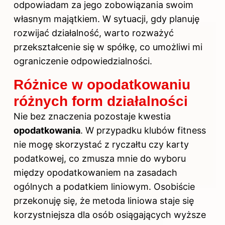
odpowiadam za jego zobowiązania swoim
własnym majątkiem. W sytuacji, gdy planuję
rozwijać działalność, warto rozważyć
przekształcenie się w spółkę, co umożliwi mi
ograniczenie odpowiedzialności.
Różnice w opodatkowaniu
różnych form działalności
Nie bez znaczenia pozostaje kwestia
opodatkowania
. W przypadku klubów fitness
nie mogę skorzystać z ryczałtu czy karty
podatkowej, co zmusza mnie do wyboru
między opodatkowaniem na zasadach
ogólnych a podatkiem liniowym. Osobiście
przekonuję się, że metoda liniowa staje się
korzystniejsza dla osób osiągających wyższe