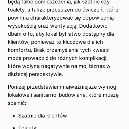
będą takie pomieszczenia, jak szatnie czy
toalety, a także przestrzeń do ćwiczeń, która
powinna charakteryzować się odpowiednią
wysokością oraz wentylacją. Dodatkowo
dbam o to, aby lokal był łatwo dostępny dla
klientów, ponieważ to kluczowe dla ich
komfortu. Brak przemyślenia tych kwestii
może prowadzić do różnych komplikacji,
które wpłyną negatywnie na mój biznes w
dłuższej perspektywie.
Poniżej przedstawiam najważniejsze wymogi
lokalowe i sanitarno-budowlane, które muszę
spełnić:
Szatnie dla klientów
Toalety