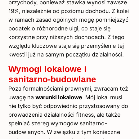
przychody, ponieważ stawka wynosi zawsze
19%, niezależnie od poziomu dochodu. Z kolei
w ramach zasad ogólnych mogę pomniejszyć
podatek o różnorodne ulgi, co staje się
korzystne przy niższych dochodach. Z tego
względu kluczowe staje się przemyślenie tej
kwestii już na samym początku działalności.
Wymogi lokalowe i
sanitarno-budowlane
Poza formalnościami prawnymi, zwracam też
uwagę na
warunki lokalowe
. Mój lokal musi
nie tylko być odpowiednio przystosowany do
prowadzenia działalności fitness, ale także
spełniać szereg wymogów sanitarno-
budowlanych. W związku z tym konieczne