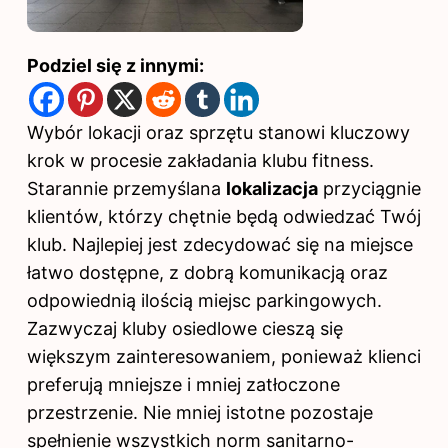
Podziel się z innymi:
Wybór lokacji oraz sprzętu stanowi kluczowy
krok w procesie zakładania klubu fitness.
Starannie przemyślana
lokalizacja
przyciągnie
klientów, którzy chętnie będą odwiedzać Twój
klub. Najlepiej jest zdecydować się na miejsce
łatwo dostępne, z dobrą komunikacją oraz
odpowiednią ilością miejsc parkingowych.
Zazwyczaj kluby osiedlowe cieszą się
większym zainteresowaniem, ponieważ klienci
preferują mniejsze i mniej zatłoczone
przestrzenie. Nie mniej istotne pozostaje
spełnienie wszystkich norm sanitarno-