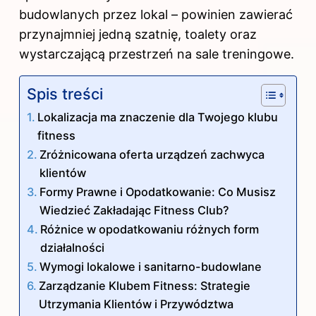
budowlanych przez lokal – powinien zawierać
przynajmniej jedną szatnię, toalety oraz
wystarczającą przestrzeń na sale treningowe.
Spis treści
Lokalizacja ma znaczenie dla Twojego klubu
fitness
Zróżnicowana oferta urządzeń zachwyca
klientów
Formy Prawne i Opodatkowanie: Co Musisz
Wiedzieć Zakładając Fitness Club?
Różnice w opodatkowaniu różnych form
działalności
Wymogi lokalowe i sanitarno-budowlane
Zarządzanie Klubem Fitness: Strategie
Utrzymania Klientów i Przywództwa