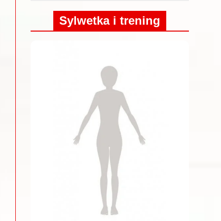
Sylwetka i trening