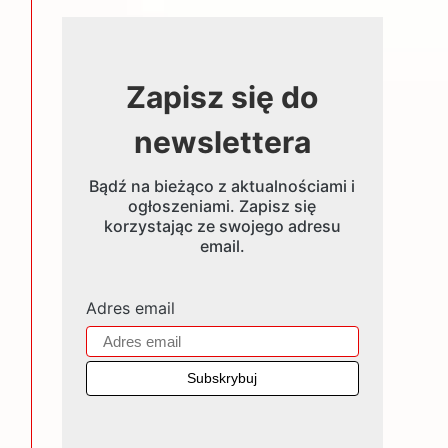
Zapisz się do
newslettera
Bądź na bieżąco z aktualnościami i
ogłoszeniami. Zapisz się
korzystając ze swojego adresu
email.
Adres email