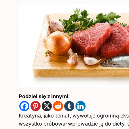
Podziel się z innymi:
Kreatyna, jako temat, wywołuje ogromną eks
wszystko próbował wprowadzić ją do diety, 