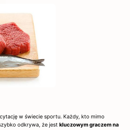
cytację w świecie sportu. Każdy, kto mimo
szybko odkrywa, że jest
kluczowym graczem na