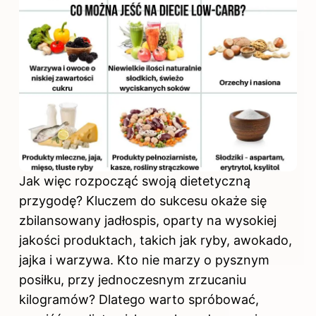
Jak więc rozpocząć swoją dietetyczną
przygodę? Kluczem do sukcesu okaże się
zbilansowany jadłospis, oparty na wysokiej
jakości produktach, takich jak ryby, awokado,
jajka i warzywa. Kto nie marzy o pysznym
posiłku, przy jednoczesnym zrzucaniu
kilogramów? Dlatego warto spróbować,