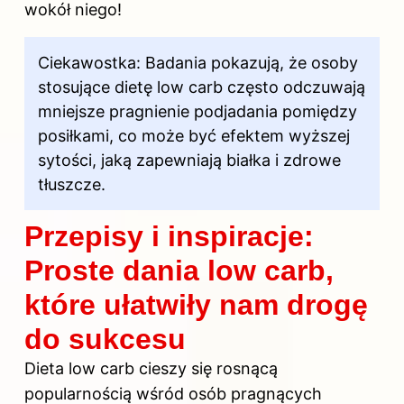
wokół niego!
Ciekawostka: Badania pokazują, że osoby
stosujące dietę low carb często odczuwają
mniejsze pragnienie podjadania pomiędzy
posiłkami, co może być efektem wyższej
sytości, jaką zapewniają białka i zdrowe
tłuszcze.
Przepisy i inspiracje:
Proste dania low carb,
które ułatwiły nam drogę
do sukcesu
Dieta low
carb cieszy się rosnącą
popularnością wśród osób pragnących