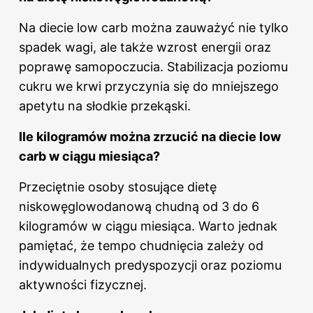
Na diecie low carb można zauważyć nie tylko
spadek wagi, ale także wzrost energii oraz
poprawę samopoczucia. Stabilizacja poziomu
cukru we krwi przyczynia się do mniejszego
apetytu na słodkie przekąski.
Ile kilogramów można zrzucić na diecie low
carb w ciągu miesiąca?
Przeciętnie osoby stosujące dietę
niskowęglowodanową chudną od 3 do 6
kilogramów w ciągu miesiąca. Warto jednak
pamiętać, że tempo chudnięcia zależy od
indywidualnych predyspozycji oraz poziomu
aktywności fizycznej.