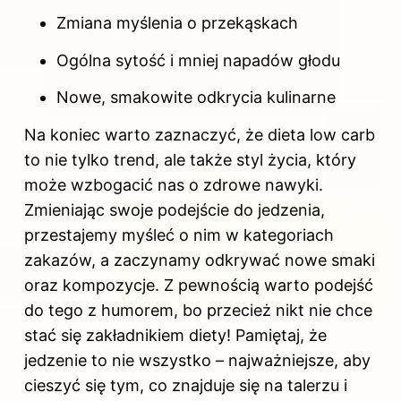
Zmiana myślenia o przekąskach
Ogólna sytość i mniej napadów głodu
Nowe, smakowite odkrycia kulinarne
Na koniec warto zaznaczyć, że dieta low carb
to nie tylko trend, ale także styl życia, który
może wzbogacić nas o zdrowe nawyki.
Zmieniając swoje podejście do jedzenia,
przestajemy myśleć o nim w kategoriach
zakazów, a zaczynamy odkrywać nowe smaki
oraz kompozycje. Z pewnością warto podejść
do tego z humorem, bo przecież nikt nie chce
stać się zakładnikiem diety! Pamiętaj, że
jedzenie to nie wszystko – najważniejsze, aby
cieszyć się tym, co znajduje się na talerzu i