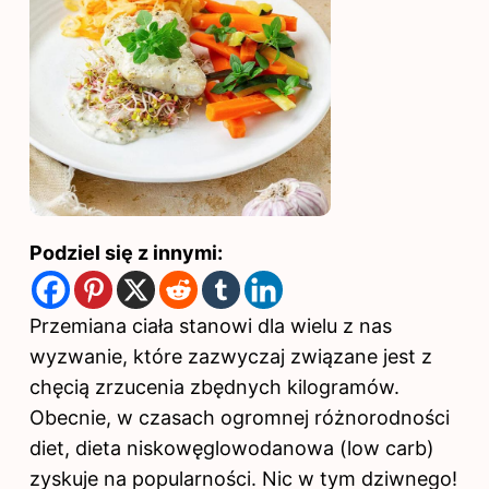
Podziel się z innymi:
Przemiana ciała stanowi dla wielu z nas
wyzwanie, które zazwyczaj związane jest z
chęcią zrzucenia zbędnych kilogramów.
Obecnie, w czasach ogromnej różnorodności
diet, dieta niskowęglowodanowa (low carb)
zyskuje na popularności. Nic w tym dziwnego!