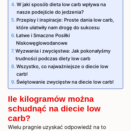
W jaki sposób dieta low carb wpływa na
nasze podejście do jedzenia?
Przepisy i inspiracje: Proste dania low carb,
które ułatwiły nam drogę do sukcesu
Łatwe i Smaczne Posiłki
Niskowęglowodanowe
Wyzwania i zwycięstwa: Jak pokonałyśmy
trudności podczas diety low carb
Wszystko, co najważniejsze o diecie low
carb!
Świętowanie zwycięstw na diecie low carb!
Ile kilogramów można
schudnąć na diecie low
carb?
Wielu pragnie uzyskać odpowiedź na to