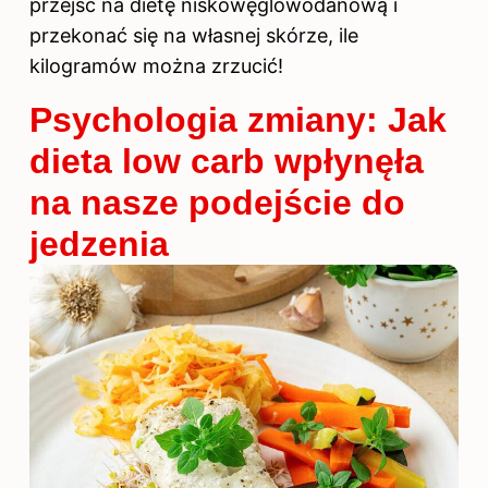
przejść na dietę niskowęglowodanową i
przekonać się na własnej skórze, ile
kilogramów można zrzucić!
Psychologia zmiany: Jak
dieta low carb wpłynęła
na nasze podejście do
jedzenia