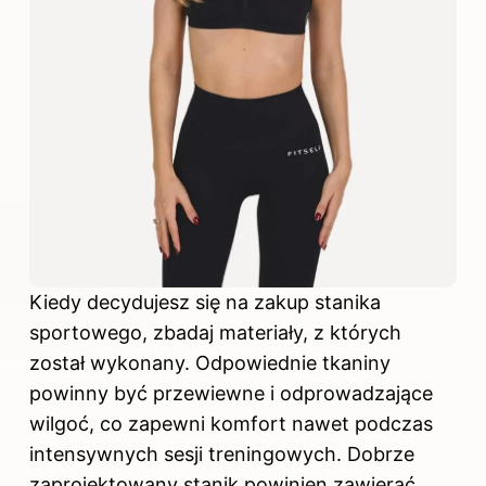
Kiedy decydujesz się na zakup stanika
sportowego, zbadaj materiały, z których
został wykonany. Odpowiednie tkaniny
powinny być przewiewne i odprowadzające
wilgoć, co zapewni komfort nawet podczas
intensywnych sesji treningowych. Dobrze
zaprojektowany stanik powinien zawierać