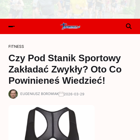
FITNESS
Czy Pod Stanik Sportowy
Zakładać Zwykły? Oto Co
Powinieneś Wiedzieć!
EUGENIUSZ BOROWIAK
2026-03-29