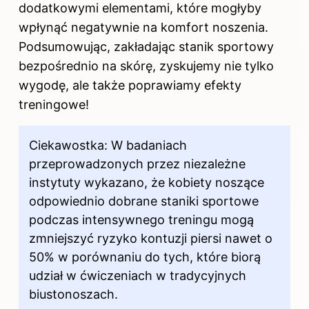
dodatkowymi elementami, które mogłyby
wpłynąć negatywnie na komfort noszenia.
Podsumowując, zakładając stanik sportowy
bezpośrednio na skórę, zyskujemy nie tylko
wygodę, ale także poprawiamy efekty
treningowe!
Ciekawostka: W badaniach
przeprowadzonych przez niezależne
instytuty wykazano, że kobiety noszące
odpowiednio dobrane staniki sportowe
podczas intensywnego treningu mogą
zmniejszyć ryzyko kontuzji piersi nawet o
50% w porównaniu do tych, które biorą
udział w ćwiczeniach w tradycyjnych
biustonoszach.