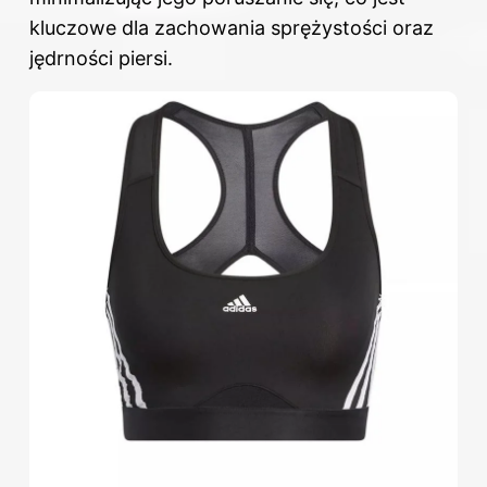
kluczowe dla zachowania sprężystości oraz
jędrności piersi.