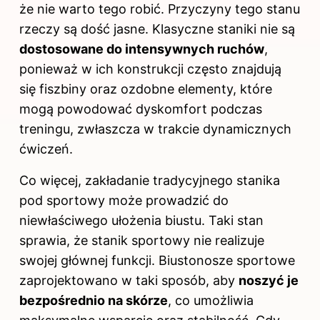
że nie warto tego robić. Przyczyny tego stanu
rzeczy są dość jasne. Klasyczne staniki nie są
dostosowane do intensywnych ruchów
,
ponieważ w ich konstrukcji często znajdują
się fiszbiny oraz ozdobne elementy, które
mogą powodować dyskomfort podczas
treningu, zwłaszcza w trakcie dynamicznych
ćwiczeń.
Co więcej, zakładanie tradycyjnego stanika
pod sportowy może prowadzić do
niewłaściwego ułożenia biustu. Taki stan
sprawia, że stanik sportowy nie realizuje
swojej głównej funkcji. Biustonosze sportowe
zaprojektowano w taki sposób, aby
noszyć je
bezpośrednio na skórze
, co umożliwia