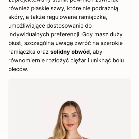
również płaskie szwy, które nie podrażnią
skóry, a także regulowane ramiączka,
umożliwiające dostosowanie do
indywidualnych preferencji. Gdy masz duży
biust, szczególną uwagę zwróć na szerokie
ramiączka oraz
solidny obwód
, aby
równomiernie rozłożyć ciężar i uniknąć bólu
pleców.