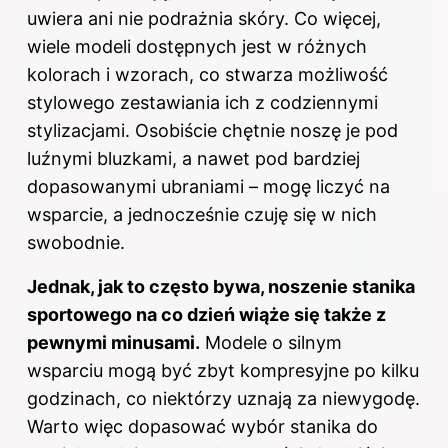
uwiera ani nie podrażnia skóry. Co więcej,
wiele modeli dostępnych jest w różnych
kolorach i wzorach, co stwarza możliwość
stylowego zestawiania ich z codziennymi
stylizacjami. Osobiście chętnie noszę je pod
luźnymi bluzkami, a nawet pod bardziej
dopasowanymi ubraniami – mogę liczyć na
wsparcie, a jednocześnie czuję się w nich
swobodnie.
Jednak, jak to często bywa, noszenie stanika
sportowego na co dzień wiąże się także z
pewnymi minusami.
Modele o silnym
wsparciu mogą być zbyt kompresyjne po kilku
godzinach, co niektórzy uznają za niewygodę.
Warto więc dopasować wybór stanika do