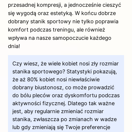
przesadnej kompresji, a jednocześnie cieszyć
się wygodą oraz estetyką. W końcu dobrze
dobrany stanik sportowy nie tylko poprawia
komfort podczas treningu, ale również
wpływa na nasze samopoczucie każdego
dnia!
Czy wiesz, że wiele kobiet nosi zły rozmiar
stanika sportowego? Statystyki pokazują,
że aż 80% kobiet nosi niewłaściwie
dobrany biustonosz, co może prowadzić
do bólu pleców oraz dyskomfortu podczas
aktywności fizycznej. Dlatego tak ważne
jest, aby regularnie zmieniać rozmiar
stanika, zwłaszcza po zmianach w wadze
lub gdy zmieniają się Twoje preferencje