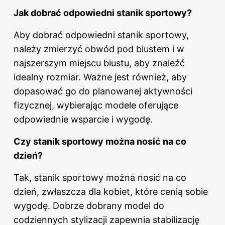
Jak dobrać odpowiedni stanik sportowy?
Aby dobrać odpowiedni stanik sportowy,
należy zmierzyć obwód pod biustem i w
najszerszym miejscu biustu, aby znaleźć
idealny rozmiar. Ważne jest również, aby
dopasować go do planowanej aktywności
fizycznej, wybierając modele oferujące
odpowiednie wsparcie i wygodę.
Czy stanik sportowy można nosić
na co
dzień
?
Tak, stanik sportowy można nosić na co
dzień, zwłaszcza dla kobiet, które cenią sobie
wygodę. Dobrze dobrany model do
codziennych stylizacji zapewnia stabilizację