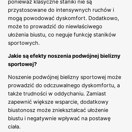
ponieważ klasyczne staniki nie są
przystosowane do intensywnych ruchów i
mogą powodować dyskomfort. Dodatkowo,
może to prowadzić do niewłaściwego
ułożenia biustu, co neguje funkcję staników
sportowych.
Jakie są efekty noszenia podwójnej bielizny
sportowej?
Noszenie podwójnej bielizny sportowej może
prowadzić do odczuwalnego dyskomfortu, a
także trudności w oddychaniu. Zamiast
zapewnić większe wsparcie, dodatkowy
biustonosz może zniekształcać ułożenie
biustu i negatywnie wpływać na postawę
ciała.