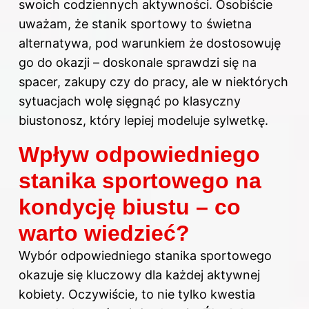
swoich codziennych aktywności. Osobiście
uważam, że stanik sportowy to świetna
alternatywa, pod warunkiem że dostosowuję
go do okazji – doskonale sprawdzi się na
spacer, zakupy czy do pracy, ale w niektórych
sytuacjach wolę sięgnąć po klasyczny
biustonosz, który lepiej modeluje sylwetkę.
Wpływ odpowiedniego
stanika sportowego na
kondycję biustu – co
warto wiedzieć?
Wybór odpowiedniego stanika sportowego
okazuje się kluczowy dla każdej aktywnej
kobiety. Oczywiście, to nie tylko kwestia