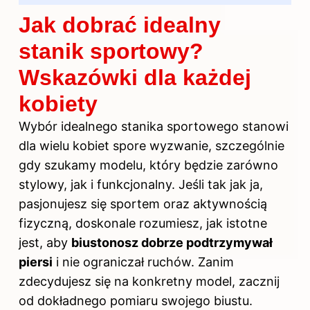
Jak dobrać idealny
stanik sportowy?
Wskazówki dla każdej
kobiety
Wybór idealnego stanika sportowego stanowi
dla wielu kobiet spore wyzwanie, szczególnie
gdy szukamy modelu, który będzie zarówno
stylowy, jak i funkcjonalny. Jeśli tak jak ja,
pasjonujesz się sportem oraz aktywnością
fizyczną, doskonale rozumiesz, jak istotne
jest, aby
biustonosz dobrze podtrzymywał
piersi
i nie ograniczał ruchów. Zanim
zdecydujesz się na konkretny model, zacznij
od dokładnego pomiaru swojego biustu.