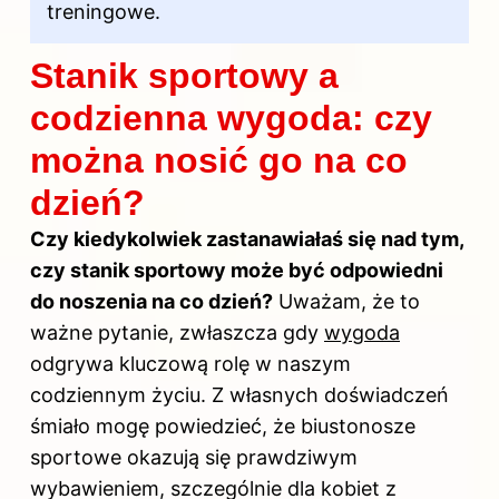
treningowe.
Stanik sportowy a
codzienna wygoda: czy
można nosić go na co
dzień?
Czy kiedykolwiek zastanawiałaś się nad tym,
czy stanik sportowy może być odpowiedni
do noszenia na co dzień?
Uważam, że to
ważne pytanie, zwłaszcza gdy
wygoda
odgrywa kluczową rolę w naszym
codziennym życiu. Z własnych doświadczeń
śmiało mogę powiedzieć, że biustonosze
sportowe okazują się prawdziwym
wybawieniem, szczególnie dla kobiet z