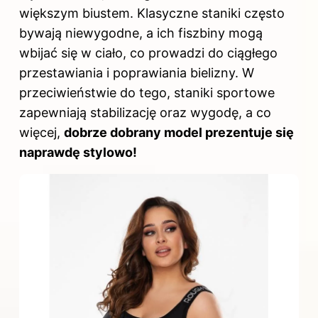
większym biustem. Klasyczne staniki często
bywają niewygodne, a ich fiszbiny mogą
wbijać się w ciało, co prowadzi do ciągłego
przestawiania i poprawiania bielizny. W
przeciwieństwie do tego, staniki sportowe
zapewniają stabilizację oraz wygodę, a co
więcej,
dobrze dobrany model prezentuje się
naprawdę stylowo!