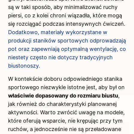
są w taki sposób, aby minimalizować ruchy
piersi, co z kolei chroni wiązadła, które mogą
się rozciągać podczas intensywnych ćwiczeń.
Dodatkowo, materiały wykorzystane w
produkcji staników sportowych odprowadzają
pot oraz zapewniają optymalną wentylację, co
niestety często nie dotyczy tradycyjnych
biustonoszy.
W kontekście doboru odpowiedniego stanika
sportowego niezwykle istotne jest, aby był on
właściwie dopasowany do rozmiaru biustu
,
jak również do charakterystyki planowanej
aktywności. Warto zwrócić uwagę na modele,
które oferują wsparcie, nie krępując przy tym
ruchów, a jednocześnie nie są przeładowane