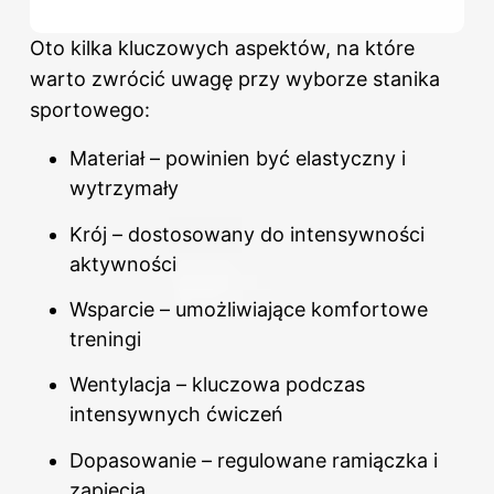
Oto kilka kluczowych aspektów, na które
warto zwrócić uwagę przy wyborze
stanika
sportowego
:
Materiał – powinien być elastyczny i
wytrzymały
Krój – dostosowany do intensywności
aktywności
Wsparcie – umożliwiające komfortowe
treningi
Wentylacja – kluczowa podczas
intensywnych ćwiczeń
Dopasowanie – regulowane ramiączka i
zapięcia