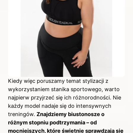
Kiedy więc poruszamy temat stylizacji z
wykorzystaniem stanika sportowego, warto
najpierw przyjrzeć się ich różnorodności. Nie
każdy model nadaje się do intensywnych
treningów.
Znajdziemy biustonosze o
różnym stopniu podtrzymania – od
mocniejszych, które świetnie sprawdzają się