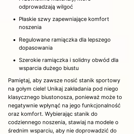
odprowadzają wilgoć
Płaskie szwy zapewniające komfort
noszenia
Regulowane ramiączka dla lepszego
dopasowania
Szerokie ramiączka i solidny obwód dla
wsparcia dużego biustu
Pamiętaj, aby zawsze nosić stanik sportowy
na gołym ciele! Unikaj zakładania pod niego
klasycznego biustonosza, ponieważ może to
negatywnie wpłynąć na jego funkcjonalność
oraz komfort. Wybierając stanik do
codziennego noszenia, stawiaj na modele o
średnim wsparciu, aby nie doprowadzić do