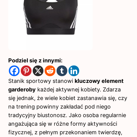
Podziel się z innymi:
Stanik sportowy stanowi
kluczowy element
garderoby
każdej aktywnej kobiety. Zdarza
się jednak, że wiele kobiet zastanawia się, czy
na trening powinny zakładać pod niego
tradycyjny biustonosz. Jako osoba regularnie
angażująca się w różne formy aktywności
fizycznej, z pełnym przekonaniem twierdzę,