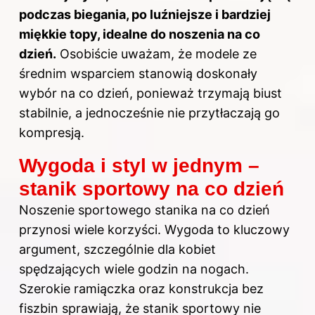
podczas biegania, po luźniejsze i bardziej
miękkie topy, idealne do noszenia na co
dzień.
Osobiście uważam, że modele ze
średnim wsparciem stanowią doskonały
wybór na co dzień, ponieważ trzymają biust
stabilnie, a jednocześnie nie przytłaczają go
kompresją.
Wygoda i styl w jednym –
stanik sportowy na co dzień
Noszenie sportowego stanika na co dzień
przynosi wiele korzyści. Wygoda to kluczowy
argument, szczególnie dla kobiet
spędzających wiele godzin na nogach.
Szerokie ramiączka oraz konstrukcja bez
fiszbin sprawiają, że stanik sportowy nie