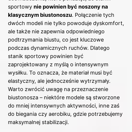
sportowy
nie powinien być noszony na
klasycznym biustonoszu
. Połączenie tych
dwóch modeli nie tylko powoduje dyskomfort,
ale także nie zapewnia odpowiedniego
podtrzymania biustu, co jest kluczowe
podczas dynamicznych ruchów. Dlatego
stanik sportowy powinien być
zaprojektowany z myślą o intensywnym
wysiłku. To oznacza, że materiał musi być
elastyczny, ale jednocześnie wytrzymały.
Warto zwrócić uwagę
na przeznaczenie
biustonosza – niektóre modele są stworzone
do mniej intensywnych aktywności, inne zaś
do biegania czy aerobiku, gdzie potrzebujemy
maksymalnej stabilizacji.