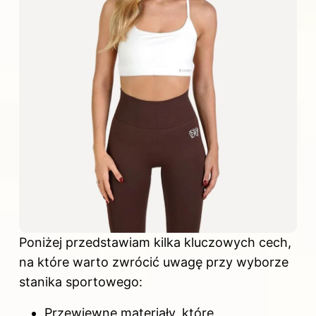
Poniżej przedstawiam kilka kluczowych cech,
na które warto zwrócić uwagę przy wyborze
stanika sportowego:
Przewiewne materiały, które