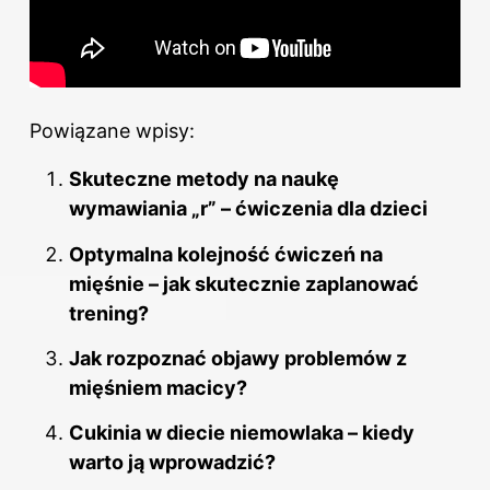
Powiązane wpisy:
Skuteczne metody na naukę
wymawiania „r” – ćwiczenia dla dzieci
Optymalna kolejność ćwiczeń na
mięśnie – jak skutecznie zaplanować
trening?
Jak rozpoznać objawy problemów z
mięśniem macicy?
Cukinia w diecie niemowlaka – kiedy
warto ją wprowadzić?