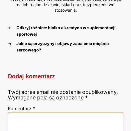
na ich realne działanie, skład oraz bezpieczeństwo
stosowania.
←
Odkryj różnice: białko a kreatyna w suplementacji
sportowej
→
Jakie są przyczyny i objawy zapalenia mięśnia
sercowego?
Dodaj komentarz
Twój adres email nie zostanie opublikowany.
Wymagane pola są oznaczone
*
Komentarz
*