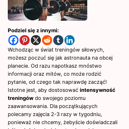
Podziel się z innymi:
Wchodząc w świat treningów siłowych,
możesz poczuć się jak astronauta na obcej
planecie. Od razu napotkasz mnóstwo
informacji oraz mitów, co może rodzić
pytanie, od czego tak naprawdę zacząć!
Istotne jest, aby dostosować
intensywność
treningów
do swojego poziomu
zaawansowania. Dla początkujących
polecamy zajęcia 2-3 razy w tygodniu,
ponieważ nie chcemy, żebyście doświadczali