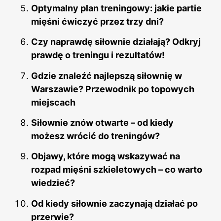
Optymalny plan treningowy: jakie partie
mięśni ćwiczyć przez trzy dni?
Czy naprawdę siłownie działają? Odkryj
prawdę o treningu i rezultatów!
Gdzie znaleźć najlepszą siłownię w
Warszawie? Przewodnik po topowych
miejscach
Siłownie znów otwarte – od kiedy
możesz wrócić do treningów?
Objawy, które mogą wskazywać na
rozpad mięśni szkieletowych – co warto
wiedzieć?
Od kiedy siłownie zaczynają działać po
przerwie?