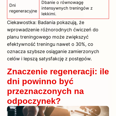
Dbanie o równowagę
Dni
intensywnych treningów z
regeneracyjne
lekkimi.
Ciekawostka: Badania pokazują, że
wprowadzenie różnorodnych ćwiczeń do
planu treningowego może zwiększyć
efektywność treningu nawet o 30%, co
oznacza szybsze osiąganie zamierzonych
celów i lepszą satysfakcję z postępów.
Znaczenie regeneracji: ile
dni powinno być
przeznaczonych na
odpoczynek?