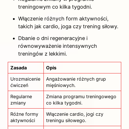
treningowym co kilka tygodni.
Włączenie różnych form aktywności,
takich jak cardio, joga czy trening siłowy.
Dbanie o dni regeneracyjne i
równowyważenie intensywnych
treningów z lekkimi.
Zasada
Opis
Urozmaicenie
Angażowanie różnych grup
ćwiczeń
mięśniowych.
Regularne
Zmiana programu treningowego
zmiany
co kilka tygodni.
Różne formy
Włączenie cardio, jogi czy
aktywności
treningu siłowego.