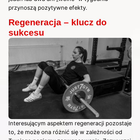
przynoszą pozytywne efekty.
Regeneracja – klucz do
sukcesu
Interesującym aspektem regeneracji pozostaje
to, że może ona różnić się w zależności od