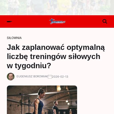
SIŁOWNIA
Jak zaplanować optymalną
liczbę treningów siłowych
w tygodniu?
EUGENIUSZ BOROWIAK
2026-02-13