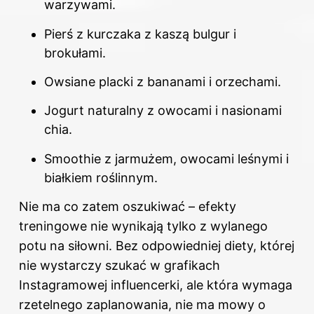
warzywami.
Pierś z kurczaka z kaszą bulgur i
brokułami.
Owsiane placki z bananami i orzechami.
Jogurt naturalny z owocami i nasionami
chia.
Smoothie z jarmużem, owocami leśnymi i
białkiem roślinnym.
Nie ma co zatem oszukiwać – efekty
treningowe nie wynikają tylko z wylanego
potu na siłowni. Bez odpowiedniej diety, której
nie wystarczy szukać w grafikach
Instagramowej influencerki, ale która wymaga
rzetelnego zaplanowania, nie ma mowy o