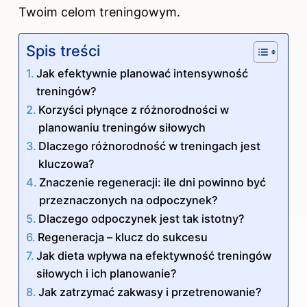
Twoim celom treningowym.
Spis treści
Jak efektywnie planować intensywność
treningów?
Korzyści płynące z różnorodności w
planowaniu treningów siłowych
Dlaczego różnorodność w treningach jest
kluczowa?
Znaczenie regeneracji: ile dni powinno być
przeznaczonych na odpoczynek?
Dlaczego odpoczynek jest tak istotny?
Regeneracja – klucz do sukcesu
Jak dieta wpływa na efektywność treningów
siłowych i ich planowanie?
Jak zatrzymać zakwasy i przetrenowanie?