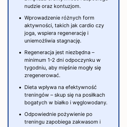
nudzie oraz kontuzjom.
Wprowadzenie różnych form
aktywności, takich jak cardio czy
joga, wspiera regenerację i
uniemożliwia stagnację.
Regeneracja jest niezbędna –
minimum 1-2
dni
odpoczynku w
tygodniu, aby mięśnie mogły się
zregenerować.
Dieta wpływa na efektywność
treningów – skup się na posiłkach
bogatych w białko i węglowodany.
Odpowiednie pożywienie po
treningu zapobiega zakwasom i