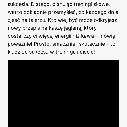
sukcesie. Dlatego, planując treningi siłowe,
warto dokładnie przemyśleć, co każdego dnia
zjeść na talerzu. Kto wie, być może odkryjesz
nowy przepis na kaszę jaglaną, który
dostarczy ci więcej energii niż kawa – mówię
poważnie! Prosto, smacznie i skutecznie – to
klucz do sukcesu w treningu i diecie!