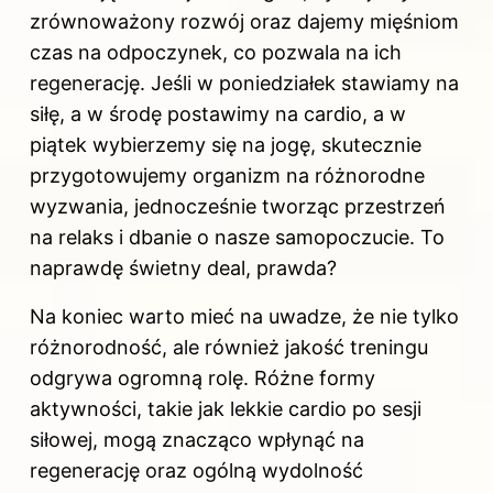
zrównoważony rozwój oraz dajemy mięśniom
czas na odpoczynek, co pozwala na ich
regenerację. Jeśli w poniedziałek stawiamy na
siłę, a w środę postawimy na cardio, a w
piątek wybierzemy się na jogę, skutecznie
przygotowujemy organizm na różnorodne
wyzwania, jednocześnie tworząc przestrzeń
na relaks i dbanie o nasze samopoczucie. To
naprawdę świetny deal, prawda?
Na koniec warto mieć na uwadze, że nie tylko
różnorodność, ale również jakość treningu
odgrywa ogromną rolę. Różne formy
aktywności, takie jak lekkie cardio po sesji
siłowej, mogą znacząco wpłynąć na
regenerację oraz ogólną wydolność