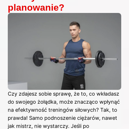
planowanie?
Czy zdajesz sobie sprawę, że to, co wkładasz
do swojego żołądka, może znacząco wpłynąć
na efektywność treningów siłowych? Tak, to
prawda! Samo podnoszenie ciężarów, nawet
jak mistrz, nie wystarczy. Jeśli po