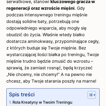
serwatkowe, stanowi
kluczowego gracza w
regeneracji oraz wzroście mięśni
. Gdy
podczas intensywnego treningu mięśnie
dostają solidne baty, potrzebują one
odpowiedniego wsparcia, aby mogły się
obudzić do życia. Właśnie wtedy białko
dostarcza aminokwasy, przypominające cegły,
z których buduje się Twoje mięśnie. Bez
wystarczającej ilości białka po treningu, Twoje
mięśnie trudno będzie zmusić do wzrostu –
sprawią, że zamiast rosnąć, będą krzyczeć
„Nie chcemy, nie chcemy!” A na pewno nie
chcesz, aby Twoje starania poszły na marne!
Spis treści
Rola Kreatyny w Twoim Treningu