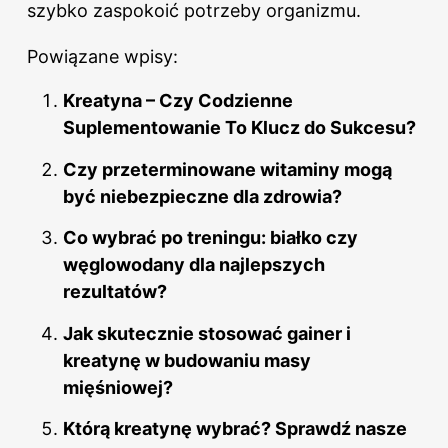
szybko zaspokoić potrzeby organizmu.
Powiązane wpisy:
Kreatyna – Czy Codzienne
Suplementowanie To Klucz do Sukcesu?
Czy przeterminowane witaminy mogą
być niebezpieczne dla zdrowia?
Co wybrać po treningu: białko czy
węglowodany dla najlepszych
rezultatów?
Jak skutecznie stosować gainer i
kreatynę w budowaniu masy
mięśniowej?
Którą kreatynę wybrać? Sprawdź nasze