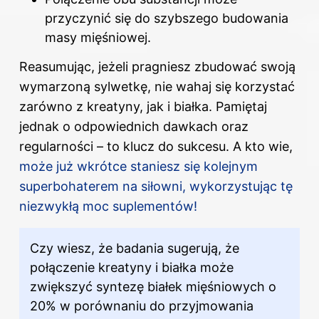
przyczynić się do szybszego budowania
masy mięśniowej.
Reasumując, jeżeli pragniesz zbudować swoją
wymarzoną sylwetkę, nie wahaj się korzystać
zarówno z kreatyny, jak i białka. Pamiętaj
jednak o odpowiednich dawkach oraz
regularności – to klucz do sukcesu. A kto wie,
może już wkrótce staniesz się kolejnym
superbohaterem na siłowni, wykorzystując tę
niezwykłą moc suplementów!
Czy wiesz, że badania sugerują, że
połączenie kreatyny i białka może
zwiększyć syntezę białek mięśniowych o
20% w porównaniu do przyjmowania