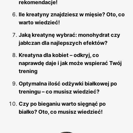
rekomendacje!
Ile kreatyny znajdziesz w mięsie? Oto, co
warto wiedzieć!
Jaką kreatynę wybrać: monohydrat czy
jabłczan dla najlepszych efektów?
Kreatyna dla kobiet – odkryj, co
naprawdę daje i jak może wspierać Twój
trening
Optymalna ilość odżywki białkowej po
treningu – co musisz wiedzieć?
Czy po bieganiu warto sięgnąć po
białko? Oto, co musisz wiedzieć!