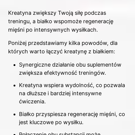
Kreatyna zwiększy Twoją siłę podczas
treningu, a białko wspomoże regenerację
mięśni po intensywnych wysiłkach.
Poniżej przedstawiamy kilka powodów, dla
których warto łączyć kreatynę z białkiem:
Synergiczne działanie obu suplementów
zwiększa efektywność treningów.
Kreatyna wspiera wydolność, co pozwala
na dłuższe i bardziej intensywne
ćwiczenia.
Białko przyspiesza regenerację mięśni, co
jest kluczowe po wysiłku.
Połączenie obu substancji może