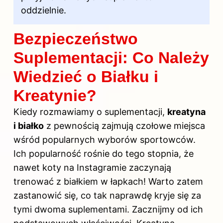
oddzielnie.
Bezpieczeństwo
Suplementacji: Co Należy
Wiedzieć o Białku i
Kreatynie?
Kiedy rozmawiamy o suplementacji,
kreatyna
i białko
z pewnością zajmują czołowe miejsca
wśród popularnych wyborów sportowców.
Ich popularność rośnie do tego stopnia, że
nawet koty na Instagramie zaczynają
trenować z białkiem w łapkach! Warto zatem
zastanowić się, co tak naprawdę kryje się za
tymi dwoma suplementami. Zacznijmy od ich