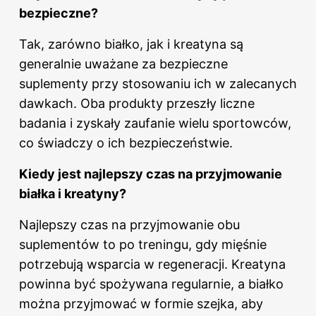
bezpieczne?
Tak, zarówno
białko
, jak i kreatyna są
generalnie uważane za bezpieczne
suplementy przy stosowaniu ich w zalecanych
dawkach. Oba produkty przeszły liczne
badania i zyskały zaufanie wielu sportowców,
co świadczy o ich bezpieczeństwie.
Kiedy jest najlepszy czas na przyjmowanie
białka i kreatyny?
Najlepszy czas na przyjmowanie obu
suplementów to po treningu, gdy mięśnie
potrzebują wsparcia w regeneracji. Kreatyna
powinna być spożywana regularnie, a białko
można przyjmować w formie szejka, aby