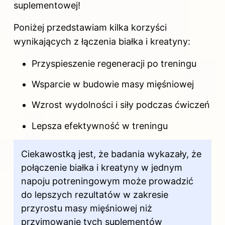
suplementowej!
Poniżej przedstawiam kilka korzyści
wynikających z łączenia białka i kreatyny:
Przyspieszenie regeneracji po treningu
Wsparcie w budowie masy mięśniowej
Wzrost wydolności i siły podczas ćwiczeń
Lepsza efektywność w treningu
Ciekawostką jest, że badania wykazały, że
połączenie białka i kreatyny w jednym
napoju potreningowym może prowadzić
do lepszych rezultatów w zakresie
przyrostu masy mięśniowej niż
przyjmowanie tych suplementów