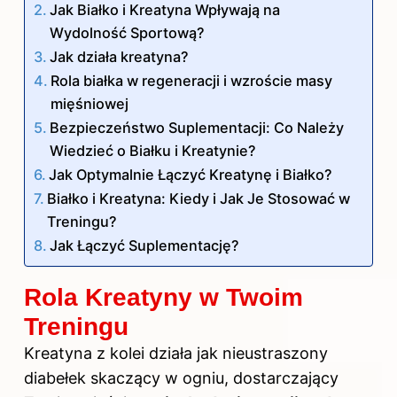
Jak Białko i Kreatyna Wpływają na
Wydolność Sportową?
Jak działa kreatyna?
Rola białka w regeneracji i wzroście masy
mięśniowej
Bezpieczeństwo Suplementacji: Co Należy
Wiedzieć o Białku i Kreatynie?
Jak Optymalnie Łączyć Kreatynę i Białko?
Białko i Kreatyna: Kiedy i Jak Je Stosować w
Treningu?
Jak Łączyć Suplementację?
Rola Kreatyny w Twoim
Treningu
Kreatyna z kolei działa jak nieustraszony
diabełek skaczący w ogniu, dostarczający