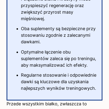
przyspieszyć regenerację oraz
zwiększyć przyrost masy
mięśniowej.
Oba suplementy są bezpieczne przy
stosowaniu zgodnie z zalecanymi
dawkami.
Optymalne łączenie obu
suplementów zaleca się po treningu,
aby maksymalizować ich efekty.
Regularne stosowanie i odpowiednie
dawki są kluczowe dla uzyskania
najlepszych wyników treningowych.
Przede wszystkim białko, zwłaszcza to