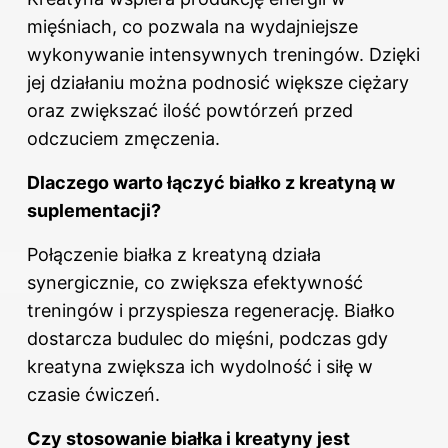
mięśniach, co pozwala na wydajniejsze
wykonywanie intensywnych treningów. Dzięki
jej działaniu można podnosić większe ciężary
oraz zwiększać ilość powtórzeń przed
odczuciem zmęczenia.
Dlaczego warto łączyć białko z kreatyną w
suplementacji?
Połączenie białka z kreatyną działa
synergicznie, co zwiększa efektywność
treningów i przyspiesza regenerację. Białko
dostarcza budulec do mięśni, podczas gdy
kreatyna
zwiększa ich wydolność i siłę w
czasie ćwiczeń.
Czy stosowanie białka i kreatyny jest