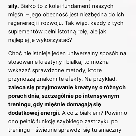
siły.
Białko to z kolei fundament naszych
mięśni – jego obecność jest niezbędna do ich
regeneracji i rozwoju. Tak więc, każdy z tych
suplementów pełni istotną rolę, ale jak
najlepiej je wykorzystać?
Choć nie istnieje jeden uniwersalny sposób na
stosowanie kreatyny i białka, to można
wskazać sprawdzone metody, które
przynoszą znakomite efekty. Na przykład,
zaleca się przyjmowanie kreatyny o różnych
porach dnia, szczególnie po intensywnym
treningu, gdy mięśnie domagają się
dodatkowej energii.
A co z białkiem? Powinno
ono pełnić funkcję szybkiego zastrzyku po
treningu – świetnie sprawdzi się tu smaczny