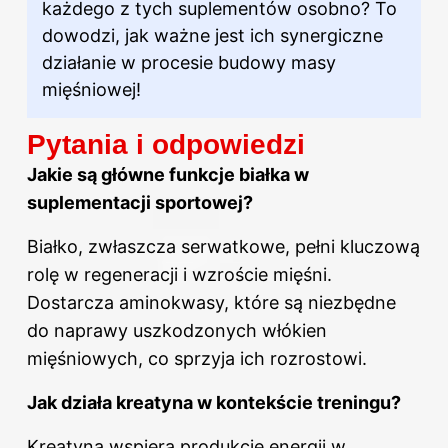
każdego z tych suplementów osobno? To
dowodzi, jak ważne jest ich synergiczne
działanie w procesie budowy
masy
mięśniowej
!
Pytania i odpowiedzi
Jakie są główne funkcje białka w
suplementacji sportowej?
Białko, zwłaszcza serwatkowe, pełni kluczową
rolę w regeneracji i wzroście mięśni.
Dostarcza aminokwasy, które są niezbędne
do naprawy uszkodzonych włókien
mięśniowych, co sprzyja ich rozrostowi.
Jak działa kreatyna w kontekście treningu?
Kreatyna wspiera produkcję energii w