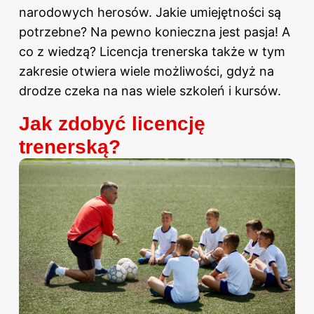
narodowych herosów. Jakie umiejętności są
potrzebne? Na pewno konieczna jest pasja! A
co z wiedzą? Licencja trenerska także w tym
zakresie otwiera wiele możliwości, gdyż na
drodze czeka na nas wiele szkoleń i kursów.
Jak zdobyć licencję
trenerską?