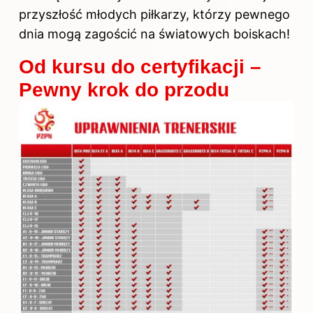
przyszłość młodych piłkarzy, którzy pewnego
dnia mogą zagościć na światowych boiskach!
Od kursu do certyfikacji –
Pewny krok do przodu