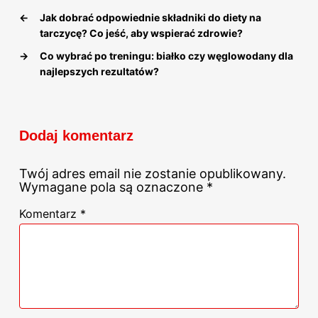
←
Jak dobrać odpowiednie składniki do diety na
tarczycę? Co jeść, aby wspierać zdrowie?
→
Co wybrać po treningu: białko czy węglowodany dla
najlepszych rezultatów?
Dodaj komentarz
Twój adres email nie zostanie opublikowany.
Wymagane pola są oznaczone
*
Komentarz
*