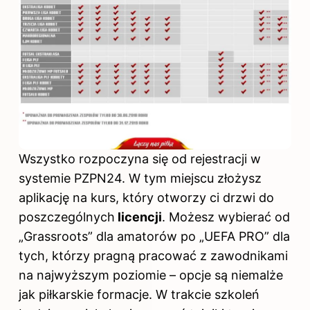
Wszystko rozpoczyna się od rejestracji w
systemie PZPN24. W tym miejscu złożysz
aplikację na kurs, który otworzy ci drzwi do
poszczególnych
licencji
. Możesz wybierać od
„Grassroots” dla amatorów po „UEFA PRO” dla
tych, którzy pragną pracować z zawodnikami
na najwyższym poziomie – opcje są niemalże
jak piłkarskie formacje. W trakcie szkoleń