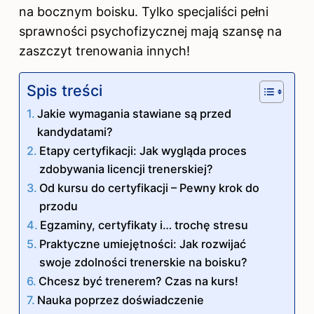
na bocznym boisku. Tylko specjaliści pełni
sprawności psychofizycznej mają szansę na
zaszczyt trenowania innych!
Spis treści
Jakie wymagania stawiane są przed
kandydatami?
Etapy certyfikacji: Jak wygląda proces
zdobywania licencji trenerskiej?
Od kursu do certyfikacji – Pewny krok do
przodu
Egzaminy, certyfikaty i… trochę stresu
Praktyczne umiejętności: Jak rozwijać
swoje zdolności trenerskie na boisku?
Chcesz być trenerem? Czas na kurs!
Nauka poprzez doświadczenie