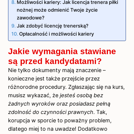
Możliwości kariery: Jak licencja trenera piłki
nożnej może odmienić Twoje życie
zawodowe?
Jak zdobyć licencję trenerską?
Opłacalność i możliwości kariery
Jakie wymagania stawiane
są przed kandydatami?
Nie tylko dokumenty mają znaczenie –
konieczne jest także przejście przez
różnorodne procedury. Zgłaszając się na kurs,
musisz wykazać, że
jesteś osobą bez
żadnych wyroków oraz posiadasz pełną
zdolność do czynności prawnych
. Tak,
korupcja w sporcie to poważny problem,
dlatego miej to na uwadze! Dodatkowo