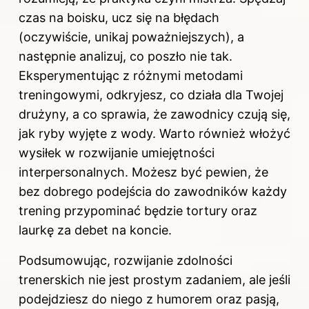
czas na boisku, ucz się na błędach
(oczywiście, unikaj poważniejszych), a
następnie analizuj, co poszło nie tak.
Eksperymentując z różnymi metodami
treningowymi, odkryjesz, co działa dla Twojej
drużyny, a co sprawia, że zawodnicy czują się,
jak ryby wyjęte z wody. Warto również włożyć
wysiłek w rozwijanie umiejętności
interpersonalnych. Możesz być pewien, że
bez dobrego podejścia do zawodników każdy
trening przypominać będzie tortury oraz
laurkę za debet na koncie.
Podsumowując, rozwijanie zdolności
trenerskich nie jest prostym zadaniem, ale jeśli
podejdziesz do niego z humorem oraz pasją,