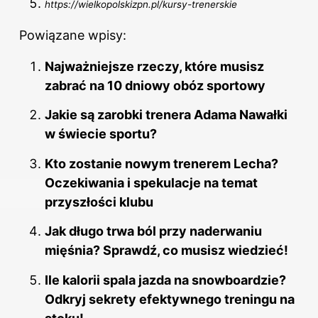
https://wielkopolskizpn.pl/kursy-trenerskie
Powiązane wpisy:
Najważniejsze rzeczy, które musisz
zabrać na 10 dniowy obóz sportowy
Jakie są zarobki trenera Adama Nawałki
w świecie sportu?
Kto zostanie nowym trenerem Lecha?
Oczekiwania i spekulacje na temat
przyszłości klubu
Jak długo trwa ból przy naderwaniu
mięśnia? Sprawdź, co musisz wiedzieć!
Ile kalorii spala jazda na snowboardzie?
Odkryj sekrety efektywnego treningu na