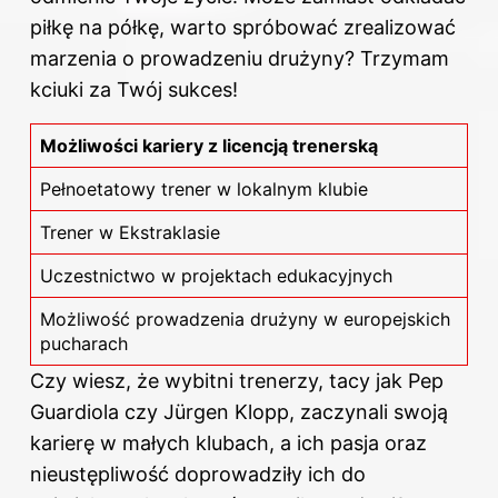
piłkę na półkę, warto spróbować zrealizować
marzenia o prowadzeniu drużyny? Trzymam
kciuki za Twój sukces!
Możliwości kariery z licencją trenerską
Pełnoetatowy trener w lokalnym klubie
Trener w Ekstraklasie
Uczestnictwo w projektach edukacyjnych
Możliwość prowadzenia drużyny w europejskich
pucharach
Czy wiesz, że wybitni trenerzy, tacy jak Pep
Guardiola czy Jürgen Klopp, zaczynali swoją
karierę w małych klubach, a ich pasja oraz
nieustępliwość doprowadziły ich do