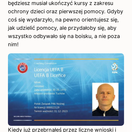
będziesz musiał ukończyć kursy z zakresu
ochrony dzieci oraz pierwszej pomocy. Gdyby
coś się wydarzyło, na pewno orientujesz się,
jak udzielić pomocy, ale przydałoby się, aby
wszystko odbywało się na boisku, a nie poza
nim!
Kiedy już przebrnąłeś przez liczne wnioski i