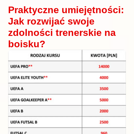
Praktyczne umiejętności:
Jak rozwijać swoje
zdolności trenerskie na
boisku?