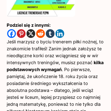
Podziel się z innymi:
Jeśli marzysz o byciu trenerem piłki nożnej, to
znakomicie trafiłeś! Zanim jednak założysz te
nieodłączne korki oraz wciągniesz się w wir
intensywnych treningów, musisz poznać
kilka
podstawowych wymagań
. Po pierwsze,
pamiętaj, że ukończenie 18. roku życia oraz
posiadanie średniego wykształcenia to
absolutna podstawa – dlatego, jeśli wciąż
jesteś w liceum, lepiej przyspiesz co najmniej
jedną matematykę, ponieważ to nie tylko dla