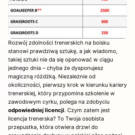
Rozwój zdolności trenerskich na boisku
stanowi prawdziwą sztukę, a jak wiadomo,
takiej sztuki nie da się opanować w ciągu
jednego dnia – chyba że dysponujesz
magiczną różdżką. Niezależnie od
okoliczności, pierwszy krok w kierunku kariery
trenerskiej, który przypomina szkolenie w
zawodowym cyrku, polega na zdobyciu
odpowiedniej licencji
. Czym zatem jest
licencja trenerska? To Twoja osobista
przepustka, która otwiera drzwi do