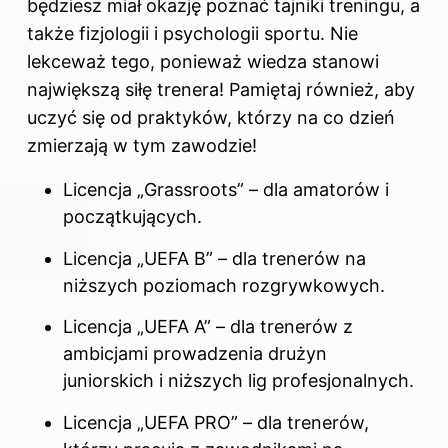
będziesz miał okazję poznać tajniki treningu, a
także fizjologii i psychologii sportu. Nie
lekceważ tego, ponieważ wiedza stanowi
największą siłę trenera! Pamiętaj również, aby
uczyć się od praktyków, którzy na co dzień
zmierzają w tym zawodzie!
Licencja „Grassroots” – dla amatorów i
początkujących.
Licencja „UEFA B” – dla trenerów na
niższych poziomach rozgrywkowych.
Licencja „UEFA A” – dla trenerów z
ambicjami prowadzenia drużyn
juniorskich i niższych lig profesjonalnych.
Licencja „UEFA PRO” – dla trenerów,