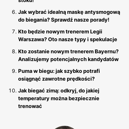
stoku!
Jak wybrać idealną maskę antysmogową
do biegania? Sprawdź nasze porady!
Kto będzie nowym trenerem Legii
Warszawa? Oto nasze typy i spekulacje
Kto zostanie nowym trenerem Bayernu?
Analizujemy potencjalnych kandydatów
Puma w biegu: jak szybko potrafi
osiągnąć zawrotne prędkości?
Jak biegać zimą: odkryj, do jakiej
temperatury można bezpiecznie
trenować