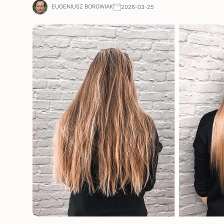
EUGENIUSZ BOROWIAK
2026-03-25