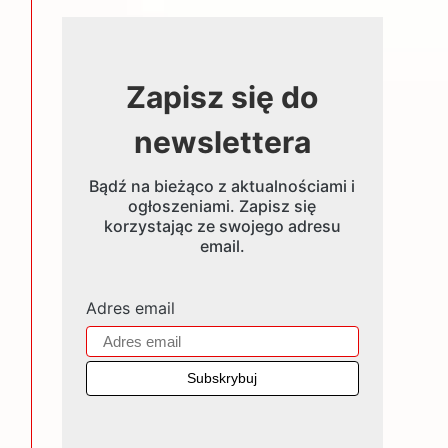
Zapisz się do
newslettera
Bądź na bieżąco z aktualnościami i
ogłoszeniami. Zapisz się
korzystając ze swojego adresu
email.
Adres email