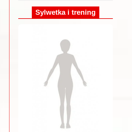
Sylwetka i trening