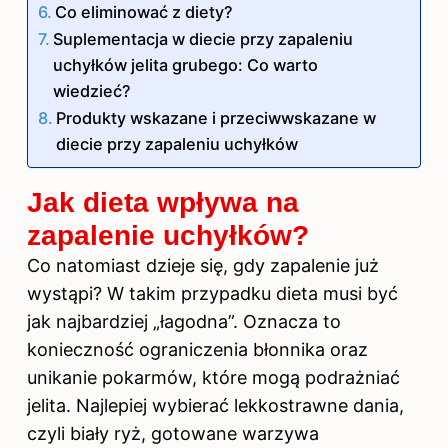
Co eliminować z diety?
Suplementacja w diecie przy zapaleniu
uchyłków jelita grubego: Co warto
wiedzieć?
Produkty wskazane i przeciwwskazane w
diecie przy zapaleniu uchyłków
Jak dieta wpływa na
zapalenie uchyłków?
Co natomiast dzieje się, gdy zapalenie już
wystąpi? W takim przypadku dieta musi być
jak najbardziej „łagodna”. Oznacza to
konieczność ograniczenia błonnika oraz
unikanie pokarmów, które mogą podrażniać
jelita. Najlepiej wybierać lekkostrawne dania,
czyli biały ryż, gotowane warzywa