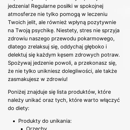
jedzenia! Regularne posiłki w spokojnej
atmosferze nie tylko pomogą w leczeniu
Twoich jelit, ale również wpłyną pozytywnie
na Twoją psychikę. Niestety, stres nie sprzyja
zdrowiu naszego przewodu pokarmowego,
dlatego zrelaksuj się, oddychaj głęboko i
delektuj się każdym kęsem zdrowych potraw.
Spożywaj jedzenie powoli, a przekonasz się,
że nie tylko unikniesz dolegliwości, ale także
zasmakujesz w zdrowiu!
Poniżej znajduje się lista produktów, które
należy unikać oraz tych, które warto włączyć
do diety:
Produkty do unikania:
Orzechy