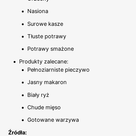
Nasiona
Surowe kasze
Tłuste potrawy
Potrawy smażone
Produkty zalecane:
Pełnoziarniste pieczywo
Jasny makaron
Biały ryż
Chude mięso
Gotowane warzywa
Źródła: