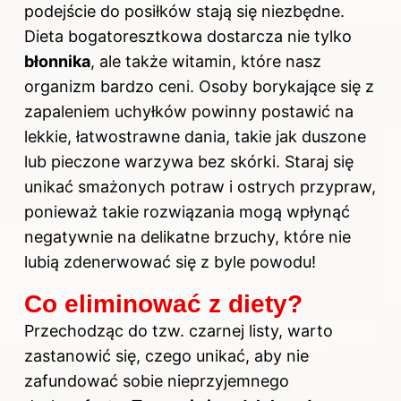
podejście do posiłków stają się niezbędne.
Dieta bogatoresztkowa dostarcza nie tylko
błonnika
, ale także witamin, które nasz
organizm bardzo ceni. Osoby borykające się z
zapaleniem uchyłków powinny postawić na
lekkie, łatwostrawne dania, takie jak duszone
lub pieczone warzywa bez skórki. Staraj się
unikać smażonych potraw i ostrych przypraw,
ponieważ takie rozwiązania mogą wpłynąć
negatywnie na delikatne brzuchy, które nie
lubią zdenerwować się z byle powodu!
Co eliminować z diety?
Przechodząc do tzw. czarnej listy, warto
zastanowić się, czego unikać, aby nie
zafundować sobie nieprzyjemnego