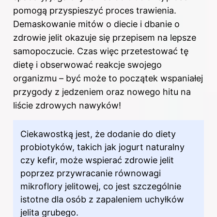
pomogą przyspieszyć proces trawienia.
Demaskowanie mitów o diecie i dbanie o
zdrowie jelit okazuje się przepisem na lepsze
samopoczucie. Czas więc przetestować tę
dietę i obserwować reakcje swojego
organizmu – być może to początek wspaniałej
przygody z jedzeniem oraz nowego hitu na
liście zdrowych nawyków!
Ciekawostką jest, że dodanie do diety
probiotyków, takich jak jogurt naturalny
czy kefir, może wspierać zdrowie jelit
poprzez przywracanie równowagi
mikroflory jelitowej, co jest szczególnie
istotne dla osób z zapaleniem uchyłków
jelita grubego.