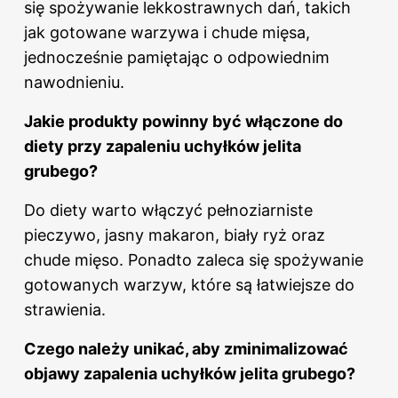
się spożywanie lekkostrawnych dań, takich
jak gotowane warzywa i chude mięsa,
jednocześnie pamiętając o odpowiednim
nawodnieniu.
Jakie produkty powinny być włączone do
diety
przy zapaleniu
uchyłków jelita
grubego?
Do diety warto włączyć pełnoziarniste
pieczywo, jasny makaron, biały ryż oraz
chude mięso. Ponadto zaleca się spożywanie
gotowanych warzyw, które są łatwiejsze do
strawienia.
Czego należy unikać, aby zminimalizować
objawy zapalenia uchyłków jelita grubego?