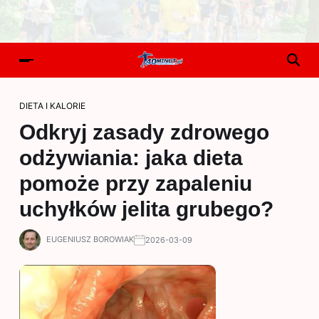
DIETA I KALORIE
Odkryj zasady zdrowego
odżywiania: jaka dieta
pomoże przy zapaleniu
uchyłków jelita grubego?
EUGENIUSZ BOROWIAK
2026-03-09