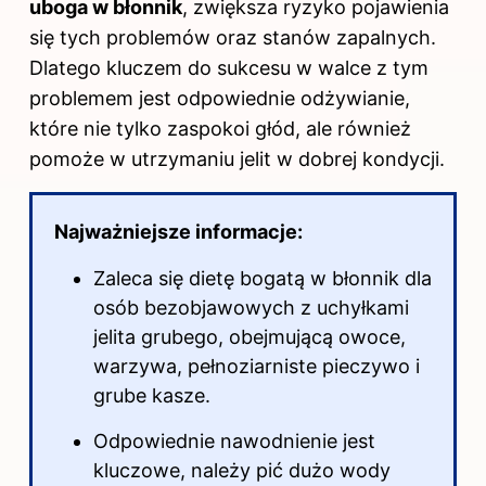
uboga w błonnik
, zwiększa ryzyko pojawienia
się tych problemów oraz stanów zapalnych.
Dlatego kluczem do sukcesu w walce z tym
problemem jest odpowiednie odżywianie,
które nie tylko zaspokoi głód, ale również
pomoże w utrzymaniu jelit w dobrej kondycji.
Najważniejsze informacje:
Zaleca się dietę bogatą w błonnik dla
osób bezobjawowych z uchyłkami
jelita grubego, obejmującą owoce,
warzywa, pełnoziarniste pieczywo i
grube kasze.
Odpowiednie nawodnienie jest
kluczowe, należy pić dużo wody