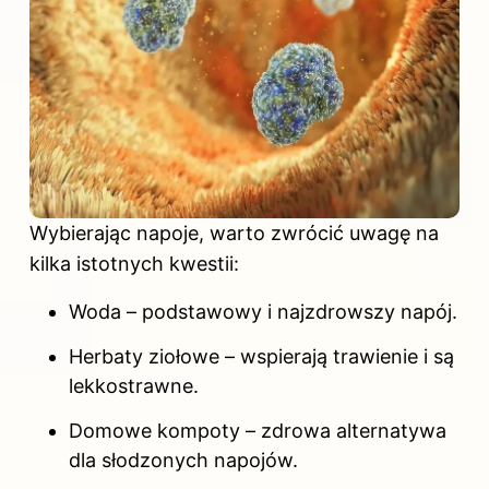
Wybierając napoje, warto zwrócić uwagę na
kilka istotnych kwestii:
Woda – podstawowy i najzdrowszy napój.
Herbaty ziołowe – wspierają trawienie i są
lekkostrawne.
Domowe kompoty – zdrowa alternatywa
dla słodzonych napojów.