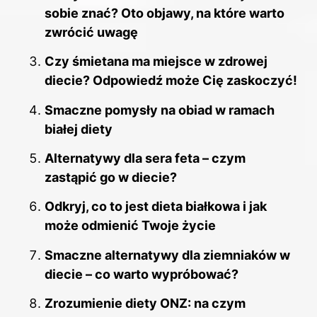
sobie znać? Oto objawy, na które warto
zwrócić uwagę
Czy śmietana ma miejsce w zdrowej
diecie? Odpowiedź może Cię zaskoczyć!
Smaczne pomysły na obiad w ramach
białej diety
Alternatywy dla sera feta – czym
zastąpić go w diecie?
Odkryj, co to jest dieta białkowa i jak
może odmienić Twoje życie
Smaczne alternatywy dla ziemniaków w
diecie – co warto wypróbować?
Zrozumienie diety ONZ: na czym