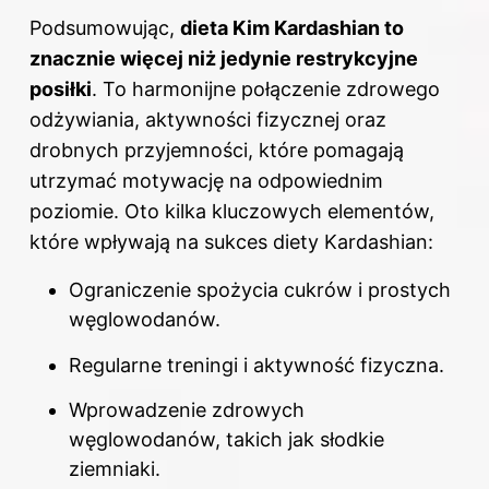
Podsumowując,
dieta Kim Kardashian to
znacznie więcej niż jedynie restrykcyjne
posiłki
. To harmonijne połączenie zdrowego
odżywiania, aktywności fizycznej oraz
drobnych przyjemności, które pomagają
utrzymać motywację na odpowiednim
poziomie. Oto kilka kluczowych elementów,
które wpływają na sukces diety Kardashian:
Ograniczenie spożycia cukrów i prostych
węglowodanów.
Regularne treningi i aktywność fizyczna.
Wprowadzenie zdrowych
węglowodanów, takich jak słodkie
ziemniaki.