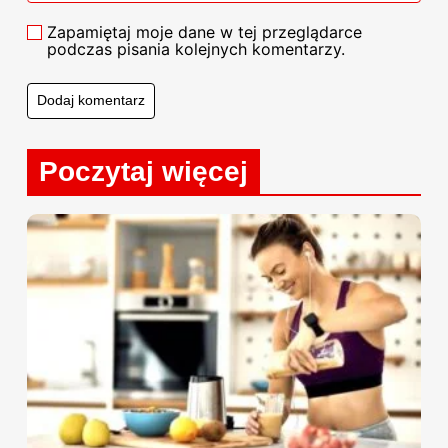
Zapamiętaj moje dane w tej przeglądarce
podczas pisania kolejnych komentarzy.
Poczytaj więcej