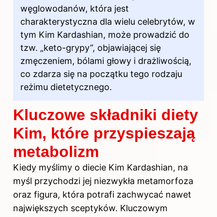
węglowodanów, która jest
charakterystyczna dla wielu celebrytów, w
tym Kim Kardashian, może prowadzić do
tzw. „keto-grypy”, objawiającej się
zmęczeniem, bólami głowy i drażliwością,
co zdarza się na początku tego rodzaju
reżimu dietetycznego.
Kluczowe składniki diety
Kim, które przyspieszają
metabolizm
Kiedy myślimy o diecie Kim Kardashian, na
myśl przychodzi jej niezwykła metamorfoza
oraz figura, która potrafi zachwycać nawet
największych sceptyków. Kluczowym