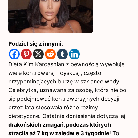
Podziel się z innymi:
Dieta Kim Kardashian z pewnością wywołuje
wiele kontrowersji i dyskusji, często
przypominających burzę w szklance wody.
Celebrytka, uznawana za osobę, która nie boi
się podejmować kontrowersyjnych decyzji,
przez lata stosowała różne reżimy
dietetyczne. Ostatnie doniesienia dotyczą jej
drakońskich zmagań, podczas których
straciła aż 7 kg w zaledwie 3 tygodnie
! To