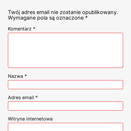
Twój adres email nie zostanie opublikowany.
Wymagane pola są oznaczone
*
Komentarz
*
Nazwa
*
Adres email
*
Witryna internetowa