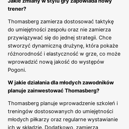
Jakie zmiany w stylu gry zapowiada nowy
trener?
Thomasberg zamierza dostosować taktykę
do umiejętności zespołu oraz nie zamierza
przywiązywać się do jednej strategii. Chce
stworzyć dynamiczną drużynę, która pokaże
różnorodność i elastyczność w grze, co może
wprowadzić nową jakość do występów
Pogoni.
W jakie działania dla młodych zawodników
planuje zainwestować Thomasberg?
Thomasberg planuje wprowadzenie szkoleń i
treningów dostosowanych do umiejętności
młodych piłkarzy oraz regularne wystawianie
ich w składzie. Dodatkowo, zamierza