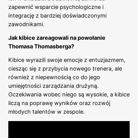
zapewnić wsparcie psychologiczne i
integrację z bardziej doświadczonymi
zawodnikami.
Jak kibice zareagowali na powołanie
Thomasa Thomasberga?
Kibice wyrazili swoje emocje z entuzjazmem,
ciesząc się z przybycia nowego trenera, ale
również z niepewnością co do jego
umiejętności zarządzania drużyną.
Oczekiwania wobec niego są wysokie, a kibice
liczą na poprawę wyników oraz rozwój
młodych talentów w zespole.