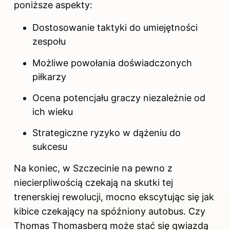
poniższe aspekty:
Dostosowanie taktyki do umiejętności
zespołu
Możliwe powołania doświadczonych
piłkarzy
Ocena potencjału graczy niezależnie od
ich wieku
Strategiczne ryzyko w dążeniu do
sukcesu
Na koniec, w Szczecinie na pewno z
niecierpliwością czekają na skutki tej
trenerskiej rewolucji, mocno ekscytując się jak
kibice czekający na spóźniony autobus. Czy
Thomas Thomasberg może stać się gwiazdą