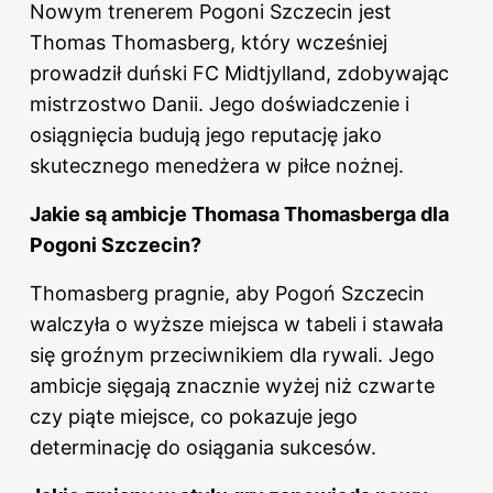
Nowym trenerem Pogoni Szczecin jest
Thomas Thomasberg, który wcześniej
prowadził duński FC Midtjylland, zdobywając
mistrzostwo Danii. Jego doświadczenie i
osiągnięcia budują jego reputację jako
skutecznego menedżera w piłce nożnej.
Jakie są ambicje Thomasa Thomasberga dla
Pogoni Szczecin?
Thomasberg pragnie, aby Pogoń Szczecin
walczyła o wyższe miejsca w tabeli i stawała
się groźnym przeciwnikiem dla rywali. Jego
ambicje sięgają znacznie wyżej niż czwarte
czy piąte miejsce, co pokazuje jego
determinację do osiągania sukcesów.