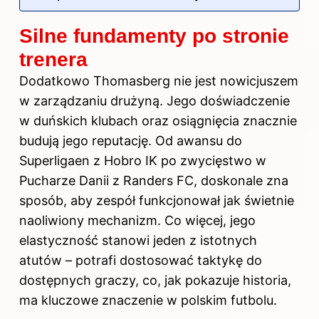
Silne fundamenty po stronie
trenera
Dodatkowo Thomasberg nie jest nowicjuszem
w zarządzaniu drużyną. Jego doświadczenie
w duńskich klubach oraz osiągnięcia znacznie
budują jego reputację. Od awansu do
Superligaen z Hobro IK po zwycięstwo w
Pucharze Danii z Randers FC, doskonale zna
sposób, aby zespół funkcjonował jak świetnie
naoliwiony mechanizm. Co więcej, jego
elastyczność stanowi jeden z istotnych
atutów – potrafi dostosować taktykę do
dostępnych graczy, co, jak pokazuje historia,
ma kluczowe znaczenie w polskim futbolu.