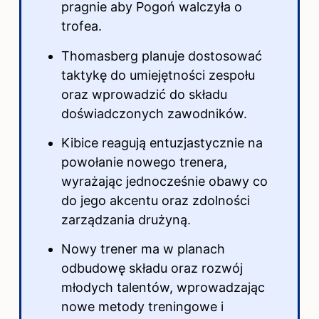
pragnie aby Pogoń walczyła o
trofea.
Thomasberg planuje dostosować
taktykę do umiejętności zespołu
oraz wprowadzić do składu
doświadczonych zawodników.
Kibice reagują entuzjastycznie na
powołanie nowego trenera,
wyrażając jednocześnie obawy co
do jego akcentu oraz zdolności
zarządzania drużyną.
Nowy trener ma w planach
odbudowę składu oraz rozwój
młodych talentów, wprowadzając
nowe metody treningowe i