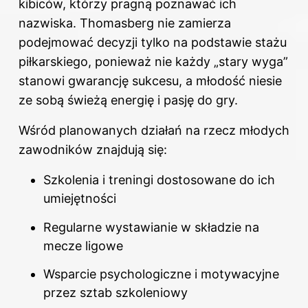
kibiców, którzy pragną poznawać ich
nazwiska. Thomasberg nie zamierza
podejmować decyzji tylko na podstawie stażu
piłkarskiego, ponieważ nie każdy „stary wyga”
stanowi gwarancję sukcesu, a młodość niesie
ze sobą świeżą energię i pasję do gry.
Wśród planowanych działań na rzecz młodych
zawodników znajdują się:
Szkolenia i treningi dostosowane do ich
umiejętności
Regularne wystawianie w składzie na
mecze ligowe
Wsparcie psychologiczne i motywacyjne
przez sztab szkoleniowy