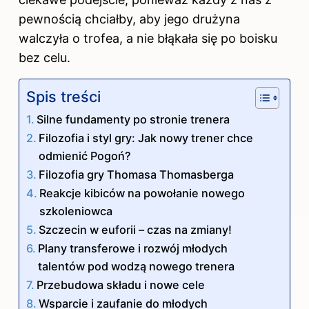
pewnością chciałby, aby jego drużyna
walczyła o trofea, a nie błąkała się po boisku
bez celu.
Spis treści
Silne fundamenty po stronie trenera
Filozofia i styl gry: Jak nowy trener chce
odmienić Pogoń?
Filozofia gry Thomasa Thomasberga
Reakcje kibiców na powołanie nowego
szkoleniowca
Szczecin w euforii – czas na zmiany!
Plany transferowe i rozwój młodych
talentów pod wodzą nowego trenera
Przebudowa składu i nowe cele
Wsparcie i zaufanie do młodych