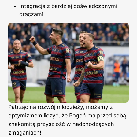
Integracja z bardziej doświadczonymi
graczami
Patrząc na rozwój młodzieży, możemy z
optymizmem liczyć, że Pogoń ma przed sobą
znakomitą przyszłość w nadchodzących
zmaganiach!