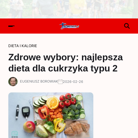
DIETA I KALORIE
Zdrowe wybory: najlepsza
dieta dla cukrzyka typu 2
EUGENIUSZ BOROWIAK
2026-02-26