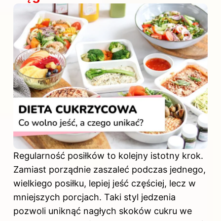
Regularność posiłków to kolejny istotny krok.
Zamiast porządnie zaszaleć podczas jednego,
wielkiego posiłku, lepiej jeść częściej, lecz w
mniejszych porcjach. Taki styl jedzenia
pozwoli uniknąć nagłych skoków cukru we