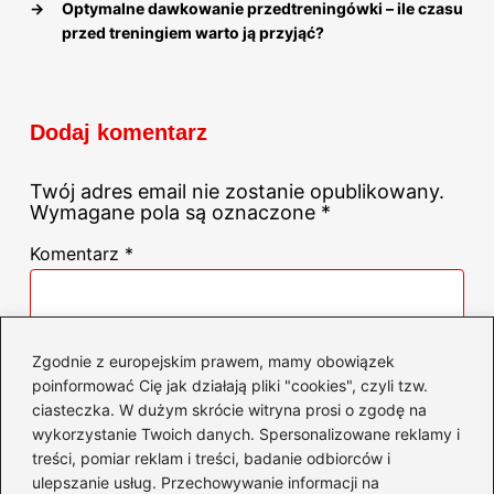
→
Optymalne dawkowanie przedtreningówki – ile czasu
przed treningiem warto ją przyjąć?
Dodaj komentarz
Twój adres email nie zostanie opublikowany.
Wymagane pola są oznaczone
*
Komentarz
*
Zgodnie z europejskim prawem, mamy obowiązek
poinformować Cię jak działają pliki "cookies", czyli tzw.
ciasteczka. W dużym skrócie witryna prosi o zgodę na
Nazwa
*
wykorzystanie Twoich danych. Spersonalizowane reklamy i
treści, pomiar reklam i treści, badanie odbiorców i
ulepszanie usług. Przechowywanie informacji na