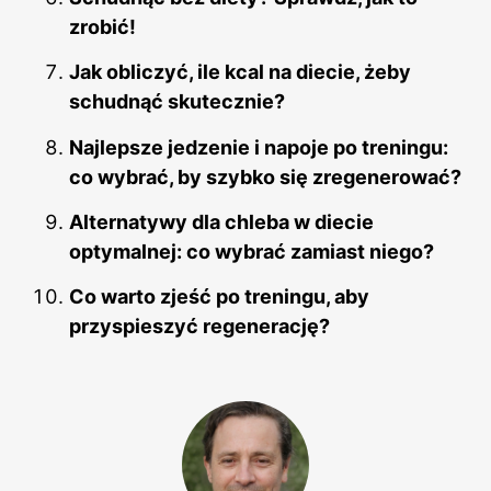
zrobić!
Jak obliczyć, ile kcal na diecie, żeby
schudnąć skutecznie?
Najlepsze jedzenie i napoje po treningu:
co wybrać, by szybko się zregenerować?
Alternatywy dla chleba w diecie
optymalnej: co wybrać zamiast niego?
Co warto zjeść po treningu, aby
przyspieszyć regenerację?