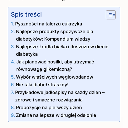
Spis treści
Pyszności na talerzu cukrzyka
Najlepsze produkty spożywcze dla
diabetyków: Kompendium wiedzy
Najlepsze źródła białka i tłuszczu w diecie
diabetyka
Jak planować posiłki, aby utrzymać
równowagę glikemiczną?
Wybór właściwych węglowodanów
Nie taki diabeł straszny!
Przykładowe jadłospisy na każdy dzień –
zdrowe i smaczne rozwiązania
Propozycje na pierwszy dzień
Zmiana na lepsze w drugiej odsłonie