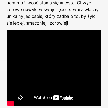
nam możliwość stania się artystą! Chwyć
zdrowe nawyki w swoje ręce i stwórz własny,
unikalny jadłospis, który zadba o to, by żyło
się lepiej, smaczniej i zdrowiej!