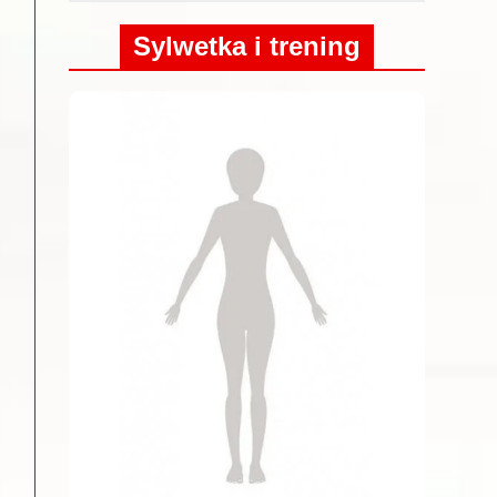
Sylwetka i trening