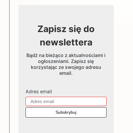
Zapisz się do
newslettera
Bądź na bieżąco z aktualnościami i
ogłoszeniami. Zapisz się
korzystając ze swojego adresu
email.
Adres email