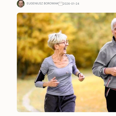
EUGENIUSZ BOROWIAK
2026-01-24