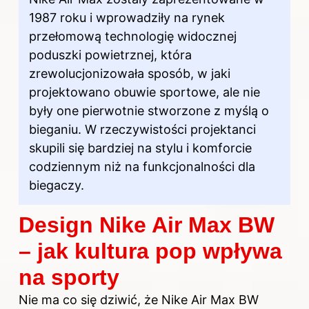
1987 roku i wprowadziły na rynek
przełomową technologię widocznej
poduszki powietrznej, która
zrewolucjonizowała sposób, w jaki
projektowano obuwie sportowe, ale nie
były one pierwotnie stworzone z myślą o
bieganiu. W rzeczywistości projektanci
skupili się bardziej na stylu i komforcie
codziennym niż na funkcjonalności dla
biegaczy.
Design Nike Air Max BW
– jak kultura pop wpływa
na sporty
Nie ma co się dziwić, że Nike Air Max BW