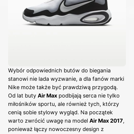
Wybór odpowiednich butów do biegania
stanowi nie lada wyzwanie, a dla fanów marki
Nike może także być prawdziwą przygodą.
Od lat buty
Air Max
podbijają serca nie tylko
miłośników sportu, ale również tych, którzy
cenią sobie stylowy wygląd. Na początek
warto zwrócić uwagę na model
Air Max 2017
,
ponieważ łączy nowoczesny design z