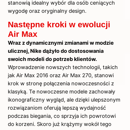
stanowią idealny wybór dla osób ceniących
wygodę oraz oryginalny design.
Następne kroki w ewolucji
Air Max
Wraz z dynamicznymi zmianami w modzie
ulicznej, Nike dążyło do dostosowania
swoich modeli do potrzeb klientów.
Wprowadzenie nowszych technologii, takich
jak Air Max 2016 oraz Air Max 270, stanowi
krok w stronę połączenia nowoczesności z
klasyką. Te nowoczesne modele zachowały
ikonograficzny wygląd, ale dzięki ulepszonym
rozwiązaniom oferują lepszą wydajność
podczas biegania, co sprzyja ich powrotowi
do korzeni. Skoro już krążymy wokół tego