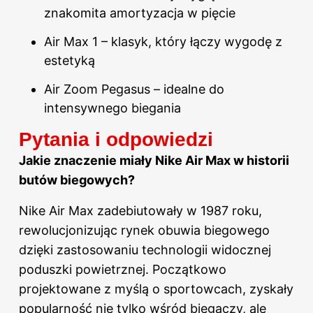
znakomita amortyzacja w pięcie
Air Max 1 – klasyk, który łączy wygodę z
estetyką
Air Zoom Pegasus – idealne do
intensywnego biegania
Pytania i odpowiedzi
Jakie znaczenie miały Nike Air Max w historii
butów biegowych?
Nike Air Max zadebiutowały w 1987 roku,
rewolucjonizując rynek obuwia biegowego
dzięki zastosowaniu technologii widocznej
poduszki powietrznej. Początkowo
projektowane z myślą o sportowcach, zyskały
popularność nie tylko wśród biegaczy, ale