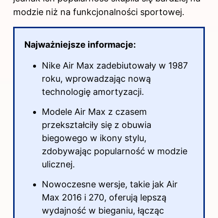
modzie niż na funkcjonalności sportowej.
Najważniejsze informacje:
Nike Air Max zadebiutowały w 1987
roku, wprowadzając nową
technologię amortyzacji.
Modele Air Max z czasem
przekształciły się z obuwia
biegowego w ikony stylu,
zdobywając popularność w modzie
ulicznej.
Nowoczesne wersje, takie jak Air
Max 2016 i 270, oferują lepszą
wydajność w bieganiu, łącząc