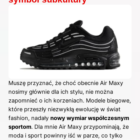
Muszę przyznać, że choć obecnie Air Maxy
nosimy głównie dla ich stylu, nie można
zapomnieć o ich korzeniach. Modele biegowe,
które przeszły niezwykłą ewolucję w świat
fashion, nadały
nowy wymiar współczesnym
sportom
. Dla mnie Air Maxy przypominają, że
moda i sport powinny iść w parze, co tylko