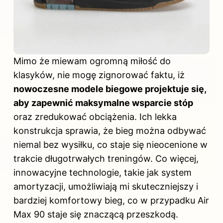
Mimo że miewam ogromną miłość do
klasyków, nie mogę zignorować faktu, iż
nowoczesne modele biegowe projektuje się,
aby zapewnić maksymalne wsparcie stóp
oraz zredukować obciążenia. Ich lekka
konstrukcja sprawia, że bieg można odbywać
niemal bez wysiłku, co staje się nieocenione w
trakcie długotrwałych treningów. Co więcej,
innowacyjne technologie, takie jak system
amortyzacji, umożliwiają mi skuteczniejszy i
bardziej komfortowy bieg, co w przypadku Air
Max 90 staje się znaczącą przeszkodą.