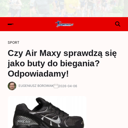
SPORT
Czy Air Maxy sprawdzą się
jako buty do biegania?
Odpowiadamy!
EUGENIUSZ BOROWIAK
2026-04-06