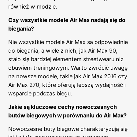
również w modzie.
Czy wszystkie modele Air Max nadają się do
biegania?
Nie wszystkie modele Air Max są odpowiednie
do biegania, a wiele z nich, jak Air Max 90,
stało się bardziej elementem streetwearu niż
obuwiem treningowym. Warto zwrócić uwagę
na nowsze modele, takie jak Air Max 2016 czy
Air Max 270, które oferują lepszą wydajność i
wsparcie podczas biegu.
Jakie są kluczowe cechy nowoczesnych
butów biegowych w porównaniu do Air Max?
Nowoczesne buty biegowe charakteryzują się