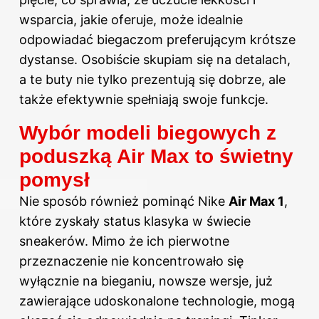
wsparcia, jakie oferuje, może idealnie
odpowiadać biegaczom preferującym krótsze
dystanse. Osobiście skupiam się na detalach,
a te buty nie tylko prezentują się dobrze, ale
także efektywnie spełniają swoje funkcje.
Wybór modeli biegowych z
poduszką Air Max to świetny
pomysł
Nie sposób również pominąć Nike
Air Max 1
,
które zyskały status klasyka w świecie
sneakerów. Mimo że ich pierwotne
przeznaczenie nie koncentrowało się
wyłącznie na bieganiu, nowsze wersje, już
zawierające udoskonalone technologie, mogą