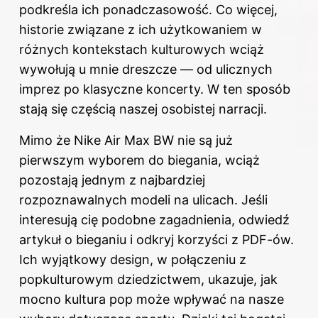
podkreśla ich ponadczasowość. Co więcej,
historie związane z ich użytkowaniem w
różnych kontekstach kulturowych wciąż
wywołują u mnie dreszcze — od ulicznych
imprez po klasyczne koncerty. W ten sposób
stają się częścią naszej osobistej narracji.
Mimo że Nike Air Max BW nie są już
pierwszym wyborem do biegania, wciąż
pozostają jednym z najbardziej
rozpoznawalnych modeli na ulicach. Jeśli
interesują cię podobne zagadnienia,
odwiedź
artykuł o bieganiu i odkryj korzyści z PDF-ów
.
Ich wyjątkowy design, w połączeniu z
popkulturowym dziedzictwem, ukazuje, jak
mocno kultura pop może wpływać na nasze