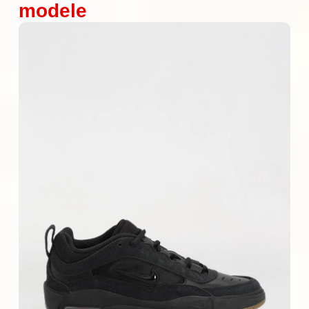
modele