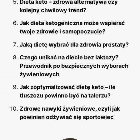
Dieta keto – zdrowa alternatywa czy
kolejny chwilowy trend?
Jak dieta ketogeniczna może wspierać
twoje zdrowie i samopoczucie?
Jaką dietę wybrać dla zdrowia prostaty?
Czego unikać na diecie bez laktozy?
Przewodnik po bezpiecznych wyborach
żywieniowych
Jak zoptymalizować dietę keto – ile
tłuszczu powinno być na talerzu?
Zdrowe nawyki żywieniowe, czyli jak
powinien odżywiać się sportowiec