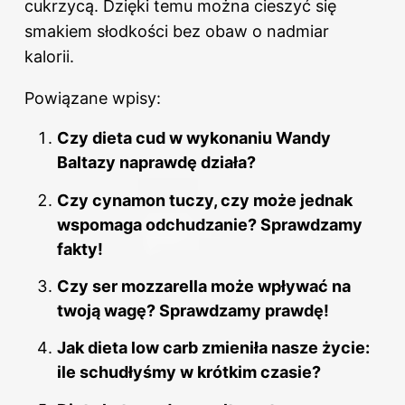
cukrzycą. Dzięki temu można cieszyć się
smakiem słodkości bez obaw o nadmiar
kalorii.
Powiązane wpisy:
Czy dieta cud w wykonaniu Wandy
Baltazy naprawdę działa?
Czy cynamon tuczy, czy może jednak
wspomaga odchudzanie? Sprawdzamy
fakty!
Czy ser mozzarella może wpływać na
twoją wagę? Sprawdzamy prawdę!
Jak dieta low carb zmieniła nasze życie:
ile schudłyśmy w krótkim czasie?