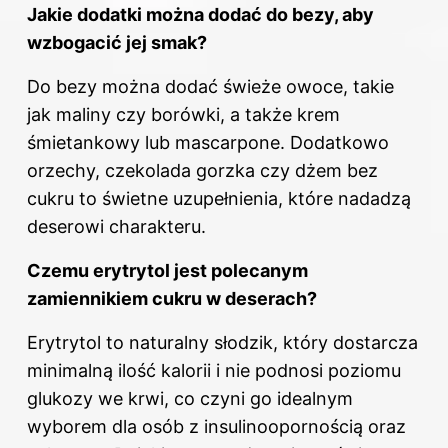
Jakie dodatki można dodać do bezy, aby
wzbogacić jej smak?
Do bezy można dodać świeże owoce, takie
jak maliny czy borówki, a także krem
śmietankowy lub mascarpone. Dodatkowo
orzechy, czekolada gorzka czy dżem bez
cukru to świetne uzupełnienia, które nadadzą
deserowi charakteru.
Czemu erytrytol jest polecanym
zamiennikiem cukru w deserach?
Erytrytol to naturalny słodzik, który dostarcza
minimalną ilość kalorii i nie podnosi poziomu
glukozy we krwi, co czyni go idealnym
wyborem dla osób z insulinoopornością oraz