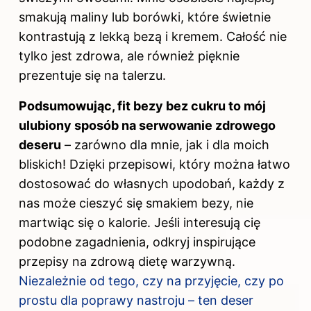
smakują maliny lub borówki, które świetnie
kontrastują z lekką bezą i kremem. Całość nie
tylko jest zdrowa, ale również pięknie
prezentuje się na talerzu.
Podsumowując, fit bezy bez cukru to mój
ulubiony sposób na serwowanie zdrowego
deseru
– zarówno dla mnie, jak i dla moich
bliskich! Dzięki przepisowi, który można łatwo
dostosować do własnych upodobań, każdy z
nas może cieszyć się smakiem bezy, nie
martwiąc się o kalorie. Jeśli interesują cię
podobne zagadnienia, odkryj
inspirujące
przepisy na zdrową dietę warzywną
.
Niezależnie od tego, czy na przyjęcie, czy po
prostu dla poprawy nastroju – ten deser