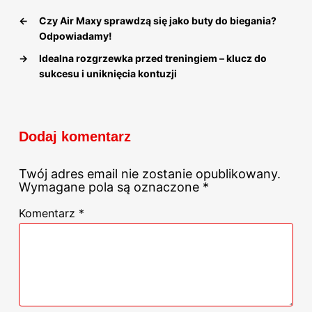
←
Czy Air Maxy sprawdzą się jako buty do biegania?
Odpowiadamy!
→
Idealna rozgrzewka przed treningiem – klucz do
sukcesu i uniknięcia kontuzji
Dodaj komentarz
Twój adres email nie zostanie opublikowany.
Wymagane pola są oznaczone
*
Komentarz
*