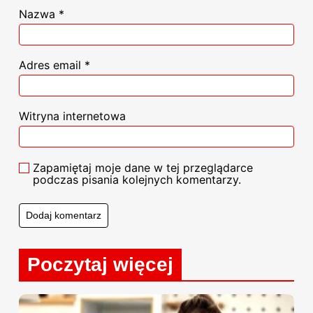
Nazwa
*
Adres email
*
Witryna internetowa
Zapamiętaj moje dane w tej przeglądarce
podczas pisania kolejnych komentarzy.
Poczytaj więcej