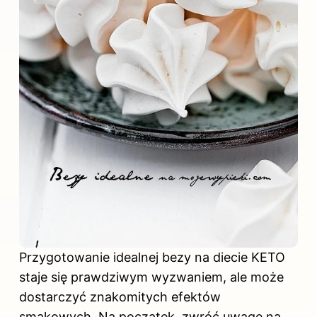
Przygotowanie idealnej bezy na diecie KETO
staje się prawdziwym wyzwaniem, ale może
dostarczyć znakomitych efektów
smakowych. Na początek, zwróć uwagę na