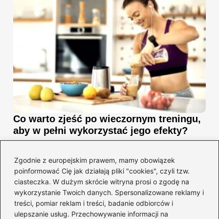
Co warto zjeść po wieczornym treningu,
aby w pełni wykorzystać jego efekty?
2026-04-26
Zgodnie z europejskim prawem, mamy obowiązek
poinformować Cię jak działają pliki "cookies", czyli tzw.
ciasteczka. W dużym skrócie witryna prosi o zgodę na
wykorzystanie Twoich danych. Spersonalizowane reklamy i
treści, pomiar reklam i treści, badanie odbiorców i
ulepszanie usług. Przechowywanie informacji na