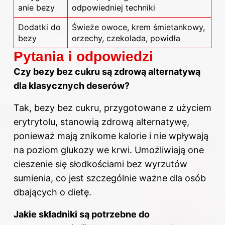
anie bezy
odpowiedniej techniki
Dodatki do
Świeże owoce, krem śmietankowy,
bezy
orzechy, czekolada, powidła
Pytania i odpowiedzi
Czy bezy bez cukru są zdrową alternatywą
dla klasycznych deserów?
Tak, bezy bez cukru, przygotowane z użyciem
erytrytolu, stanowią zdrową alternatywę,
ponieważ mają znikome kalorie i nie wpływają
na poziom glukozy we krwi. Umożliwiają one
cieszenie się słodkościami bez wyrzutów
sumienia, co jest szczególnie ważne dla osób
dbających o dietę.
Jakie składniki są potrzebne do