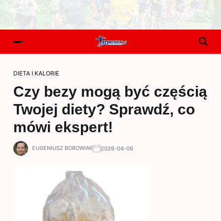
DIETA I KALORIE
Czy bezy mogą być częścią
Twojej diety? Sprawdź, co
mówi ekspert!
EUGENIUSZ BOROWIAK
2026-04-06