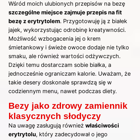
Wśród moich ulubionych przepisów na bezę
szczególne miejsce zajmuje przepis na fit
bezę z erytrytolem
. Przygotowuję ją z białek
jajek, wykorzystując odrobinę kreatywności.
Możliwość wzbogacenia jej o krem
śmietankowy i świeże owoce dodaje nie tylko
smaku, ale również wartości odżywczych.
Dzięki temu dostarczam sobie białka, a
jednocześnie ograniczam kalorie. Uważam, że
takie desery doskonale sprawdzą się w
codziennym menu, nawet podczas diety.
Bezy jako zdrowy zamiennik
klasycznych słodyczy
Na uwagę zasługują również
właściwości
erytrytolu
, który zadecydował o jego