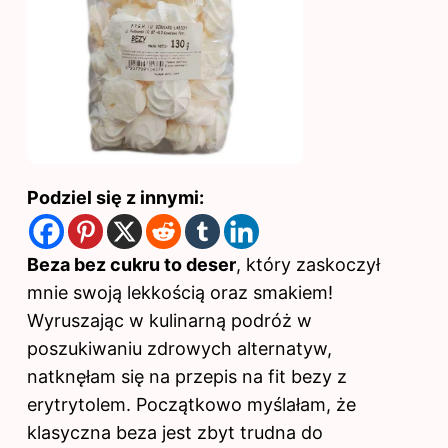
Podziel się z innymi:
Beza bez cukru to deser
, który zaskoczył
mnie swoją lekkością oraz smakiem!
Wyruszając w kulinarną podróż w
poszukiwaniu zdrowych alternatyw,
natknęłam się na przepis na fit bezy z
erytrytolem. Początkowo myślałam, że
klasyczna beza jest zbyt trudna do