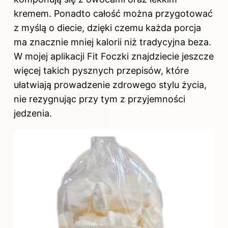
kremem. Ponadto całość można przygotować
z myślą o diecie, dzięki czemu każda porcja
ma znacznie mniej kalorii niż tradycyjna beza.
W mojej aplikacji Fit Foczki znajdziecie jeszcze
więcej takich pysznych przepisów, które
ułatwiają prowadzenie zdrowego stylu życia,
nie rezygnując przy tym z przyjemności
jedzenia.