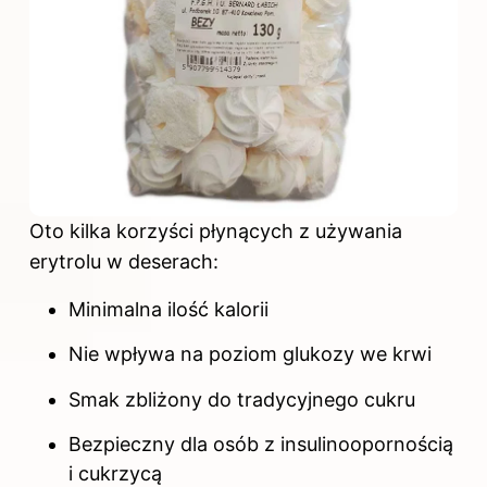
Oto kilka korzyści płynących z używania
erytrolu w deserach:
Minimalna ilość kalorii
Nie wpływa na poziom glukozy we krwi
Smak zbliżony do tradycyjnego cukru
Bezpieczny dla osób z insulinoopornością
i cukrzycą