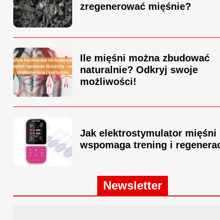
zregenerować mięśnie?
Ile mięśni można zbudować
naturalnie? Odkryj swoje
możliwości!
Jak elektrostymulator mięśni
wspomaga trening i regenera
Newsletter