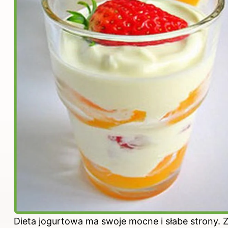
Dieta jogurtowa ma swoje mocne i słabe strony. Z