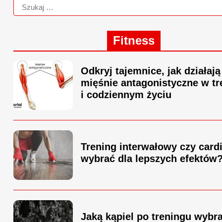
Fitness
Odkryj tajemnice, jak działają
mięśnie antagonistyczne w tr
i codziennym życiu
Trening interwałowy czy cardi
wybrać dla lepszych efektów
Jaką kąpiel po treningu wybr