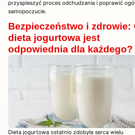
przyspieszyć proces odchudzania i poprawić ogó
samopoczucie.
Bezpieczeństwo i zdrowie:
dieta jogurtowa jest
odpowiednia dla każdego?
Dieta jogurtowa ostatnio zdobyła serca wielu