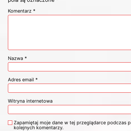
Komentarz
*
Nazwa
*
Adres email
*
Witryna internetowa
Zapamiętaj moje dane w tej przeglądarce podczas p
kolejnych komentarzy.