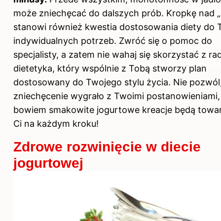
może zniechęcać do dalszych prób. Kropkę nad „
stanowi również kwestia dostosowania diety do 
indywidualnych potrzeb. Zwróć się o pomoc do
specjalisty, a zatem nie wahaj się skorzystać z ra
dietetyka, który wspólnie z Tobą stworzy plan
dostosowany do Twojego stylu życia. Nie pozwól
zniechęcenie wygrało z Twoimi postanowieniami,
bowiem smakowite jogurtowe kreacje będą towa
Ci na każdym kroku!
Zdrowe rozwinięcie w diecie
jogurtowej