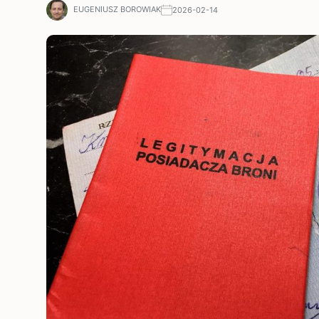
EUGENIUSZ BOROWIAK
2026-02-14