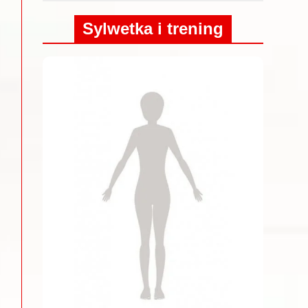
Sylwetka i trening