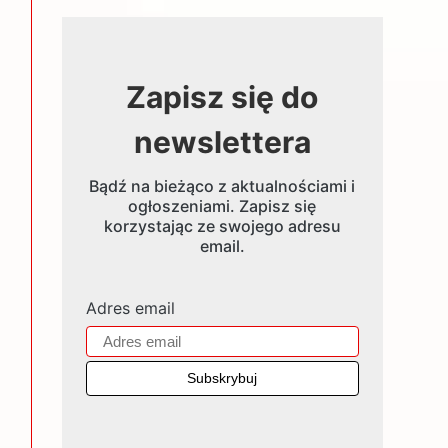
Zapisz się do
newslettera
Bądź na bieżąco z aktualnościami i
ogłoszeniami. Zapisz się
korzystając ze swojego adresu
email.
Adres email