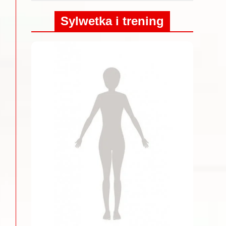
Sylwetka i trening