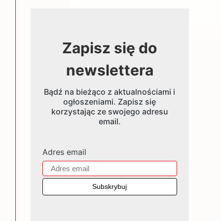
Zapisz się do
newslettera
Bądź na bieżąco z aktualnościami i
ogłoszeniami. Zapisz się
korzystając ze swojego adresu
email.
Adres email