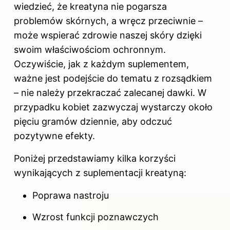
wiedzieć, że kreatyna nie pogarsza
problemów skórnych, a wręcz przeciwnie –
może wspierać zdrowie naszej skóry dzięki
swoim właściwościom ochronnym.
Oczywiście, jak z każdym suplementem,
ważne jest podejście do tematu z rozsądkiem
– nie należy przekraczać zalecanej dawki. W
przypadku kobiet zazwyczaj wystarczy około
pięciu gramów dziennie, aby odczuć
pozytywne efekty.
Poniżej przedstawiamy kilka korzyści
wynikających z suplementacji kreatyną:
Poprawa nastroju
Wzrost funkcji poznawczych