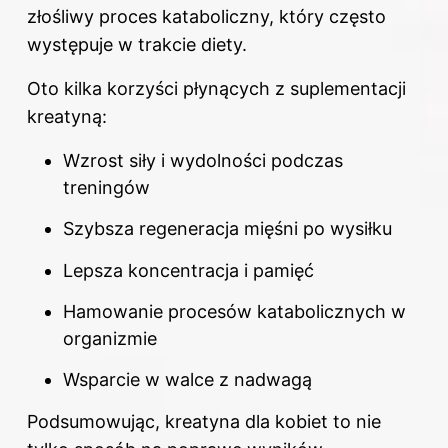
złośliwy proces kataboliczny, który często
występuje w trakcie diety.
Oto kilka korzyści płynących z suplementacji
kreatyną:
Wzrost siły i wydolności podczas
treningów
Szybsza regeneracja mięśni po wysiłku
Lepsza koncentracja i pamięć
Hamowanie procesów katabolicznych w
organizmie
Wsparcie w walce z nadwagą
Podsumowując, kreatyna dla kobiet to nie