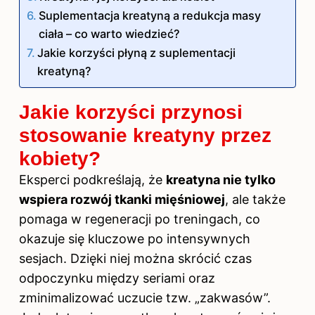
Suplementacja kreatyną a redukcja masy
ciała – co warto wiedzieć?
Jakie korzyści płyną z suplementacji
kreatyną?
Jakie korzyści przynosi
stosowanie kreatyny przez
kobiety?
Eksperci podkreślają, że
kreatyna nie tylko
wspiera rozwój tkanki mięśniowej
, ale także
pomaga w regeneracji po treningach, co
okazuje się kluczowe po intensywnych
sesjach. Dzięki niej można skrócić czas
odpoczynku między seriami oraz
zminimalizować uczucie tzw. „zakwasów”.