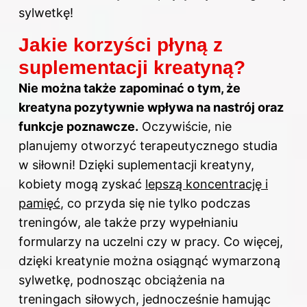
sylwetkę!
Jakie korzyści płyną z
suplementacji kreatyną?
Nie można także zapominać o tym, że
kreatyna pozytywnie wpływa na nastrój oraz
funkcje poznawcze.
Oczywiście, nie
planujemy otworzyć terapeutycznego studia
w siłowni! Dzięki suplementacji kreatyny,
kobiety mogą zyskać
lepszą koncentrację i
pamięć
, co przyda się nie tylko podczas
treningów, ale także przy wypełnianiu
formularzy na uczelni czy w pracy. Co więcej,
dzięki kreatynie można osiągnąć wymarzoną
sylwetkę, podnosząc obciążenia na
treningach siłowych, jednocześnie hamując