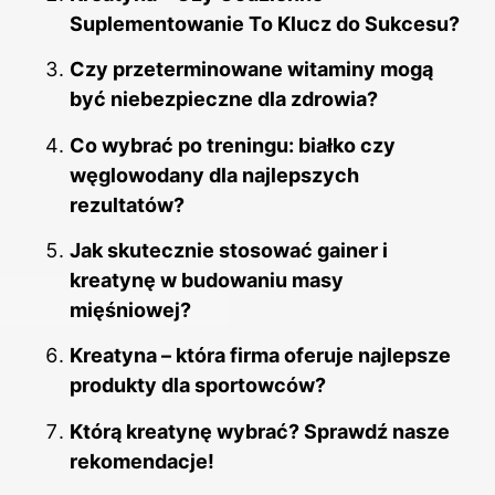
Suplementowanie To Klucz do Sukcesu?
Czy przeterminowane witaminy mogą
być niebezpieczne dla zdrowia?
Co wybrać po treningu: białko czy
węglowodany dla najlepszych
rezultatów?
Jak skutecznie stosować gainer i
kreatynę w budowaniu masy
mięśniowej?
Kreatyna – która firma oferuje najlepsze
produkty dla sportowców?
Którą kreatynę wybrać? Sprawdź nasze
rekomendacje!