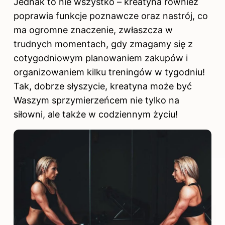
Jednak to nie wszystko – kreatyna również
poprawia funkcje poznawcze oraz nastrój, co
ma ogromne znaczenie, zwłaszcza w
trudnych momentach, gdy zmagamy się z
cotygodniowym planowaniem zakupów i
organizowaniem kilku treningów w tygodniu!
Tak, dobrze słyszycie, kreatyna może być
Waszym sprzymierzeńcem nie tylko na
siłowni, ale także w codziennym życiu!