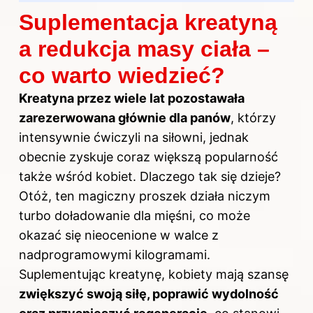
Suplementacja kreatyną
a redukcja masy ciała –
co warto wiedzieć?
Kreatyna przez wiele lat pozostawała
zarezerwowana głównie dla panów
, którzy
intensywnie ćwiczyli na siłowni, jednak
obecnie zyskuje coraz większą popularność
także wśród kobiet. Dlaczego tak się dzieje?
Otóż, ten magiczny proszek działa niczym
turbo doładowanie dla mięśni, co może
okazać się nieocenione w walce z
nadprogramowymi kilogramami.
Suplementując kreatynę, kobiety mają szansę
zwiększyć swoją siłę, poprawić wydolność