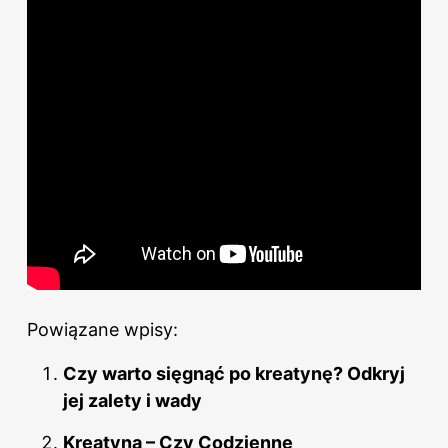
Powiązane wpisy:
Czy warto sięgnąć po kreatynę? Odkryj
jej zalety i wady
Kreatyna – Czy Codzienne