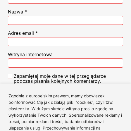
Nazwa
*
Adres email
*
Witryna internetowa
Zapamiętaj moje dane w tej przeglądarce
podczas pisania kolejnych komentarzy.
Zgodnie z europejskim prawem, mamy obowiązek
poinformować Cię jak działają pliki "cookies", czyli tzw.
ciasteczka. W dużym skrócie witryna prosi o zgodę na
Poczytaj więcej
wykorzystanie Twoich danych. Spersonalizowane reklamy i
treści, pomiar reklam i treści, badanie odbiorców i
ulepszanie usług. Przechowywanie informacji na