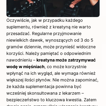
Oczywiście, jak w przypadku każdego
suplementu, również z kreatyną nie warto
przesadzać. Regularne przyjmowanie
niewielkich dawek, wynoszących od 3 do 5
gramów dziennie, może przynieść widoczne
korzyści. Należy pamiętać o odpowiednim
nawodnieniu –
kreatyna może zatrzymywać
wodę w mięśniach
, co może korzystnie
wpłynąć na ich wygląd, ale wymaga również
większej ilości płynów. Nie można zapominać,
że każda suplementacja powinna być
wcześniej skonsultowana z lekarzem –
bezpieczeństwo to kluczowa kwestia. Zatem