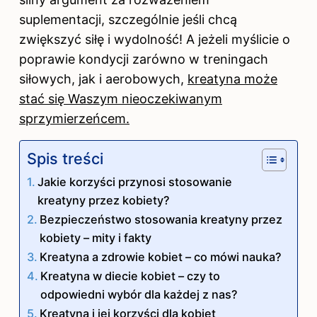
suplementacji, szczególnie jeśli chcą
zwiększyć siłę i wydolność! A jeżeli myślicie o
poprawie kondycji zarówno w treningach
siłowych, jak i aerobowych,
kreatyna może
stać się Waszym nieoczekiwanym
sprzymierzeńcem.
Spis treści
Jakie korzyści przynosi stosowanie
kreatyny przez kobiety?
Bezpieczeństwo stosowania kreatyny przez
kobiety – mity i fakty
Kreatyna a zdrowie kobiet – co mówi nauka?
Kreatyna w diecie kobiet – czy to
odpowiedni wybór dla każdej z nas?
Kreatyna i jej korzyści dla kobiet