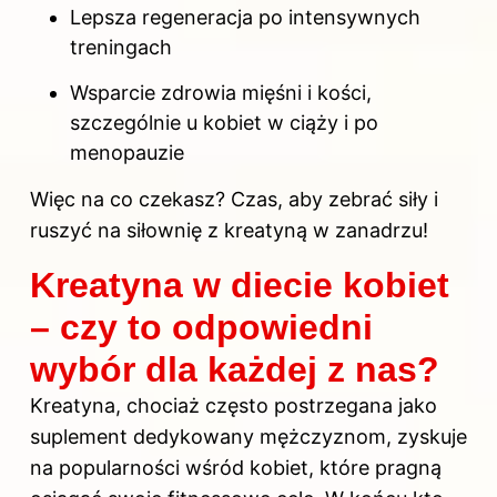
Lepsza regeneracja po intensywnych
treningach
Wsparcie zdrowia mięśni i kości,
szczególnie u kobiet w ciąży i po
menopauzie
Więc na co czekasz? Czas, aby zebrać siły i
ruszyć na siłownię z kreatyną w zanadrzu!
Kreatyna w diecie kobiet
– czy to odpowiedni
wybór dla każdej z nas?
Kreatyna, chociaż często postrzegana jako
suplement dedykowany mężczyznom, zyskuje
na popularności wśród kobiet, które pragną