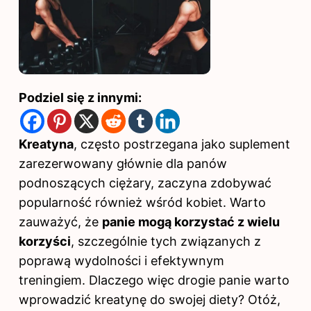
Podziel się z innymi:
Kreatyna
, często postrzegana jako suplement
zarezerwowany głównie dla panów
podnoszących ciężary, zaczyna zdobywać
popularność również wśród kobiet. Warto
zauważyć, że
panie mogą korzystać z wielu
korzyści
, szczególnie tych związanych z
poprawą wydolności i efektywnym
treningiem. Dlaczego więc drogie panie warto
wprowadzić kreatynę do swojej diety? Otóż,