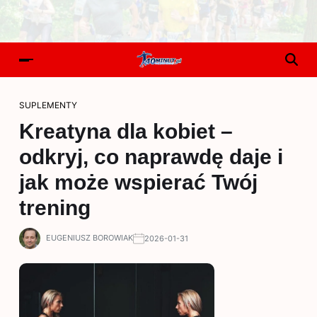
SUPLEMENTY
Kreatyna dla kobiet –
odkryj, co naprawdę daje i
jak może wspierać Twój
trening
EUGENIUSZ BOROWIAK
2026-01-31