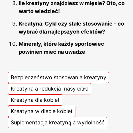
Ile kreatyny znajdziesz w mięsie? Oto, co
warto wiedzieć!
Kreatyna: Cykl czy stałe stosowanie – co
wybrać dla najlepszych efektów?
Minerały, które każdy sportowiec
powinien mieć na uwadze
Bezpieczeństwo stosowania kreatyny
Kreatyna a redukcja masy ciała
Kreatyna dla kobiet
Kreatyna w diecie kobiet
Suplementacja kreatyną a wydolność