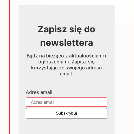
Zapisz się do
newslettera
Bądź na bieżąco z aktualnościami i
ogłoszeniami. Zapisz się
korzystając ze swojego adresu
email.
Adres email