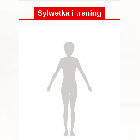
Sylwetka i trening