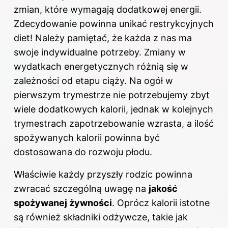
zmian, które wymagają dodatkowej energii.
Zdecydowanie powinna unikać restrykcyjnych
diet! Należy pamiętać, że każda z nas ma
swoje indywidualne potrzeby. Zmiany w
wydatkach energetycznych różnią się w
zależności od etapu ciąży. Na ogół w
pierwszym trymestrze nie potrzebujemy zbyt
wiele dodatkowych kalorii, jednak w kolejnych
trymestrach zapotrzebowanie wzrasta, a ilość
spożywanych kalorii powinna być
dostosowana do rozwoju płodu.
Właściwie każdy przyszły rodzic powinna
zwracać szczególną uwagę na
jakość
spożywanej żywności
. Oprócz kalorii istotne
są również składniki odżywcze, takie jak