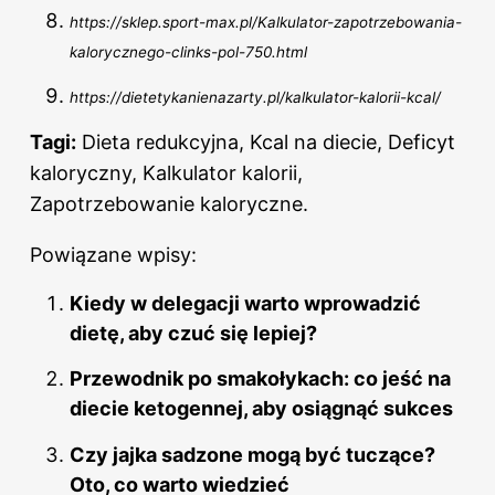
https://sklep.sport-max.pl/Kalkulator-zapotrzebowania-
kalorycznego-clinks-pol-750.html
https://dietetykanienazarty.pl/kalkulator-kalorii-kcal/
Tagi:
Dieta redukcyjna, Kcal na diecie, Deficyt
kaloryczny, Kalkulator kalorii,
Zapotrzebowanie kaloryczne.
Powiązane wpisy:
Kiedy w delegacji warto wprowadzić
dietę, aby czuć się lepiej?
Przewodnik po smakołykach: co jeść na
diecie ketogennej, aby osiągnąć sukces
Czy jajka sadzone mogą być tuczące?
Oto, co warto wiedzieć