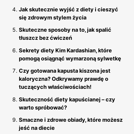
Jak skutecznie wyjść z diety i cieszyć
się zdrowym stylem życia
Skuteczne sposoby na to, jak spalić
tłuszcz bez ćwiczeń
Sekrety diety Kim Kardashian, które
pomogą osiągnąć wymarzoną sylwetkę
Czy gotowana kapusta kiszona jest
kaloryczna? Odkrywamy prawdę o
tuczących właściwościach!
Skuteczność diety kapuścianej – czy
warto spróbować?
Smaczne i zdrowe obiady, które możesz
jeść na diecie