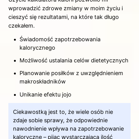
wprowadzić zdrowe zmiany w moim życiu i
cieszyć się rezultatami, na które tak długo
czekałem.
Świadomość zapotrzebowania
kalorycznego
Możliwość ustalania celów dietetycznych
Planowanie posiłków z uwzględnieniem
makroskładników
Unikanie efektu jojo
Ciekawostką jest to, że wiele osób nie
zdaje sobie sprawy, że odpowiednie
nawodnienie wpływa na zapotrzebowanie
kaloryczne – pijąc wystarczającą ilość