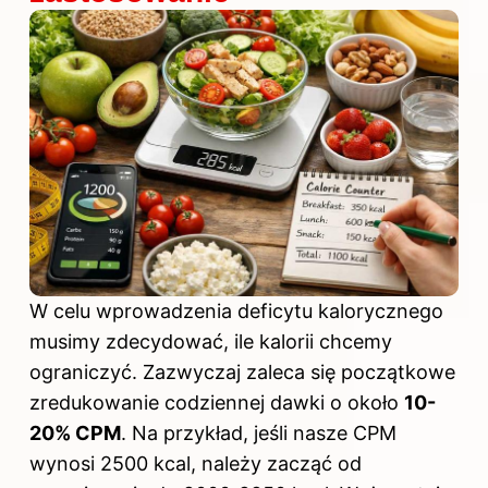
W celu wprowadzenia deficytu kalorycznego
musimy zdecydować, ile kalorii chcemy
ograniczyć. Zazwyczaj zaleca się początkowe
zredukowanie codziennej dawki o około
10-
20% CPM
. Na przykład, jeśli nasze CPM
wynosi 2500 kcal, należy zacząć od