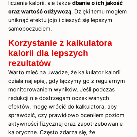
liczenie kalorii, ale także
dbanie o ich jakość
oraz wartość odżywczą
. Dzięki temu mogłem
uniknąć efektu jojo i cieszyć się lepszym
samopoczuciem.
Korzystanie z kalkulatora
kalorii dla lepszych
rezultatów
Warto mieć na uwadze, że kalkulator kalorii
działa najlepiej, gdy łączymy go z regularnym
monitorowaniem wyników. Jeśli podczas
redukcji nie dostrzegam oczekiwanych
efektów, mogę wrócić do kalkulatora, aby
sprawdzić, czy prawidłowo oceniłem poziom
aktywności fizycznej oraz zapotrzebowanie
kaloryczne. Często zdarza się, że