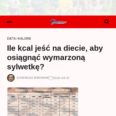
DIETA I KALORIE
Ile kcal jeść na diecie, aby
osiągnąć wymarzoną
sylwetkę?
EUGENIUSZ BOROWIAK
2026-04-01