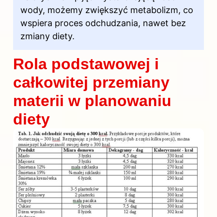
wody, możemy zwiększyć metabolizm, co
wspiera proces odchudzania, nawet bez
zmiany diety.
Rola podstawowej i
całkowitej przemiany
materii w planowaniu
diety