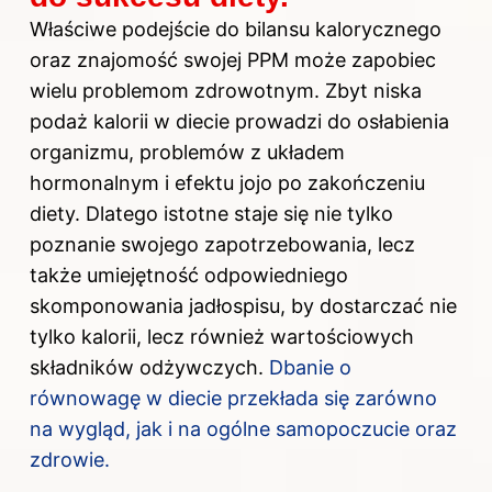
Właściwe podejście do bilansu kalorycznego
oraz znajomość swojej PPM może zapobiec
wielu problemom zdrowotnym. Zbyt niska
podaż kalorii w diecie prowadzi do osłabienia
organizmu, problemów z układem
hormonalnym i efektu jojo po zakończeniu
diety. Dlatego istotne staje się nie tylko
poznanie swojego zapotrzebowania, lecz
także umiejętność odpowiedniego
skomponowania jadłospisu, by dostarczać nie
tylko kalorii, lecz również wartościowych
składników odżywczych.
Dbanie o
równowagę w diecie przekłada się zarówno
na wygląd, jak i na ogólne samopoczucie oraz
zdrowie.