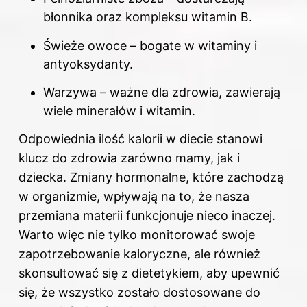
błonnika oraz kompleksu witamin B.
Świeże owoce – bogate w witaminy i
antyoksydanty.
Warzywa – ważne dla zdrowia, zawierają
wiele minerałów i witamin.
Odpowiednia ilość kalorii
w diecie
stanowi
klucz do zdrowia zarówno mamy, jak i
dziecka. Zmiany hormonalne, które zachodzą
w organizmie, wpływają na to, że nasza
przemiana materii funkcjonuje nieco inaczej.
Warto więc nie tylko monitorować swoje
zapotrzebowanie kaloryczne, ale również
skonsultować się z dietetykiem, aby upewnić
się, że wszystko zostało dostosowane do