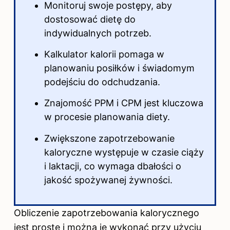
Monitoruj swoje postępy, aby
dostosować dietę do
indywidualnych potrzeb.
Kalkulator
kalorii
pomaga w
planowaniu posiłków i świadomym
podejściu do odchudzania.
Znajomość PPM i CPM jest kluczowa
w procesie planowania diety.
Zwiększone zapotrzebowanie
kaloryczne występuje w czasie ciąży
i laktacji, co wymaga dbałości o
jakość spożywanej żywności.
Obliczenie zapotrzebowania kalorycznego
jest proste i można je wykonać przy użyciu