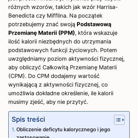
różnych wzorów, takich jak wzór Harrisa-
Benedicta czy Mifflina. Na początek
potrzebujemy znać swoją
Podstawową
Przemianę Materii (PPM)
, która wskazuje
ilość kalorii niezbędnych do utrzymania
podstawowych funkcji życiowych. Potem
uwzględniamy poziom aktywności fizycznej,
aby obliczyć Całkowitą Przemianę Materii
(CPM). Do CPM dodajemy wartość
wynikającą z aktywności fizycznej, co
umożliwia dokładne określenie, ile kalorii
musimy zjeść, aby nie przytyć.
Spis treści
Obliczenie deficytu kalorycznego i jego
zastosowanie