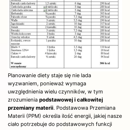
Planowanie diety staje się nie lada
wyzwaniem, ponieważ wymaga
uwzględnienia wielu czynników, w tym
zrozumienia
podstawowej i całkowitej
przemiany materii
. Podstawowa Przemiana
Materii (PPM) określa ilość energii, jakiej nasze
ciało potrzebuje do podstawowych funkcji