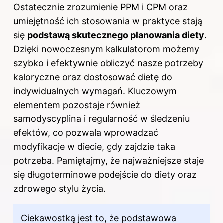
Ostatecznie zrozumienie PPM i CPM oraz
umiejętność ich stosowania w praktyce stają
się
podstawą skutecznego planowania diety
.
Dzięki nowoczesnym kalkulatorom możemy
szybko i efektywnie obliczyć nasze potrzeby
kaloryczne oraz dostosować dietę do
indywidualnych wymagań. Kluczowym
elementem pozostaje również
samodyscyplina i regularność w śledzeniu
efektów, co pozwala wprowadzać
modyfikacje w diecie, gdy zajdzie taka
potrzeba. Pamiętajmy, że najważniejsze staje
się długoterminowe podejście do diety oraz
zdrowego stylu życia.
Ciekawostką jest to, że podstawowa