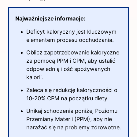
Najważniejsze informacje:
Deficyt kaloryczny jest kluczowym
elementem procesu odchudzania.
Oblicz zapotrzebowanie kaloryczne
za pomocą PPM i CPM, aby ustalić
odpowiednią ilość spożywanych
kalorii.
Zaleca się redukcję kaloryczności o
10-20% CPM na początku diety.
Unikaj schodzenia poniżej Poziomu
Przemiany Materii (PPM), aby nie
narażać się na problemy zdrowotne.