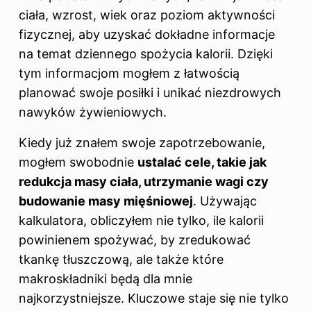
ciała, wzrost, wiek oraz poziom aktywności
fizycznej, aby uzyskać dokładne informacje
na temat dziennego spożycia kalorii. Dzięki
tym informacjom mogłem z łatwością
planować swoje posiłki i unikać niezdrowych
nawyków żywieniowych.
Kiedy już znałem swoje zapotrzebowanie,
mogłem swobodnie
ustalać cele, takie jak
redukcja masy ciała, utrzymanie wagi czy
budowanie masy mięśniowej
. Używając
kalkulatora, obliczyłem nie tylko, ile kalorii
powinienem spożywać, by zredukować
tkankę tłuszczową, ale także które
makroskładniki będą dla mnie
najkorzystniejsze. Kluczowe staje się nie tylko