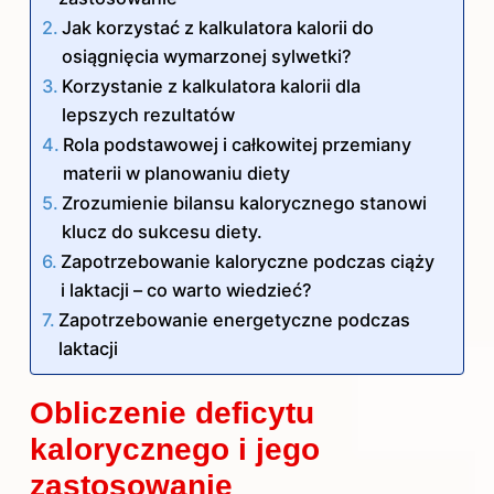
Jak korzystać z kalkulatora kalorii do
osiągnięcia wymarzonej sylwetki?
Korzystanie z kalkulatora kalorii dla
lepszych rezultatów
Rola podstawowej i całkowitej przemiany
materii w planowaniu diety
Zrozumienie bilansu kalorycznego stanowi
klucz do sukcesu diety.
Zapotrzebowanie kaloryczne podczas ciąży
i laktacji – co warto wiedzieć?
Zapotrzebowanie energetyczne podczas
laktacji
Obliczenie deficytu
kalorycznego i jego
zastosowanie