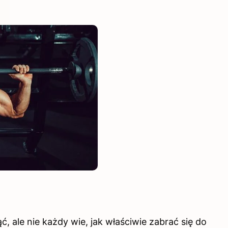
 ale nie każdy wie, jak właściwie zabrać się do