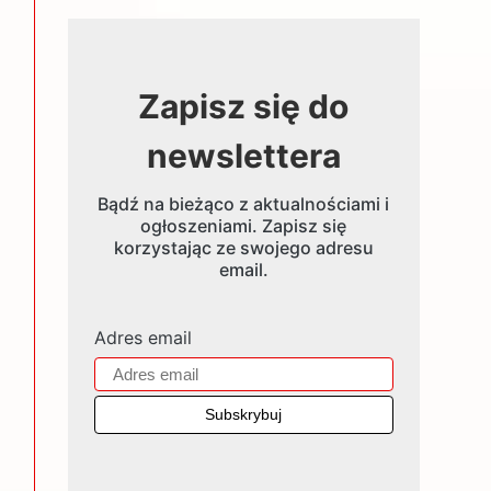
Zapisz się do
newslettera
Bądź na bieżąco z aktualnościami i
ogłoszeniami. Zapisz się
korzystając ze swojego adresu
email.
Adres email