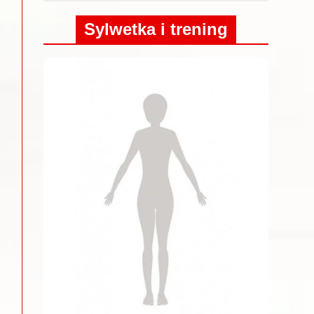
Sylwetka i trening