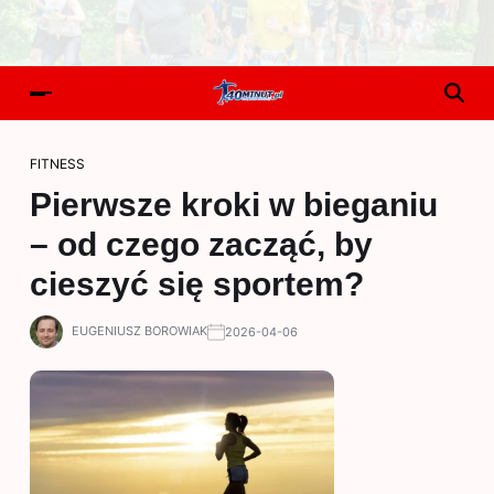
FITNESS
Pierwsze kroki w bieganiu
– od czego zacząć, by
cieszyć się sportem?
EUGENIUSZ BOROWIAK
2026-04-06