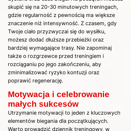
skupić się na 20-30 minutowych treningach,
gdzie regularność z pewnością ma większe
znaczenie niż intensywność. Z czasem, gdy
Twoje ciało przyzwyczai się do wysiłku,
możesz dodać dłuższe przebieżki oraz
bardziej wymagające trasy. Nie zapominaj
także o rozgrzewce przed treningiem i
rozciąganiu po jego zakończeniu, aby
zminimalizować ryzyko kontuzji oraz
poprawić regenerację.
Motywacja i celebrowanie
małych sukcesów
Utrzymanie motywacji to jeden z kluczowych
elementów biegania dla początkujących.
Warto prowadzić dziennik treningowy, w