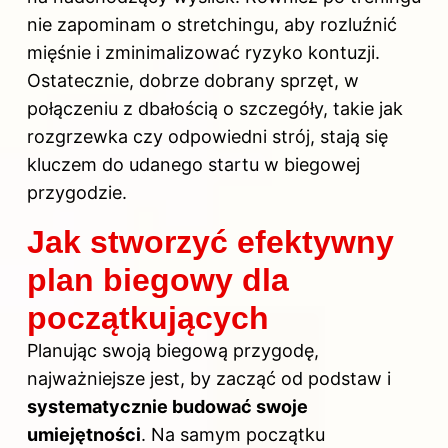
nie zapominam o stretchingu, aby rozluźnić
mięśnie i zminimalizować ryzyko kontuzji.
Ostatecznie, dobrze dobrany sprzęt, w
połączeniu z dbałością o szczegóły, takie jak
rozgrzewka czy odpowiedni strój, stają się
kluczem do udanego startu w biegowej
przygodzie.
Jak stworzyć efektywny
plan biegowy dla
początkujących
Planując swoją biegową przygodę,
najważniejsze jest, by zacząć od podstaw i
systematycznie budować swoje
umiejętności
. Na samym początku