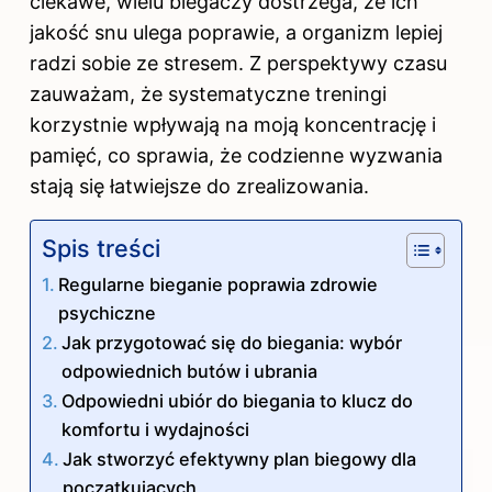
ciekawe, wielu biegaczy dostrzega, że ich
jakość snu ulega poprawie, a organizm lepiej
radzi sobie ze stresem. Z perspektywy czasu
zauważam, że systematyczne treningi
korzystnie wpływają na moją koncentrację i
pamięć, co sprawia, że codzienne wyzwania
stają się łatwiejsze do zrealizowania.
Spis treści
Regularne bieganie poprawia zdrowie
psychiczne
Jak przygotować się do biegania: wybór
odpowiednich butów i ubrania
Odpowiedni ubiór do biegania to klucz do
komfortu i wydajności
Jak stworzyć efektywny plan biegowy dla
początkujących