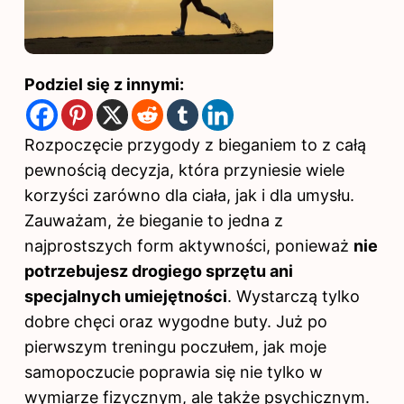
Podziel się z innymi:
Rozpoczęcie przygody z bieganiem to z całą
pewnością decyzja, która przyniesie wiele
korzyści zarówno dla ciała, jak i dla umysłu.
Zauważam, że bieganie to jedna z
najprostszych form aktywności, ponieważ
nie
potrzebujesz drogiego sprzętu ani
specjalnych umiejętności
. Wystarczą tylko
dobre chęci oraz wygodne buty. Już po
pierwszym treningu poczułem, jak moje
samopoczucie poprawia się nie tylko w
wymiarze fizycznym, ale także psychicznym.