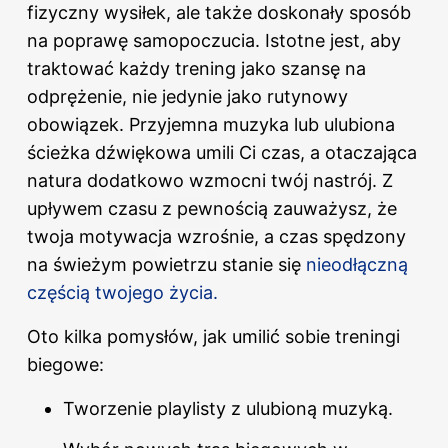
fizyczny wysiłek, ale także doskonały sposób
na poprawę samopoczucia. Istotne jest, aby
traktować każdy trening jako szansę na
odprężenie, nie jedynie jako rutynowy
obowiązek. Przyjemna muzyka lub ulubiona
ścieżka dźwiękowa umili Ci czas, a otaczająca
natura dodatkowo wzmocni twój nastrój. Z
upływem czasu z pewnością zauważysz, że
twoja motywacja wzrośnie, a czas spędzony
na świeżym powietrzu stanie się
nieodłączną
częścią twojego życia.
Oto kilka pomysłów, jak umilić sobie treningi
biegowe:
Tworzenie playlisty z ulubioną muzyką.