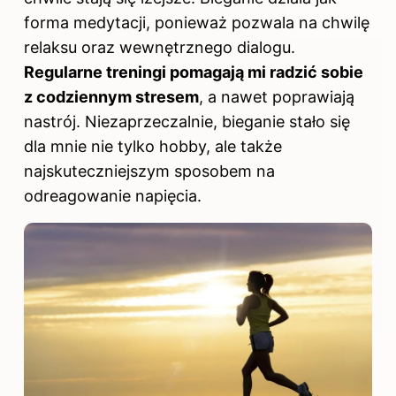
forma medytacji, ponieważ pozwala na chwilę
relaksu oraz wewnętrznego dialogu.
Regularne treningi pomagają mi radzić sobie
z codziennym stresem
, a nawet poprawiają
nastrój. Niezaprzeczalnie, bieganie stało się
dla mnie nie tylko hobby, ale także
najskuteczniejszym sposobem na
odreagowanie napięcia.