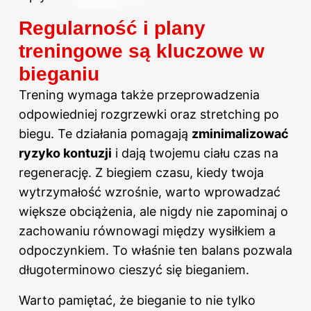
Regularność i plany
treningowe są kluczowe w
bieganiu
Trening wymaga także przeprowadzenia
odpowiedniej rozgrzewki oraz stretching po
biegu. Te działania pomagają
zminimalizować
ryzyko kontuzji
i dają twojemu ciału czas na
regenerację. Z biegiem czasu, kiedy twoja
wytrzymałość wzrośnie, warto wprowadzać
większe obciążenia, ale nigdy nie zapominaj o
zachowaniu równowagi między wysiłkiem a
odpoczynkiem. To właśnie ten balans pozwala
długoterminowo cieszyć się bieganiem.
Warto pamiętać, że bieganie to nie tylko