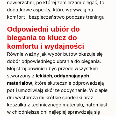
nawierzchni, po której zamierzam biegać, to
dodatkowe aspekty, które wpływają na
komfort i bezpieczeństwo podczas treningu.
Odpowiedni ubiór do
biegania to klucz do
komfortu i wydajności
Równie ważny jak wybór butów okazuje się
dobór odpowiedniego ubrania do biegania.
Mój strój powinien być przede wszystkim
stworzony z
lekkich, oddychających
materiałów
, które skutecznie odprowadzają
pot i umożliwiają skórze oddychanie. W ciepłe
dni wystarczą mi krótkie spodenki oraz
koszulka z technicznego materiału, natomiast
w chłodniejsze dni najlepiej sprawdzają się