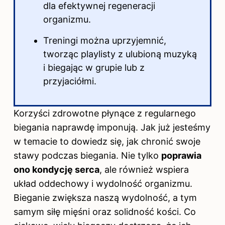
dla efektywnej regeneracji
organizmu.
Treningi można uprzyjemnić,
tworząc playlisty z ulubioną muzyką
i biegając w grupie lub z
przyjaciółmi.
Korzyści zdrowotne płynące z regularnego
biegania naprawdę imponują. Jak już jesteśmy
w temacie to dowiedz się,
jak chronić swoje
stawy podczas biegania
. Nie tylko
poprawia
ono kondycję serca
, ale również wspiera
układ oddechowy i wydolność organizmu.
Bieganie zwiększa naszą wydolność, a tym
samym siłę mięśni oraz solidność kości. Co