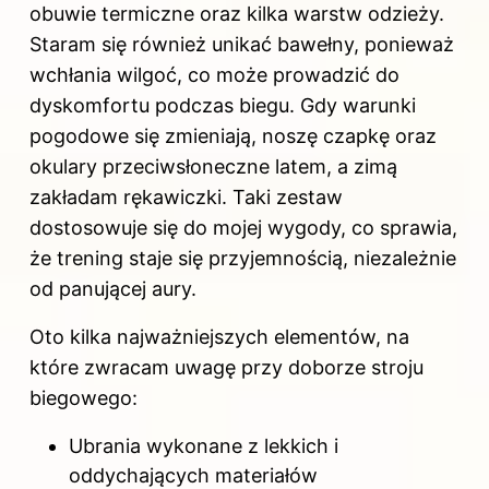
obuwie termiczne oraz kilka warstw odzieży.
Staram się również unikać bawełny, ponieważ
wchłania wilgoć, co może prowadzić do
dyskomfortu podczas biegu. Gdy warunki
pogodowe się zmieniają, noszę czapkę oraz
okulary przeciwsłoneczne latem, a zimą
zakładam rękawiczki. Taki zestaw
dostosowuje się do mojej wygody, co sprawia,
że trening staje się przyjemnością, niezależnie
od panującej aury.
Oto kilka najważniejszych elementów, na
które zwracam uwagę przy doborze stroju
biegowego:
Ubrania wykonane z lekkich i
oddychających materiałów