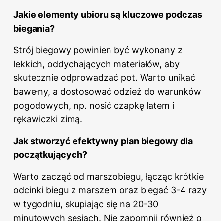
Jakie elementy ubioru są kluczowe podczas
biegania?
Strój biegowy powinien być wykonany z
lekkich, oddychających materiałów, aby
skutecznie odprowadzać pot. Warto unikać
bawełny, a dostosować odzież do warunków
pogodowych, np. nosić czapkę latem i
rękawiczki zimą.
Jak stworzyć efektywny plan biegowy dla
początkujących?
Warto zacząć od marszobiegu, łącząc krótkie
odcinki biegu z marszem oraz biegać 3-4 razy
w tygodniu, skupiając się na 20-30
minutowych sesjach. Nie zapomnij również o