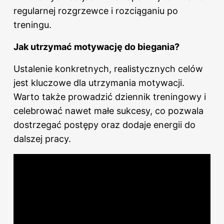
regularnej rozgrzewce i rozciąganiu po
treningu.
Jak utrzymać motywację do biegania?
Ustalenie konkretnych, realistycznych celów
jest kluczowe dla utrzymania motywacji.
Warto także prowadzić dziennik treningowy i
celebrować nawet małe sukcesy, co pozwala
dostrzegać postępy oraz dodaje energii do
dalszej pracy.