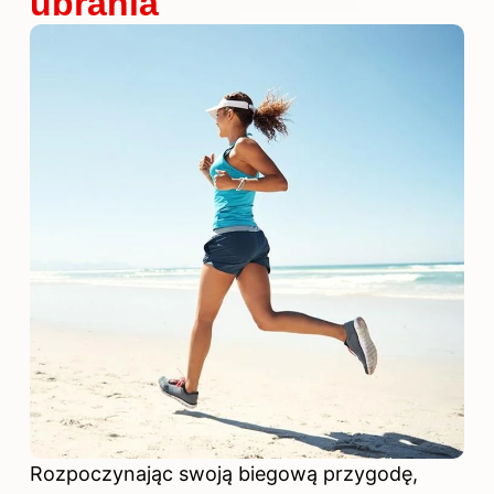
ubrania
Rozpoczynając swoją biegową przygodę,