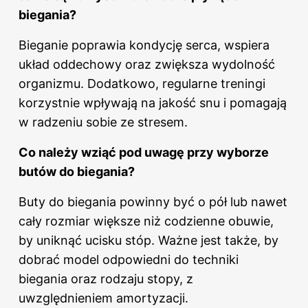
biegania?
Bieganie poprawia kondycję serca, wspiera
układ oddechowy oraz zwiększa wydolność
organizmu. Dodatkowo, regularne treningi
korzystnie wpływają na jakość snu i pomagają
w radzeniu sobie ze stresem.
Co należy wziąć pod uwagę przy wyborze
butów do biegania
?
Buty do biegania powinny być o pół lub nawet
cały rozmiar większe niż codzienne obuwie,
by uniknąć ucisku stóp. Ważne jest także, by
dobrać model odpowiedni do techniki
biegania oraz rodzaju stopy, z
uwzględnieniem amortyzacji.