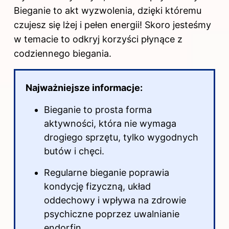
Bieganie to akt wyzwolenia, dzięki któremu
czujesz się lżej i pełen energii! Skoro jesteśmy
w temacie to odkryj
korzyści płynące z
codziennego biegania
.
Najważniejsze informacje:
Bieganie to prosta forma
aktywności, która nie wymaga
drogiego sprzętu, tylko wygodnych
butów i chęci.
Regularne bieganie poprawia
kondycję fizyczną, układ
oddechowy i wpływa na zdrowie
psychiczne poprzez uwalnianie
endorfin.