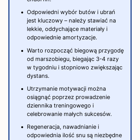
Odpowiedni wybór butów i ubrań
jest kluczowy – należy stawiać na
lekkie, oddychające materiały i
odpowiednie amortyzacje.
Warto rozpocząć biegową przygodę
od marszobiegu, biegając 3-4 razy
w tygodniu i stopniowo zwiększając
dystans.
Utrzymanie motywacji można
osiągnąć poprzez prowadzenie
dziennika treningowego i
celebrowanie małych sukcesów.
Regeneracja, nawadnianie i
odpowiednia ilość snu są niezbędne