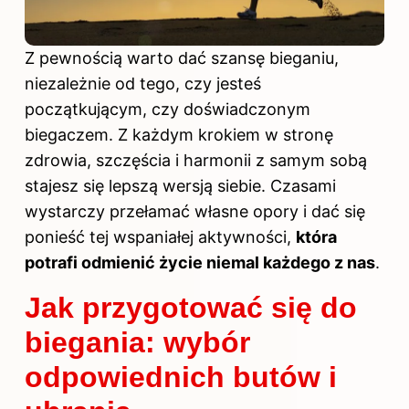
Z pewnością warto dać szansę bieganiu,
niezależnie od tego, czy jesteś
początkującym, czy doświadczonym
biegaczem. Z każdym krokiem w stronę
zdrowia, szczęścia i harmonii z samym sobą
stajesz się lepszą wersją siebie. Czasami
wystarczy przełamać własne opory i dać się
ponieść tej wspaniałej aktywności,
która
potrafi odmienić życie niemal każdego z nas
.
Jak przygotować się do
biegania: wybór
odpowiednich butów i