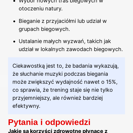
Wybór nowych tras biegowych w
otoczeniu natury.
Bieganie z przyjaciółmi lub udział w
grupach biegowych.
Ustalanie małych wyzwań, takich jak
udział w lokalnych zawodach biegowych.
Ciekawostką jest to, że badania wykazują,
że słuchanie muzyki podczas biegania
może zwiększyć wydajność nawet o 15%,
co sprawia, że trening staje się nie tylko
przyjemniejszy, ale również bardziej
efektywny.
Pytania i odpowiedzi
Jakie są korzyści zdrowotne płynące z