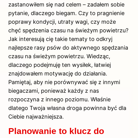
zastanowiłem się nad celem – zadałem sobie
pytanie, dlaczego biegam. Czy to pragnienie
poprawy kondycji, utraty wagi, czy może
chęć spędzenia czasu na świeżym powietrzu?
Jak interesują cię takie tematy to odkryj
najlepsze rasy psów do aktywnego spędzania
czasu na świeżym powietrzu
. Wiedząc,
dlaczego podejmuję ten wysiłek, łatwiej
znajdowałem motywację do działania.
Pamiętaj, aby nie porównywać się z innymi
biegaczami, ponieważ każdy z nas
rozpoczyna z innego poziomu. Właśnie
dlatego Twoja własna droga powinna być dla
Ciebie najważniejsza.
Planowanie to klucz do