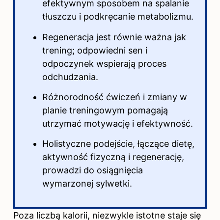
efektywnym sposobem na spalanie
tłuszczu i podkręcanie metabolizmu.
Regeneracja jest równie ważna jak
trening; odpowiedni sen i
odpoczynek wspierają proces
odchudzania.
Różnorodność ćwiczeń i zmiany w
planie treningowym pomagają
utrzymać motywację i efektywność.
Holistyczne podejście, łączące dietę,
aktywność fizyczną i regenerację,
prowadzi do osiągnięcia
wymarzonej sylwetki.
Poza liczbą kalorii, niezwykle istotne staje się