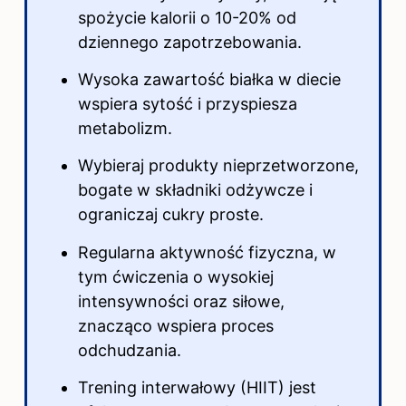
spożycie kalorii o 10-20% od
dziennego zapotrzebowania.
Wysoka zawartość białka w diecie
wspiera sytość i przyspiesza
metabolizm.
Wybieraj produkty nieprzetworzone,
bogate w składniki odżywcze i
ograniczaj cukry proste.
Regularna aktywność fizyczna, w
tym ćwiczenia o wysokiej
intensywności oraz siłowe,
znacząco wspiera proces
odchudzania.
Trening interwałowy (HIIT) jest