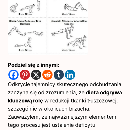
Podziel się z innymi:
Odkrycie tajemnicy skutecznego odchudzania
zaczyna się od zrozumienia, że
dieta odgrywa
kluczową rolę
w redukcji tkanki tłuszczowej,
szczególnie w okolicach brzucha.
Zauważyłem, że najważniejszym elementem
tego procesu jest ustalenie deficytu