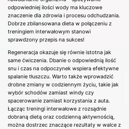
odpowiedniej ilości wody ma kluczowe
znaczenie dla zdrowia i procesu odchudzania.
Dobrze zbilansowana dieta w połączeniu z
treningiem interwałowym stanowi
sprawdzony przepis na sukces!
Regeneracja okazuje się równie istotna jak
same ćwiczenia. Dbanie o odpowiednią ilość
snu i czas na odpoczynek wspiera efektywne
spalanie tłuszczu. Warto także wprowadzić
drobne zmiany w codziennym życiu, takie jak
wybór schodów zamiast windy czy
spacerowanie zamiast korzystania z auta.
Łącząc treningi interwałowe z rozsądnie
dobraną dietą oraz codzienną aktywnością,
można dostrzec znaczące rezultaty w walce z