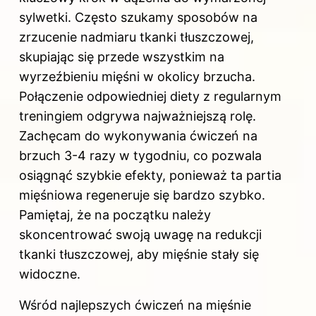
sylwetki. Często szukamy sposobów na
zrzucenie nadmiaru tkanki tłuszczowej,
skupiając się przede wszystkim na
wyrzeźbieniu mięśni w okolicy brzucha.
Połączenie odpowiedniej diety z regularnym
treningiem odgrywa najważniejszą rolę.
Zachęcam do wykonywania ćwiczeń na
brzuch 3-4 razy w tygodniu, co pozwala
osiągnąć szybkie efekty, ponieważ ta partia
mięśniowa regeneruje się bardzo szybko.
Pamiętaj, że na początku należy
skoncentrować swoją uwagę na redukcji
tkanki tłuszczowej, aby mięśnie stały się
widoczne.
Wśród najlepszych ćwiczeń na mięśnie