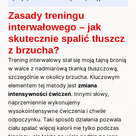
Zasady treningu
interwałowego – jak
skutecznie spalić tłuszcz
z brzucha?
Trening interwałowy stał się moją tajną bronią
w walce z nadmiarową tkanką tłuszczową,
szczególnie w okolicy brzucha. Kluczowym
elementem tej metody jest
zmiana
intensywności ćwiczeń
. Innymi słowy,
naprzemiennie wykonujemy
wysokointensywne ćwiczenia i chwile
odpoczynku. Taki sposób działania pozwala
ciału spalać więcej kalorii nie tylko podczas