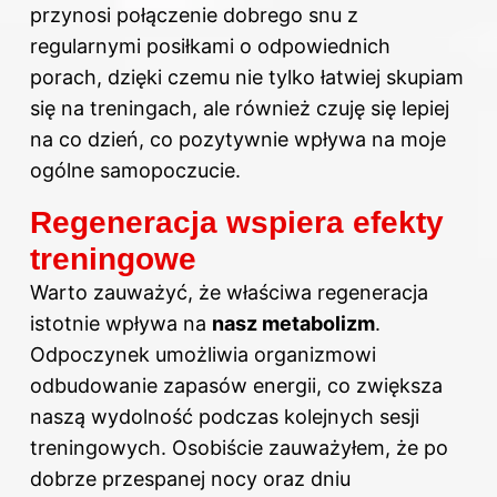
przynosi połączenie dobrego snu z
regularnymi posiłkami o odpowiednich
porach, dzięki czemu nie tylko łatwiej skupiam
się na treningach, ale również czuję się lepiej
na co dzień, co pozytywnie wpływa na moje
ogólne samopoczucie.
Regeneracja wspiera efekty
treningowe
Warto zauważyć, że właściwa regeneracja
istotnie
wpływa na
nasz metabolizm
.
Odpoczynek umożliwia organizmowi
odbudowanie zapasów energii, co zwiększa
naszą wydolność podczas kolejnych sesji
treningowych. Osobiście zauważyłem, że po
dobrze przespanej nocy oraz dniu