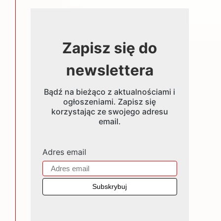
Zapisz się do
newslettera
Bądź na bieżąco z aktualnościami i
ogłoszeniami. Zapisz się
korzystając ze swojego adresu
email.
Adres email