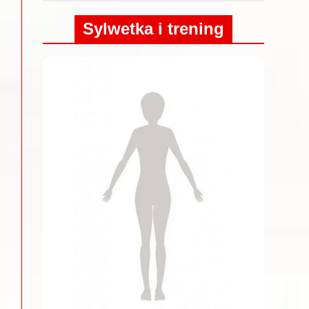
Sylwetka i trening