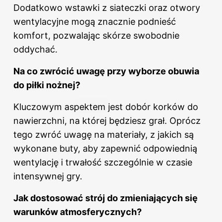
Dodatkowo wstawki z siateczki oraz otwory
wentylacyjne mogą znacznie podnieść
komfort, pozwalając skórze swobodnie
oddychać.
Na co zwrócić uwagę przy wyborze obuwia
do piłki nożnej?
Kluczowym aspektem jest dobór korków do
nawierzchni, na której będziesz grał. Oprócz
tego zwróć uwagę na materiały, z jakich są
wykonane buty, aby zapewnić odpowiednią
wentylację i trwałość szczególnie w czasie
intensywnej gry.
Jak dostosować strój do zmieniających się
warunków atmosferycznych?