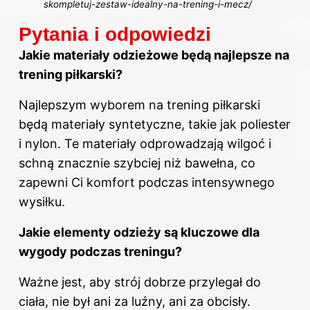
skompletuj-zestaw-idealny-na-trening-i-mecz/
Pytania i odpowiedzi
Jakie materiały odzieżowe będą najlepsze
na
trening
piłkarski?
Najlepszym wyborem na trening piłkarski
będą materiały syntetyczne, takie jak poliester
i nylon. Te materiały odprowadzają wilgoć i
schną znacznie szybciej niż bawełna, co
zapewni Ci komfort podczas intensywnego
wysiłku.
Jakie elementy odzieży są kluczowe dla
wygody
podczas treningu
?
Ważne jest, aby strój dobrze przylegał do
ciała, nie był ani za luźny, ani za obcisły.