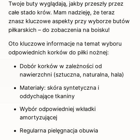
Twoje buty wyglądają, jakby przeszły przez
całe stado krów. Mam nadzieję, że teraz
znasz kluczowe aspekty przy wyborze butów
piłkarskich – do zobaczenia na boisku!
Oto kluczowe informacje na temat wyboru
odpowiednich korków do piłki nożnej:
Dobór korków w zależności od
nawierzchni (sztuczna, naturalna, hala)
Materiały: skóra syntetyczna i
oddychające tkaniny
Wybór odpowiedniej wkładki
amortyzującej
Regularna pielęgnacja obuwia