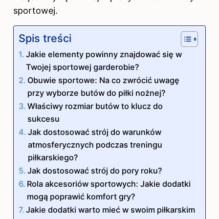
sportowej.
Spis treści
Jakie elementy powinny znajdować się w
Twojej sportowej garderobie?
Obuwie sportowe: Na co zwrócić uwagę
przy wyborze butów do piłki nożnej?
Właściwy rozmiar butów to klucz do
sukcesu
Jak dostosować strój do warunków
atmosferycznych podczas treningu
piłkarskiego?
Jak dostosować strój do pory roku?
Rola akcesoriów sportowych: Jakie dodatki
mogą poprawić komfort gry?
Jakie dodatki warto mieć w swoim piłkarskim