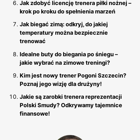
Jak zdobyć licencję trenera piłki nożnej –
krok po kroku do spełnienia marzeń
Jak biegać zimą: odkryj, do jakiej
temperatury można bezpiecznie
trenować
Idealne buty do biegania po śniegu –
jakie wybrać na zimowe treningi?
Kim jest nowy trener Pogoni Szczecin?
Poznaj jego wizję dla drużyny!
Jakie są zarobki trenera reprezentacji
Polski Smudy? Odkrywamy tajemnice
finansowe!