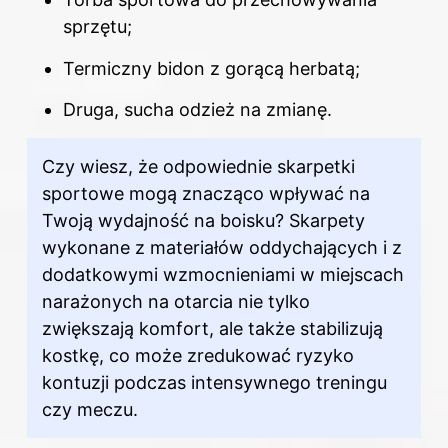
sprzętu;
Termiczny bidon z gorącą herbatą;
Druga, sucha odzież na zmianę.
Czy wiesz, że odpowiednie skarpetki
sportowe mogą znacząco wpływać na
Twoją wydajność na boisku? Skarpety
wykonane z materiałów oddychających i z
dodatkowymi wzmocnieniami w miejscach
narażonych na otarcia nie tylko
zwiększają komfort, ale także stabilizują
kostkę, co może zredukować ryzyko
kontuzji podczas intensywnego treningu
czy meczu.