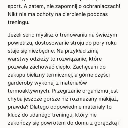
sport. A zatem, nie zapomnij o ochraniaczach!
Nikt nie ma ochoty na cierpienie podczas
treningu.
Jeżeli serio myślisz o trenowaniu na świeżym
powietrzu, dostosowanie stroju do pory roku
staje się niezbędne. Na przykład zimą
warstwy odzieży to rozwiązanie, które
pozwala zachować ciepło. Zachęcam do
zakupu bielizny termicznej, a górne części
garderoby wykonaj z materiałów
termoaktywnych. Przegrzanie organizmu jest
chyba jeszcze gorsze niż rozmazany makijaż,
prawda? Dlatego odpowiednie materiały to
klucz do udanego treningu, który nie
zakończy się powrotem do domu z gorączką i