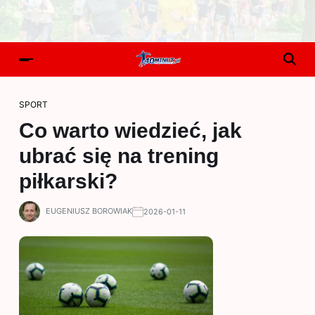
SPORT
Co warto wiedzieć, jak
ubrać się na trening
piłkarski?
EUGENIUSZ BOROWIAK
2026-01-11