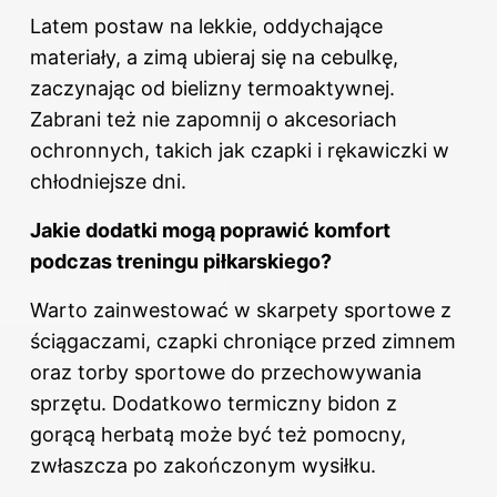
Latem postaw na lekkie, oddychające
materiały, a zimą ubieraj się na cebulkę,
zaczynając od bielizny termoaktywnej.
Zabrani też nie zapomnij o akcesoriach
ochronnych, takich jak czapki i rękawiczki w
chłodniejsze dni.
Jakie dodatki mogą poprawić komfort
podczas treningu piłkarskiego?
Warto zainwestować w skarpety sportowe z
ściągaczami, czapki chroniące przed zimnem
oraz torby sportowe do przechowywania
sprzętu. Dodatkowo termiczny bidon z
gorącą herbatą może być też pomocny,
zwłaszcza po zakończonym wysiłku.