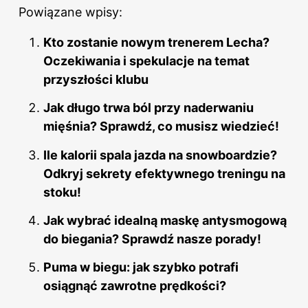
Powiązane wpisy:
Kto zostanie nowym trenerem Lecha?
Oczekiwania i spekulacje na temat
przyszłości klubu
Jak długo trwa ból przy naderwaniu
mięśnia? Sprawdź, co musisz wiedzieć!
Ile kalorii spala jazda na snowboardzie?
Odkryj sekrety efektywnego treningu na
stoku!
Jak wybrać idealną maskę antysmogową
do biegania? Sprawdź nasze porady!
Puma w biegu: jak szybko potrafi
osiągnąć zawrotne prędkości?