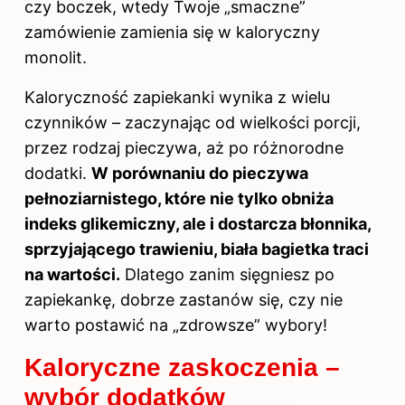
czy boczek, wtedy Twoje „smaczne”
zamówienie zamienia się w kaloryczny
monolit.
Kaloryczność zapiekanki wynika z wielu
czynników – zaczynając od wielkości porcji,
przez rodzaj pieczywa, aż po różnorodne
dodatki.
W porównaniu do pieczywa
pełnoziarnistego, które nie tylko obniża
indeks glikemiczny, ale i dostarcza błonnika,
sprzyjającego trawieniu, biała bagietka traci
na wartości.
Dlatego zanim sięgniesz po
zapiekankę, dobrze zastanów się, czy nie
warto postawić na „zdrowsze” wybory!
Kaloryczne zaskoczenia –
wybór dodatków