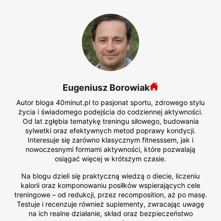
Eugeniusz Borowiak
Autor bloga 40minut.pl to pasjonat sportu, zdrowego stylu
życia i świadomego podejścia do codziennej aktywności.
Od lat zgłębia tematykę treningu siłowego, budowania
sylwetki oraz efektywnych metod poprawy kondycji.
Interesuje się zarówno klasycznym fitnesssem, jak i
nowoczesnymi formami aktywności, które pozwalają
osiągać więcej w krótszym czasie.
Na blogu dzieli się praktyczną wiedzą o diecie, liczeniu
kalorii oraz komponowaniu posiłków wspierających cele
treningowe – od redukcji, przez recomposition, aż po masę.
Testuje i recenzuje również suplementy, zwracając uwagę
na ich realne działanie, skład oraz bezpieczeństwo