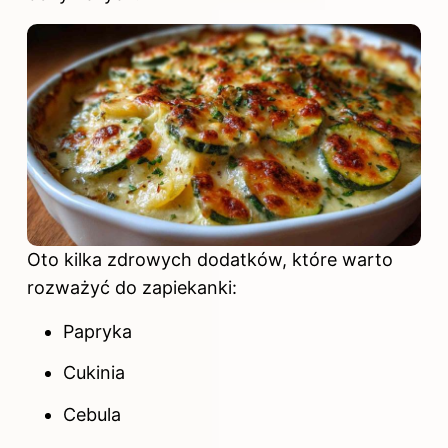
Oto kilka zdrowych dodatków, które warto
rozważyć do zapiekanki:
Papryka
Cukinia
Cebula