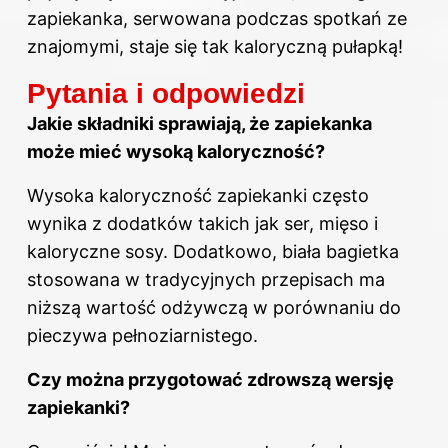
zapiekanka, serwowana podczas spotkań ze
znajomymi, staje się tak kaloryczną pułapką!
Pytania i odpowiedzi
Jakie składniki sprawiają, że zapiekanka
może mieć wysoką kaloryczność?
Wysoka kaloryczność zapiekanki często
wynika z dodatków takich jak ser, mięso i
kaloryczne sosy. Dodatkowo, biała bagietka
stosowana w tradycyjnych przepisach ma
niższą wartość odżywczą w porównaniu do
pieczywa pełnoziarnistego.
Czy można przygotować zdrowszą wersję
zapiekanki?