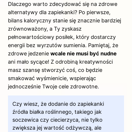
Dlaczego warto zdecydować się na zdrowe
alternatywy dla zapiekanki? Po pierwsze,
bilans kaloryczny stanie się znacznie bardziej
zrównoważony, a Ty zyskasz
pełnowartościowy posiłek, który dostarczy
energii bez wyrzutów sumienia. Pamiętaj, że
zdrowe jedzenie
wcale nie musi być nudne
ani mało sycące! Z odrobiną kreatywności
masz szansę stworzyć coś, co będzie
smakować wyśmienicie, wspierając
jednocześnie Twoje cele zdrowotne.
Czy wiesz, że dodanie do zapiekanki
źródła białka roślinnego, takiego jak
soczewica czy ciecierzyca, nie tylko
zwiększa jej wartość odżywczą, ale