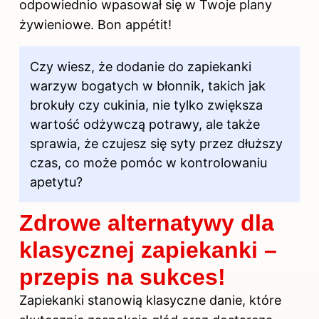
odpowiednio wpasował się w Twoje plany
żywieniowe. Bon appétit!
Czy wiesz, że dodanie do zapiekanki
warzyw bogatych w błonnik, takich jak
brokuły czy cukinia, nie tylko zwiększa
wartość odżywczą potrawy, ale także
sprawia, że czujesz się syty przez dłuższy
czas, co może pomóc w kontrolowaniu
apetytu?
Zdrowe alternatywy dla
klasycznej zapiekanki –
przepis na sukces!
Zapiekanki stanowią klasyczne danie, które