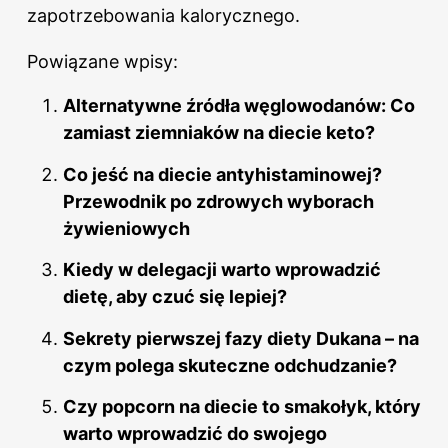
zapotrzebowania kalorycznego.
Powiązane wpisy:
Alternatywne źródła węglowodanów: Co
zamiast ziemniaków na diecie keto?
Co jeść na diecie antyhistaminowej?
Przewodnik po zdrowych wyborach
żywieniowych
Kiedy w delegacji warto wprowadzić
dietę, aby czuć się lepiej?
Sekrety pierwszej fazy diety Dukana – na
czym polega skuteczne odchudzanie?
Czy popcorn na diecie to smakołyk, który
warto wprowadzić do swojego