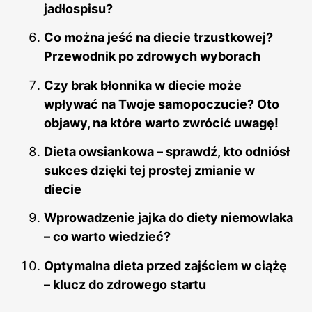
jadłospisu?
Co można jeść na diecie trzustkowej?
Przewodnik po zdrowych wyborach
Czy brak błonnika w diecie może
wpływać na Twoje samopoczucie? Oto
objawy, na które warto zwrócić uwagę!
Dieta owsiankowa – sprawdź, kto odniósł
sukces dzięki tej prostej zmianie w
diecie
Wprowadzenie jajka do diety niemowlaka
– co warto wiedzieć?
Optymalna dieta przed zajściem w ciążę
– klucz do zdrowego startu