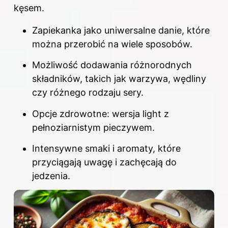
kęsem.
Zapiekanka jako uniwersalne danie, które
można przerobić na wiele sposobów.
Możliwość dodawania różnorodnych
składników, takich jak warzywa, wędliny
czy różnego rodzaju sery.
Opcje zdrowotne: wersja light z
pełnoziarnistym pieczywem.
Intensywne smaki i aromaty, które
przyciągają uwagę i zachęcają do
jedzenia.