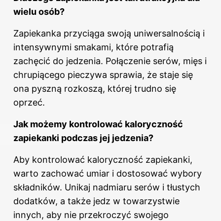
wielu osób?
Zapiekanka przyciąga swoją uniwersalnością i
intensywnymi smakami, które potrafią
zachęcić do jedzenia. Połączenie serów, mięs i
chrupiącego pieczywa sprawia, że staje się
ona pyszną rozkoszą, której trudno się
oprzeć.
Jak możemy kontrolować kaloryczność
zapiekanki podczas jej jedzenia?
Aby kontrolować kaloryczność zapiekanki,
warto zachować umiar i dostosować wybory
składników. Unikaj nadmiaru serów i tłustych
dodatków, a także jedz w towarzystwie
innych, aby nie przekroczyć swojego