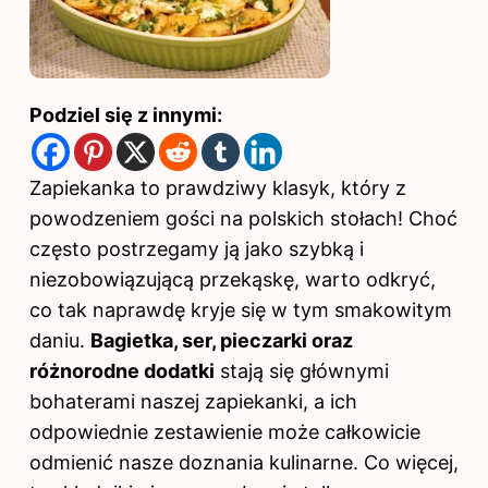
Podziel się z innymi:
Zapiekanka to prawdziwy klasyk, który z
powodzeniem gości na polskich stołach! Choć
często postrzegamy ją jako szybką i
niezobowiązującą przekąskę, warto odkryć,
co tak naprawdę kryje się w tym smakowitym
daniu.
Bagietka, ser, pieczarki oraz
różnorodne dodatki
stają się głównymi
bohaterami naszej zapiekanki, a ich
odpowiednie zestawienie może całkowicie
odmienić nasze doznania kulinarne. Co więcej,