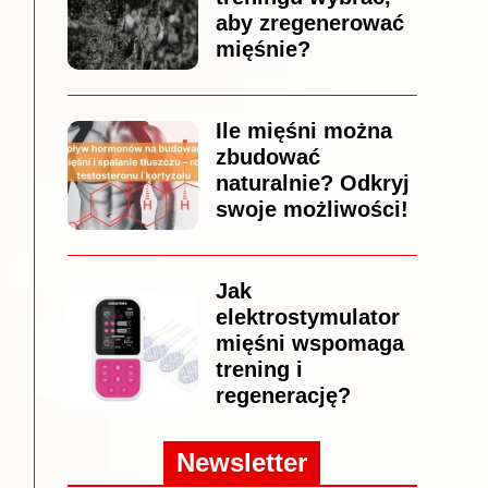
aby zregenerować
mięśnie?
Ile mięśni można
zbudować
naturalnie? Odkryj
swoje możliwości!
Jak
elektrostymulator
mięśni wspomaga
trening i
regenerację?
Newsletter