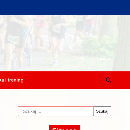
a i trening