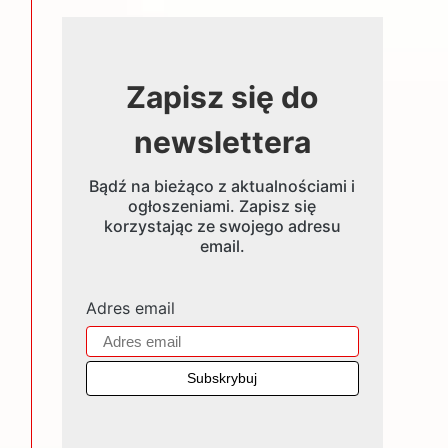
Zapisz się do
newslettera
Bądź na bieżąco z aktualnościami i
ogłoszeniami. Zapisz się
korzystając ze swojego adresu
email.
Adres email