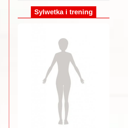
Sylwetka i trening