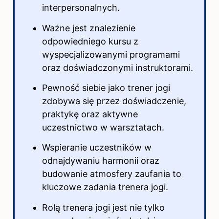
interpersonalnych.
Ważne jest znalezienie
odpowiedniego kursu z
wyspecjalizowanymi programami
oraz doświadczonymi instruktorami.
Pewność siebie jako trener jogi
zdobywa się przez doświadczenie,
praktykę oraz aktywne
uczestnictwo w warsztatach.
Wspieranie uczestników w
odnajdywaniu harmonii oraz
budowanie atmosfery zaufania to
kluczowe zadania trenera jogi.
Rolą trenera jogi jest nie tylko