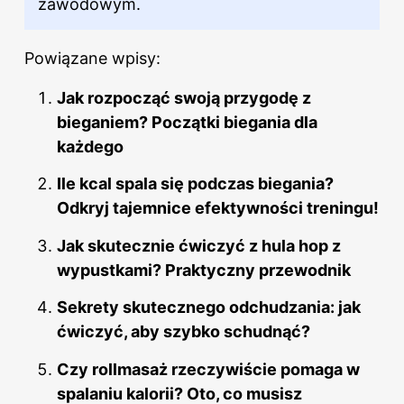
zawodowym.
Powiązane wpisy:
Jak rozpocząć swoją przygodę z
bieganiem? Początki biegania dla
każdego
Ile kcal spala się podczas biegania?
Odkryj tajemnice efektywności treningu!
Jak skutecznie ćwiczyć z hula hop z
wypustkami? Praktyczny przewodnik
Sekrety skutecznego odchudzania: jak
ćwiczyć, aby szybko schudnąć?
Czy rollmasaż rzeczywiście pomaga w
spalaniu kalorii? Oto, co musisz