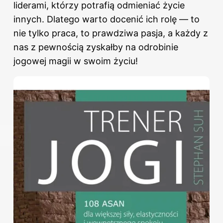
liderami, którzy potrafią odmieniać życie
innych. Dlatego warto docenić ich rolę — to
nie tylko praca, to prawdziwa pasja, a każdy z
nas z pewnością zyskałby na odrobinie
jogowej magii w swoim życiu!