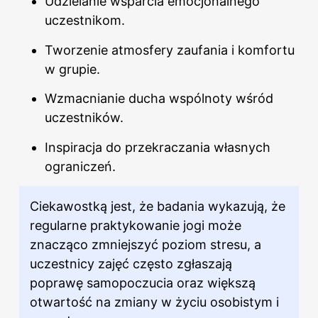
Udzielanie wsparcia emocjonalnego
uczestnikom.
Tworzenie atmosfery zaufania i komfortu
w grupie.
Wzmacnianie ducha wspólnoty wśród
uczestników.
Inspiracja do przekraczania własnych
ograniczeń.
Ciekawostką jest, że badania wykazują, że
regularne praktykowanie jogi może
znacząco zmniejszyć poziom stresu, a
uczestnicy zajęć często zgłaszają
poprawę samopoczucia oraz większą
otwartość na zmiany w życiu osobistym i