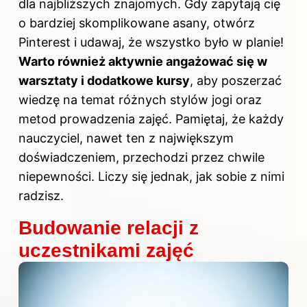
dla najbliższych znajomych. Gdy zapytają cię
o bardziej skomplikowane asany, otwórz
Pinterest i udawaj, że wszystko było w planie!
Warto również aktywnie angażować się w
warsztaty i dodatkowe kursy
, aby poszerzać
wiedzę na temat różnych stylów jogi oraz
metod prowadzenia zajęć. Pamiętaj, że każdy
nauczyciel, nawet ten z największym
doświadczeniem, przechodzi przez chwile
niepewności. Liczy się jednak, jak sobie z nimi
radzisz.
Budowanie relacji z
uczestnikami zajęć