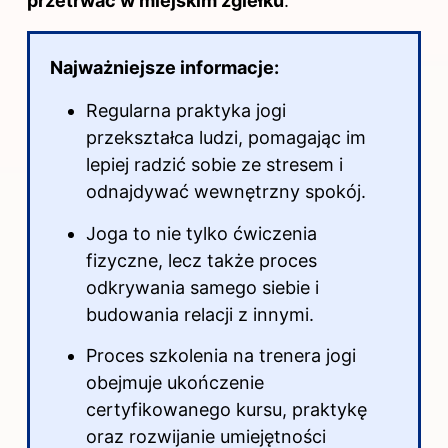
przetrwać w miejskim zgiełku
.
Najważniejsze informacje:
Regularna praktyka jogi
przekształca ludzi, pomagając im
lepiej radzić sobie ze stresem i
odnajdywać wewnętrzny spokój.
Joga to nie tylko ćwiczenia
fizyczne, lecz także proces
odkrywania samego siebie i
budowania relacji z innymi.
Proces szkolenia na trenera jogi
obejmuje ukończenie
certyfikowanego kursu, praktykę
oraz rozwijanie umiejętności