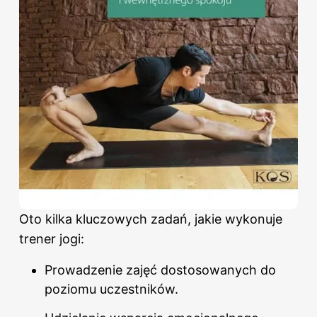
Oto kilka kluczowych zadań, jakie wykonuje
trener jogi:
Prowadzenie zajęć dostosowanych do
poziomu uczestników.