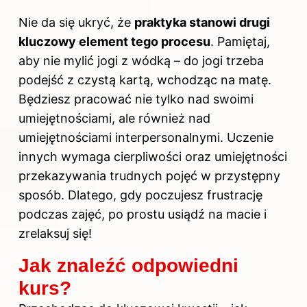
Nie da się ukryć, że
praktyka stanowi drugi
kluczowy element tego procesu
. Pamiętaj,
aby nie mylić jogi z wódką – do jogi trzeba
podejść z czystą kartą, wchodząc na matę.
Będziesz pracować nie tylko nad swoimi
umiejętnościami, ale również nad
umiejętnościami interpersonalnymi. Uczenie
innych wymaga cierpliwości oraz umiejętności
przekazywania trudnych pojęć w przystępny
sposób. Dlatego, gdy poczujesz frustrację
podczas zajęć, po prostu usiądź na macie i
zrelaksuj się!
Jak znaleźć odpowiedni
kurs?