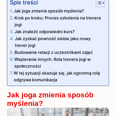
Spis treści
Jak joga zmienia sposób myślenia?
Krok po kroku: Proces szkolenia na trenera
jogi
Jak znaleźć odpowiedni kurs?
Jak zyskać pewność siebie jako nowy
trener jogi
Budowanie relacji z uczestnikami zajęć
Wspieranie innych: Rola trenera jogi w
społeczności
W tej sytuacji okazuje się, jak ogromną rolę
odgrywa komunikacja
Jak joga zmienia sposób
myślenia?