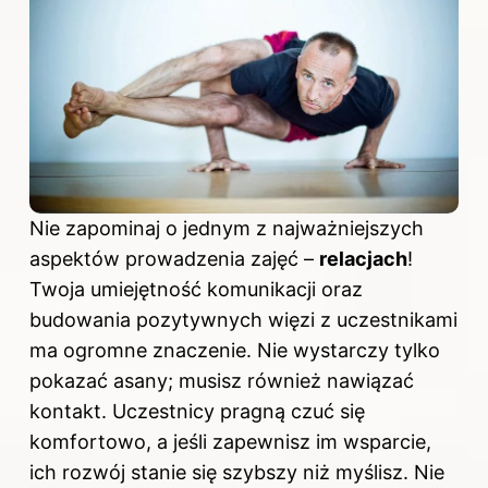
Nie zapominaj o jednym z najważniejszych
aspektów prowadzenia zajęć –
relacjach
!
Twoja umiejętność komunikacji oraz
budowania pozytywnych więzi z uczestnikami
ma ogromne znaczenie. Nie wystarczy tylko
pokazać asany; musisz również nawiązać
kontakt. Uczestnicy pragną czuć się
komfortowo, a jeśli zapewnisz im wsparcie,
ich rozwój stanie się szybszy niż myślisz. Nie