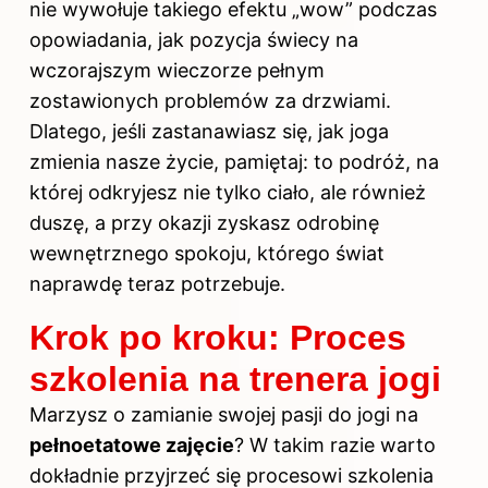
nie wywołuje takiego efektu „wow” podczas
opowiadania, jak pozycja świecy na
wczorajszym wieczorze pełnym
zostawionych problemów za drzwiami.
Dlatego, jeśli zastanawiasz się, jak joga
zmienia nasze życie, pamiętaj: to podróż, na
której odkryjesz nie tylko ciało, ale również
duszę, a przy okazji zyskasz odrobinę
wewnętrznego spokoju, którego świat
naprawdę teraz potrzebuje.
Krok po kroku: Proces
szkolenia na trenera jogi
Marzysz o zamianie swojej pasji do jogi na
pełnoetatowe zajęcie
? W takim razie warto
dokładnie przyjrzeć się procesowi szkolenia