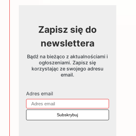
Zapisz się do
newslettera
Bądź na bieżąco z aktualnościami i
ogłoszeniami. Zapisz się
korzystając ze swojego adresu
email.
Adres email