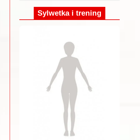
Sylwetka i trening